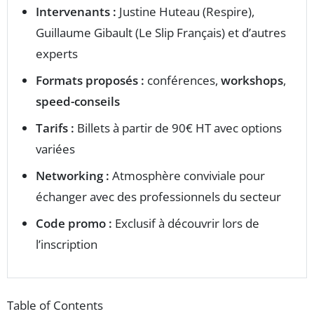
Intervenants :
Justine Huteau (Respire),
Guillaume Gibault (Le Slip Français) et d’autres
experts
Formats proposés :
conférences,
workshops
,
speed-conseils
Tarifs :
Billets à partir de 90€ HT avec options
variées
Networking :
Atmosphère conviviale pour
échanger avec des professionnels du secteur
Code promo :
Exclusif à découvrir lors de
l’inscription
Table of Contents