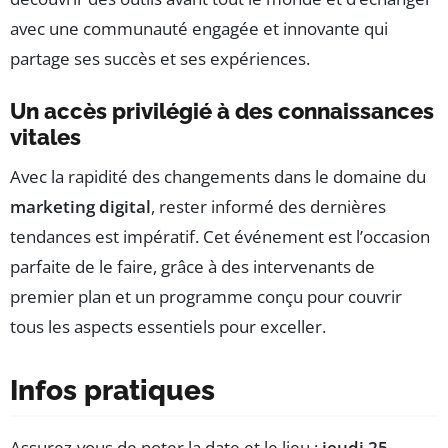
avec une communauté engagée et innovante qui
partage ses succès et ses expériences.
Un accès privilégié à des connaissances
vitales
Avec la rapidité des changements dans le domaine du
marketing digital
, rester informé des dernières
tendances est impératif. Cet événement est l’occasion
parfaite de le faire, grâce à des intervenants de
premier plan et un programme conçu pour couvrir
tous les aspects essentiels pour exceller.
Infos pratiques
Assurez-vous de noter la date et le lieu :
jeudi 25