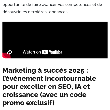
opportunité de faire avancer vos compétences et de
découvrir les dernières tendances.
Marketing à succès 2025 :
l’événement incontournable
pour exceller en SEO, IA et
croissance (avec un code
promo exclusif)