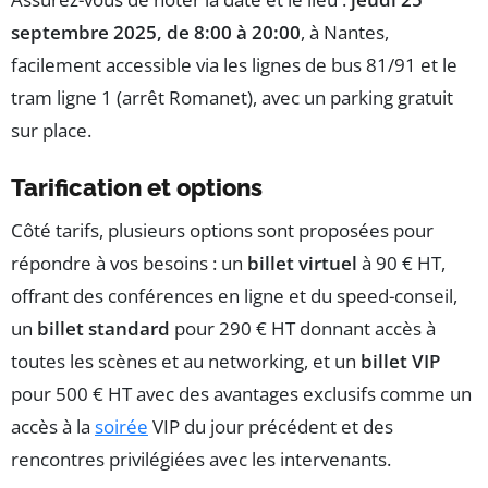
septembre 2025, de 8:00 à 20:00
, à Nantes,
facilement accessible via les lignes de bus 81/91 et le
tram ligne 1 (arrêt Romanet), avec un parking gratuit
sur place.
Tarification et options
Côté tarifs, plusieurs options sont proposées pour
répondre à vos besoins : un
billet virtuel
à 90 € HT,
offrant des conférences en ligne et du speed-conseil,
un
billet standard
pour 290 € HT donnant accès à
toutes les scènes et au networking, et un
billet VIP
pour 500 € HT avec des avantages exclusifs comme un
accès à la
soirée
VIP du jour précédent et des
rencontres privilégiées avec les intervenants.