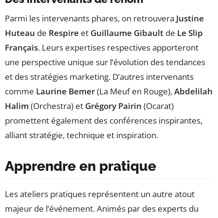
Parmi les intervenants phares, on retrouvera
Justine
Huteau
de
Respire
et
Guillaume Gibault
de
Le Slip
Français
. Leurs expertises respectives apporteront
une perspective unique sur l’évolution des tendances
et des stratégies marketing. D’autres intervenants
comme
Laurine Bemer
(La Meuf en Rouge),
Abdelilah
Halim
(Orchestra) et
Grégory Pairin
(Ocarat)
promettent également des conférences inspirantes,
alliant stratégie, technique et inspiration.
Apprendre en pratique
Les ateliers pratiques représentent un autre atout
majeur de l’événement. Animés par des experts du