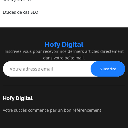
Études de cas SEO
Hofy Digital
Inscrivez-vous pour recevoir nos derniers articles directement
dans votre boîte mail.
S'inscrire
Hofy Digital
Votre succès commence par un bon référencement