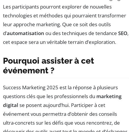
Les participants pourront explorer de nouvelles
technologies et méthodes qui pourraient transformer
leur approche marketing. Que ce soit des outils
d’
automatisation
ou des techniques de tendance
SEO
,
cet espace sera un véritable terrain d’exploration.
Pourquoi assister à cet
événement ?
Success Marketing 2025 est la réponse à plusieurs
questions clés que les professionnels du
marketing
digital
se posent aujourd’hui. Participer à cet
événement vous permettra d’obtenir des conseils
ultra-concrets sur les défis que vous rencontrez, de
découvrir des outils avant tout le monde et d’échanger