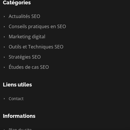
Catégories
Actualités SEO
Conseils pratiques en SEO
Marketing digital
Outils et Techniques SEO
Stratégies SEO
Études de cas SEO
Liens utiles
Contact
Informations
Plan du site