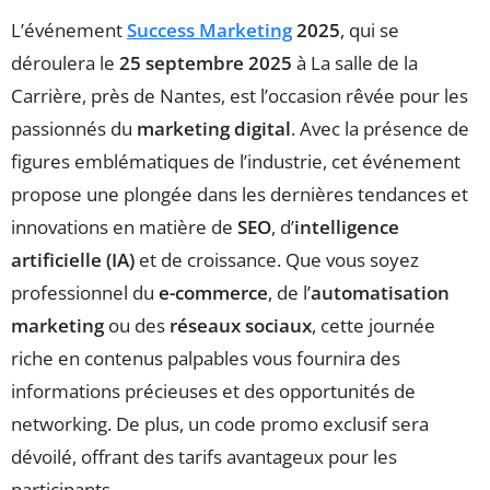
L’événement
Success Marketing
2025
, qui se
déroulera le
25 septembre 2025
à La salle de la
Carrière, près de Nantes, est l’occasion rêvée pour les
passionnés du
marketing digital
. Avec la présence de
figures emblématiques de l’industrie, cet événement
propose une plongée dans les dernières tendances et
innovations en matière de
SEO
, d’
intelligence
artificielle (IA)
et de croissance. Que vous soyez
professionnel du
e-commerce
, de l’
automatisation
marketing
ou des
réseaux sociaux
, cette journée
riche en contenus palpables vous fournira des
informations précieuses et des opportunités de
networking. De plus, un code promo exclusif sera
dévoilé, offrant des tarifs avantageux pour les
participants.