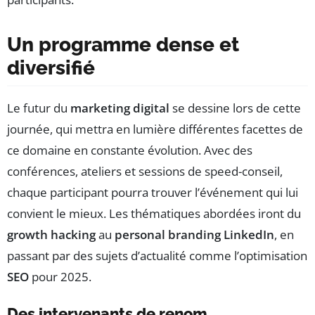
Un programme dense et
diversifié
Le futur du
marketing digital
se dessine lors de cette
journée, qui mettra en lumière différentes facettes de
ce domaine en constante évolution. Avec des
conférences, ateliers et sessions de speed-conseil,
chaque participant pourra trouver l’événement qui lui
convient le mieux. Les thématiques abordées iront du
growth hacking
au
personal branding LinkedIn
, en
passant par des sujets d’actualité comme l’optimisation
SEO
pour 2025.
Des intervenants de renom