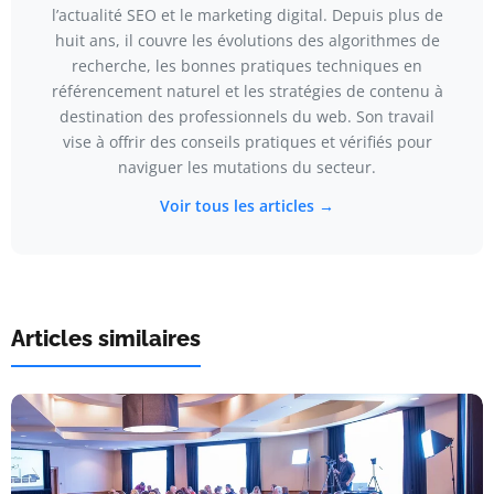
l’actualité SEO et le marketing digital. Depuis plus de
huit ans, il couvre les évolutions des algorithmes de
recherche, les bonnes pratiques techniques en
référencement naturel et les stratégies de contenu à
destination des professionnels du web. Son travail
vise à offrir des conseils pratiques et vérifiés pour
naviguer les mutations du secteur.
Voir tous les articles →
Articles similaires