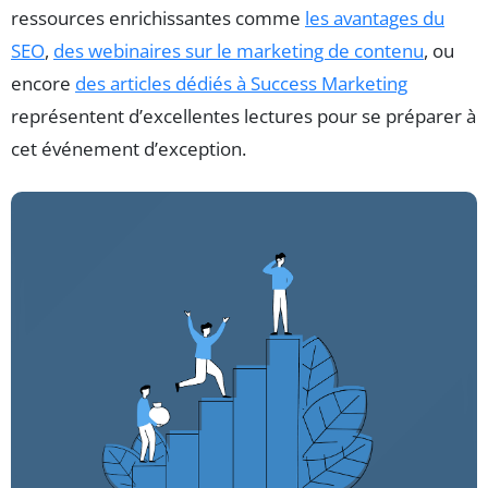
ressources enrichissantes comme
les avantages du
SEO
,
des webinaires sur le marketing de contenu
, ou
encore
des articles dédiés à Success Marketing
représentent d’excellentes lectures pour se préparer à
cet événement d’exception.