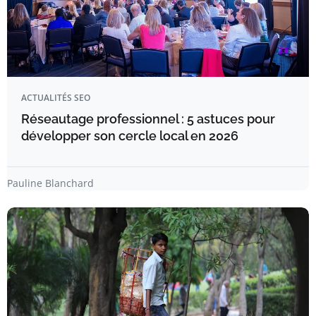
ACTUALITÉS SEO
Réseautage professionnel : 5 astuces pour
développer son cercle local en 2026
Pauline Blanchard