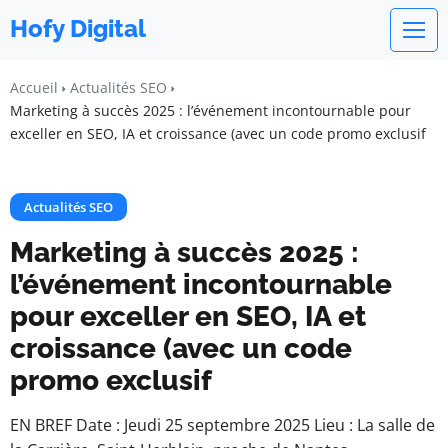
Hofy Digital
Accueil
Actualités SEO
Marketing à succès 2025 : l’événement incontournable pour
exceller en SEO, IA et croissance (avec un code promo exclusif
Actualités SEO
Marketing à succès 2025 :
l’événement incontournable
pour exceller en SEO, IA et
croissance (avec un code
promo exclusif
EN BREF Date : Jeudi 25 septembre 2025 Lieu : La salle de