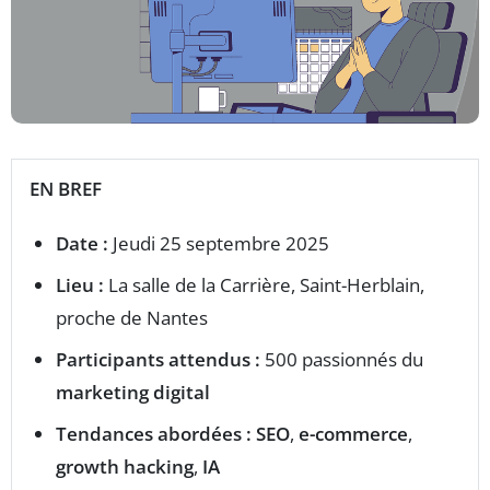
EN BREF
Date :
Jeudi 25 septembre 2025
Lieu :
La salle de la Carrière, Saint-Herblain,
proche de Nantes
Participants attendus :
500 passionnés du
marketing digital
Tendances abordées :
SEO
,
e-commerce
,
growth hacking
,
IA