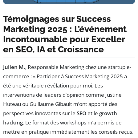
Témoignages sur Success
Marketing 2025 : L’événement
Incontournable pour Exceller
en SEO, IA et Croissance
Julien M.
, Responsable Marketing chez une startup e-
commerce : « Participer à Success Marketing 2025 a
été une véritable révélation pour moi. Les
interventions de leaders d’opinion comme Justine
Huteau ou Guillaume Gibault m’ont apporté des
perspectives innovantes sur le
SEO
et le
growth
hacking
. Le format des workshops m’a permis de
mettre en pratique immédiatement les conseils reçus.