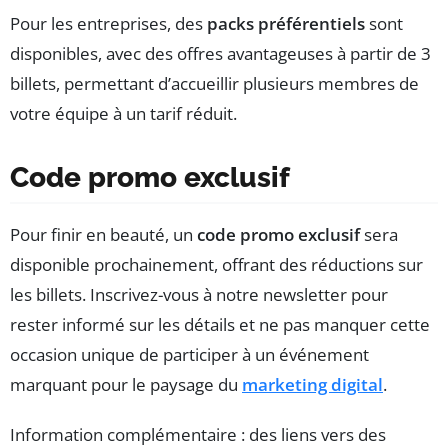
Pour les entreprises, des
packs préférentiels
sont
disponibles, avec des offres avantageuses à partir de 3
billets, permettant d’accueillir plusieurs membres de
votre équipe à un tarif réduit.
Code promo exclusif
Pour finir en beauté, un
code promo exclusif
sera
disponible prochainement, offrant des réductions sur
les billets. Inscrivez-vous à notre newsletter pour
rester informé sur les détails et ne pas manquer cette
occasion unique de participer à un événement
marquant pour le paysage du
marketing digital
.
Information complémentaire : des liens vers des