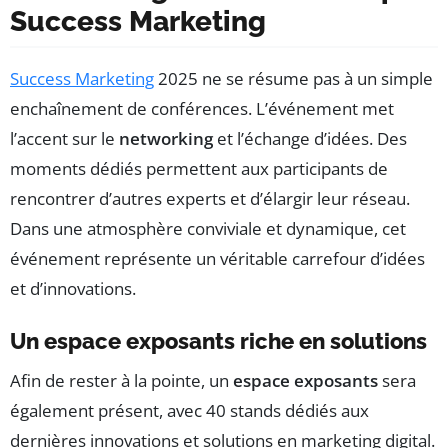
Success Marketing
Success Marketing
2025 ne se résume pas à un simple
enchaînement de conférences. L’événement met
l’accent sur le
networking
et l’échange d’idées. Des
moments dédiés permettent aux participants de
rencontrer d’autres experts et d’élargir leur réseau.
Dans une atmosphère conviviale et dynamique, cet
événement représente un véritable carrefour d’idées
et d’innovations.
Un espace exposants riche en solutions
Afin de rester à la pointe, un
espace exposants
sera
également présent, avec 40 stands dédiés aux
dernières innovations et solutions en marketing digital.