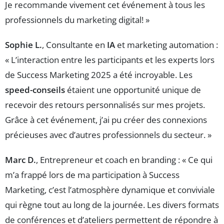
Je recommande vivement cet événement à tous les
professionnels du marketing digital! »
Sophie L.
, Consultante en
IA
et marketing automation :
« L’interaction entre les participants et les experts lors
de Success Marketing 2025 a été incroyable. Les
speed-conseils
étaient une opportunité unique de
recevoir des retours personnalisés sur mes projets.
Grâce à cet événement, j’ai pu créer des connexions
précieuses avec d’autres professionnels du secteur. »
Marc D.
, Entrepreneur et coach en branding : « Ce qui
m’a frappé lors de ma participation à Success
Marketing, c’est l’atmosphère dynamique et conviviale
qui règne tout au long de la journée. Les divers formats
de conférences et d’ateliers permettent de répondre à