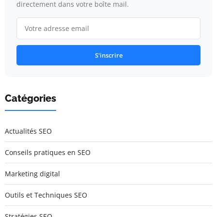
directement dans votre boîte mail.
S'inscrire
Catégories
Actualités SEO
Conseils pratiques en SEO
Marketing digital
Outils et Techniques SEO
Stratégies SEO