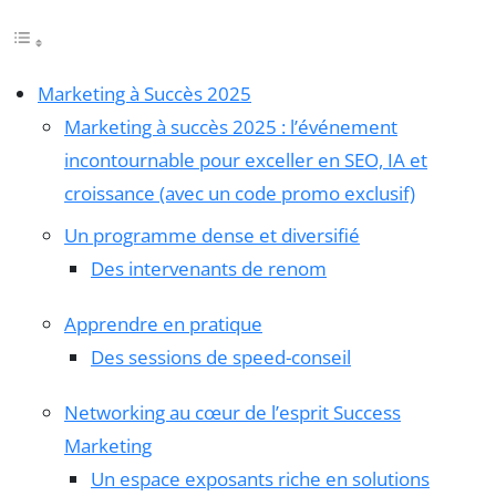
Marketing à Succès 2025
Marketing à succès 2025 : l’événement
incontournable pour exceller en SEO, IA et
croissance (avec un code promo exclusif)
Un programme dense et diversifié
Des intervenants de renom
Apprendre en pratique
Des sessions de speed-conseil
Networking au cœur de l’esprit Success
Marketing
Un espace exposants riche en solutions