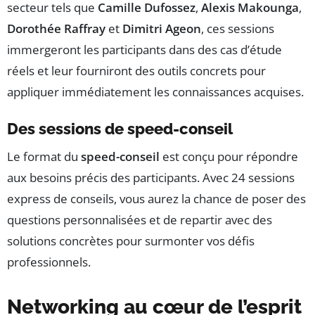
secteur tels que
Camille Dufossez
,
Alexis Makounga
,
Dorothée Raffray
et
Dimitri Ageon
, ces sessions
immergeront les participants dans des cas d’étude
réels et leur fourniront des outils concrets pour
appliquer immédiatement les connaissances acquises.
Des sessions de speed-conseil
Le format du
speed-conseil
est conçu pour répondre
aux besoins précis des participants. Avec 24 sessions
express de conseils, vous aurez la chance de poser des
questions personnalisées et de repartir avec des
solutions concrètes pour surmonter vos défis
professionnels.
Networking au cœur de l’esprit