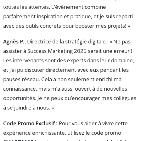
toutes les attentes. L’événement combine
parfaitement inspiration et pratique, et je suis reparti
avec des outils concrets pour booster mes projets! »
Agnès P.
, Directrice de la stratégie digitale : « Ne pas
assister à Success Marketing 2025 serait une erreur !
Les intervenants sont des experts dans leur domaine,
et j’ai pu discuter directement avec eux pendant les
pauses réseau. Cela a non seulement enrichi ma
connaissance, mais m’a aussi ouvert à de nouvelles
opportunités. Je ne peux qu’encourager mes collègues
à se joindre à nous. »
Code Promo Exclusif :
Pour vous aider à vivre cette
expérience enrichissante, utilisez le code promo