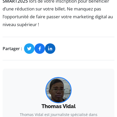
SMART2025
lors de votre inscription pour bénéficier
d’une réduction sur votre billet. Ne manquez pas
l’opportunité de faire passer votre marketing digital au
niveau supérieur !
Partager :
Thomas Vidal
Thomas Vidal est journaliste spécialisé dans