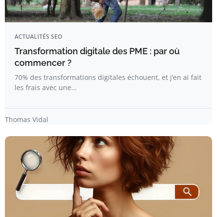
ACTUALITÉS SEO
Transformation digitale des PME : par où
commencer ?
70% des transformations digitales échouent, et j’en ai fait
les frais avec une…
Thomas Vidal