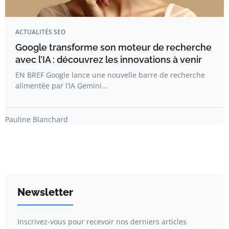
ACTUALITÉS SEO
Google transforme son moteur de recherche
avec l’IA : découvrez les innovations à venir
EN BREF Google lance une nouvelle barre de recherche
alimentée par l’IA Gemini…
Pauline Blanchard
Newsletter
Inscrivez-vous pour recevoir nos derniers articles