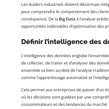
Les leaders industriels doivent désormais inté
pour comprendre le comportement des clients 
conséquence. De la
Big Data
à l’analyse prédic
opportunités indéniables d’optimisation des p
Définir l’intelligence des 
L’intelligence des données englobe l’ensembl
de collecter, de traiter et d’analyser des donné
ensemble va bien au-delà de l’analyse traditio
comme l’apprentissage automatisé et l’intelligen
Cela permet aux entreprises de passer d’un ét
où les décisions sont guidées par une compr
consommateurs et des tendances du marché. Gr