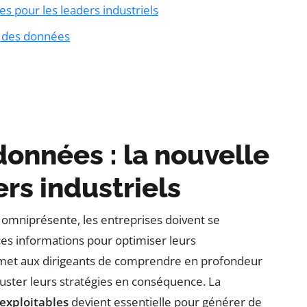
es pour les leaders industriels
ce des données
données : la nouvelle
rs industriels
 omniprésente, les entreprises doivent se
ces informations pour optimiser leurs
rmet aux dirigeants de comprendre en profondeur
juster leurs stratégies en conséquence. La
exploitables
devient essentielle pour générer de