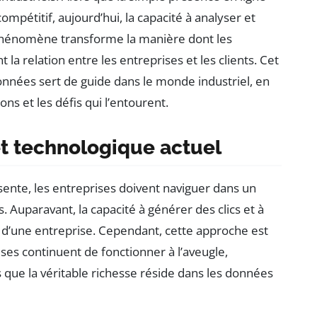
ompétitif, aujourd’hui, la capacité à analyser et
phénomène transforme la manière dont les
 la relation entre les entreprises et les clients. Cet
onnées sert de guide dans le monde industriel, en
ns et les défis qui l’entourent.
t technologique actuel
nte, les entreprises doivent naviguer dans un
 Auparavant, la capacité à générer des clics et à
cès d’une entreprise. Cependant, cette approche est
s continuent de fonctionner à l’aveugle,
 que la véritable richesse réside dans les données