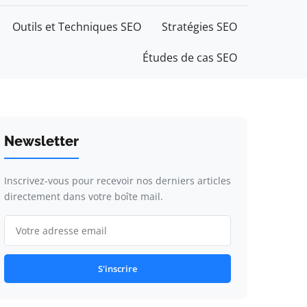
Outils et Techniques SEO
Stratégies SEO
Études de cas SEO
Newsletter
Inscrivez-vous pour recevoir nos derniers articles
directement dans votre boîte mail.
S'inscrire