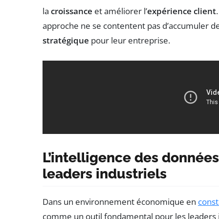
la
croissance
et améliorer l’
expérience client
approche ne se contentent pas d’accumuler de
stratégique
pour leur entreprise.
L’intelligence des données
leaders industriels
Dans un environnement économique en
const
comme un outil fondamental pour les leaders in