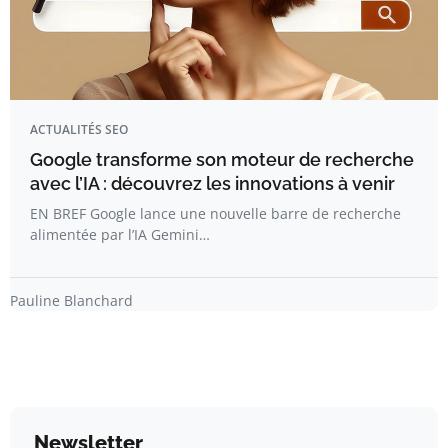
ACTUALITÉS SEO
Google transforme son moteur de recherche
avec l’IA : découvrez les innovations à venir
EN BREF Google lance une nouvelle barre de recherche
alimentée par l’IA Gemini…
Pauline Blanchard
Newsletter