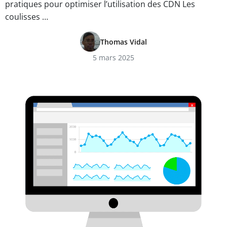
pratiques pour optimiser l’utilisation des CDN Les
coulisses …
Thomas Vidal
5 mars 2025