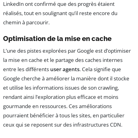
LinkedIn ont confirmé que des progrès étaient
réalisés, tout en soulignant qu’il reste encore du
chemin à parcourir.
Optimisation de la mise en cache
L’une des pistes explorées par Google est d’optimiser
la mise en cache et le partage des caches internes
entre les différents
user agents
. Cela signifie que
Google cherche à améliorer la manière dont il stocke
et utilise les informations issues de son crawling,
rendant ainsi l’exploration plus efficace et moins
gourmande en ressources. Ces améliorations
pourraient bénéficier à tous les sites, en particulier
ceux qui se reposent sur des infrastructures CDN.