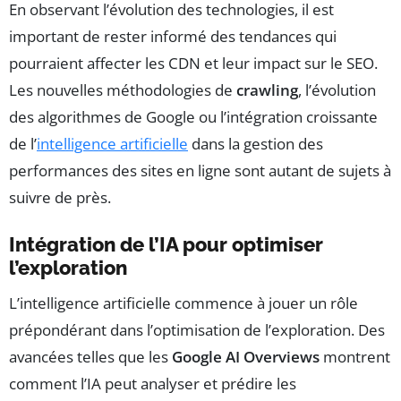
En observant l’évolution des technologies, il est
important de rester informé des tendances qui
pourraient affecter les CDN et leur impact sur le SEO.
Les nouvelles méthodologies de
crawling
, l’évolution
des algorithmes de Google ou l’intégration croissante
de l’
intelligence artificielle
dans la gestion des
performances des sites en ligne sont autant de sujets à
suivre de près.
Intégration de l’IA pour optimiser
l’exploration
L’intelligence artificielle commence à jouer un rôle
prépondérant dans l’optimisation de l’exploration. Des
avancées telles que les
Google AI Overviews
montrent
comment l’IA peut analyser et prédire les