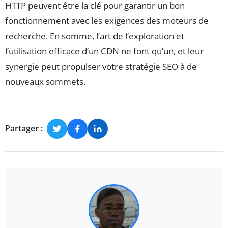
HTTP peuvent être la clé pour garantir un bon
fonctionnement avec les exigences des moteurs de
recherche. En somme, l’art de l’exploration et
l’utilisation efficace d’un CDN ne font qu’un, et leur
synergie peut propulser votre stratégie SEO à de
nouveaux sommets.
Partager :