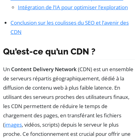
Intégration de l’IA pour optimiser l’exploration
Conclusion sur les coulisses du SEO et l’avenir des
CDN
Qu’est-ce qu’un CDN ?
Un
Content Delivery Network
(CDN) est un ensemble
de serveurs répartis géographiquement, dédié à la
diffusion de contenu web à plus faible latence. En
utilisant des serveurs proches des utilisateurs finaux,
les CDN permettent de réduire le temps de
chargement des pages, en transférant les fichiers
(
images
, vidéos, scripts) depuis le serveur le plus
proche. Ce fonctionnement est crucial pour offrir une