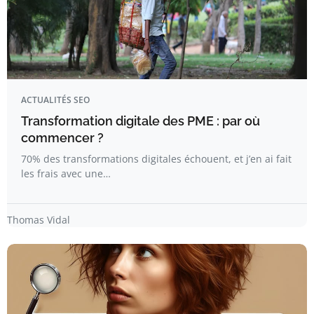
ACTUALITÉS SEO
Transformation digitale des PME : par où
commencer ?
70% des transformations digitales échouent, et j’en ai fait
les frais avec une…
Thomas Vidal