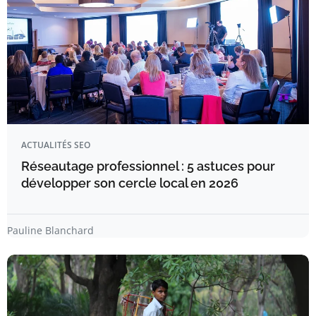
ACTUALITÉS SEO
Réseautage professionnel : 5 astuces pour
développer son cercle local en 2026
Pauline Blanchard