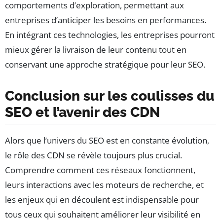
comportements d’exploration, permettant aux
entreprises d’anticiper les besoins en performances.
En intégrant ces technologies, les entreprises pourront
mieux gérer la livraison de leur contenu tout en
conservant une approche stratégique pour leur SEO.
Conclusion sur les coulisses du
SEO et l’avenir des CDN
Alors que l’univers du SEO est en constante évolution,
le rôle des CDN se révèle toujours plus crucial.
Comprendre comment ces réseaux fonctionnent,
leurs interactions avec les moteurs de recherche, et
les enjeux qui en découlent est indispensable pour
tous ceux qui souhaitent améliorer leur visibilité en