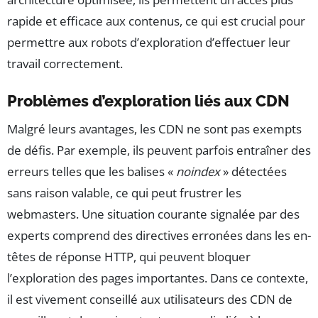
rapide et efficace aux contenus, ce qui est crucial pour
permettre aux robots d’exploration d’effectuer leur
travail correctement.
Problèmes d’exploration liés aux CDN
Malgré leurs avantages, les CDN ne sont pas exempts
de défis. Par exemple, ils peuvent parfois entraîner des
erreurs telles que les balises «
noindex
» détectées
sans raison valable, ce qui peut frustrer les
webmasters. Une situation courante signalée par des
experts comprend des directives erronées dans les en-
têtes de réponse HTTP, qui peuvent bloquer
l’exploration des pages importantes. Dans ce contexte,
il est vivement conseillé aux utilisateurs des CDN de