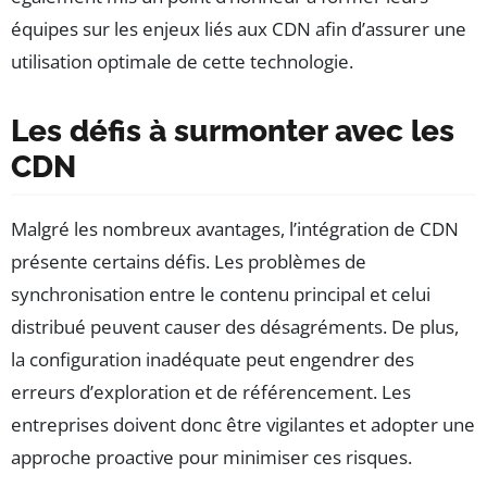
équipes sur les enjeux liés aux CDN afin d’assurer une
utilisation optimale de cette technologie.
Les défis à surmonter avec les
CDN
Malgré les nombreux avantages, l’intégration de CDN
présente certains défis. Les problèmes de
synchronisation entre le contenu principal et celui
distribué peuvent causer des désagréments. De plus,
la configuration inadéquate peut engendrer des
erreurs d’exploration et de référencement. Les
entreprises doivent donc être vigilantes et adopter une
approche proactive pour minimiser ces risques.