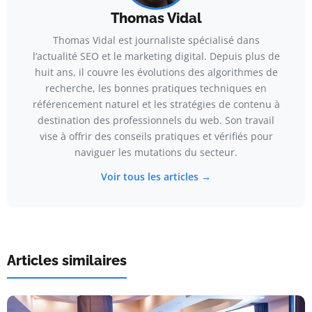
Thomas Vidal
Thomas Vidal est journaliste spécialisé dans
l’actualité SEO et le marketing digital. Depuis plus de
huit ans, il couvre les évolutions des algorithmes de
recherche, les bonnes pratiques techniques en
référencement naturel et les stratégies de contenu à
destination des professionnels du web. Son travail
vise à offrir des conseils pratiques et vérifiés pour
naviguer les mutations du secteur.
Voir tous les articles →
Articles similaires