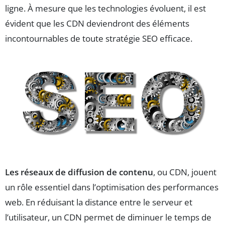
ligne. À mesure que les technologies évoluent, il est
évident que les CDN deviendront des éléments
incontournables de toute stratégie SEO efficace.
Les réseaux de diffusion de contenu
, ou CDN, jouent
un rôle essentiel dans l’optimisation des performances
web. En réduisant la distance entre le serveur et
l’utilisateur, un CDN permet de diminuer le temps de