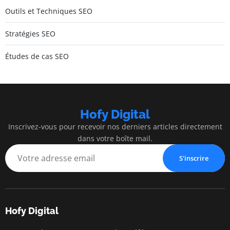
Outils et Techniques SEO
Stratégies SEO
Études de cas SEO
Hofy Digital
Inscrivez-vous pour recevoir nos derniers articles directement
dans votre boîte mail.
S'inscrire
Hofy Digital