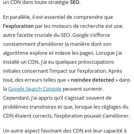
un CDN dans toute stratégie
SEO
.
En parallèle, il est essentiel de comprendre que
l’exploration
par les moteurs de recherche est une
autre facette cruciale du SEO. Google s’efforce
constamment d’améliorer la manière dont son
algorithme explore et indexe les pages. Lorsque j’ai
installé un CDN, j’ai eu quelques préoccupations
initiales concernant l’impact sur l’exploration. Après
tout, des erreurs telles que «
noindex detected
» dans
la
Google Search Console
peuvent survenir.
Cependant, j’ai appris qu’il s’agissait souvent de
problèmes transitoires et que, lorsque les réglages du
CDN étaient corrects, l’exploration pouvait s’améliorer.
Un autre aspect fascinant des CDN est leur capacité à