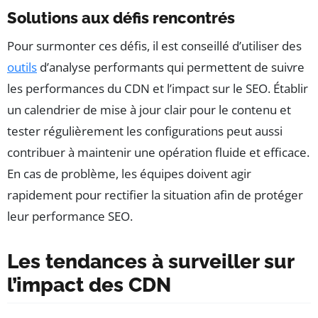
Solutions aux défis rencontrés
Pour surmonter ces défis, il est conseillé d’utiliser des
outils
d’analyse performants qui permettent de suivre
les performances du CDN et l’impact sur le SEO. Établir
un calendrier de mise à jour clair pour le contenu et
tester régulièrement les configurations peut aussi
contribuer à maintenir une opération fluide et efficace.
En cas de problème, les équipes doivent agir
rapidement pour rectifier la situation afin de protéger
leur performance SEO.
Les tendances à surveiller sur
l’impact des CDN