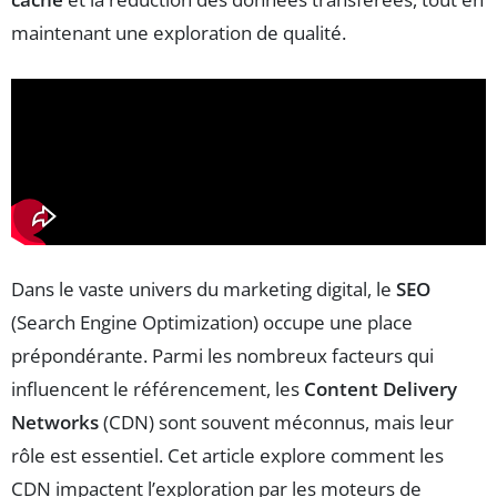
maintenant une exploration de qualité.
Dans le vaste univers du marketing digital, le
SEO
(Search Engine Optimization) occupe une place
prépondérante. Parmi les nombreux facteurs qui
influencent le référencement, les
Content Delivery
Networks
(CDN) sont souvent méconnus, mais leur
rôle est essentiel. Cet article explore comment les
CDN impactent l’exploration par les moteurs de