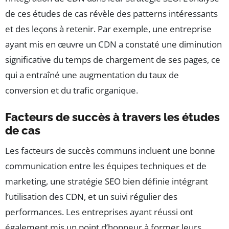
de ces études de cas révèle des patterns intéressants
et des leçons à retenir. Par exemple, une entreprise
ayant mis en œuvre un CDN a constaté une diminution
significative du temps de chargement de ses pages, ce
qui a entraîné une augmentation du taux de
conversion et du trafic organique.
Facteurs de succès à travers les études
de cas
Les facteurs de succès communs incluent une bonne
communication entre les équipes techniques et de
marketing, une stratégie SEO bien définie intégrant
l’utilisation des CDN, et un suivi régulier des
performances. Les entreprises ayant réussi ont
également mis un point d’honneur à former leurs