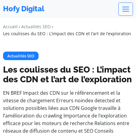
Hofy Digital
Accueil
Actualités SEO
Les coulisses du SEO : L’impact des CDN et l’art de l’exploration
Actualités SEO
Les coulisses du SEO : L’impact
des CDN et l’art de l’exploration
EN BREF Impact des CDN sur le référencement et la
vitesse de chargement Erreurs noindex detected et
solutions possibles liées aux CDN Google travaille à
l’amélioration du crawling Importance de l’exploration
efficace pour les moteurs de recherche Relations entre
réseaux de diffusion de contenu et SEO Conseils