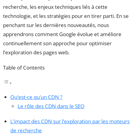
recherche, les enjeux techniques liés à cette
technologie, et les stratégies pour en tirer parti. En se
penchant sur les dernières nouveautés, nous
apprendrons comment Google évolue et améliore
continuellement son approche pour optimiser
l’exploration des pages web.
Table of Contents
Qu’est-ce qu’un CDN ?
Le rôle des CDN dans le SEO
L’impact des CDN sur l’exploration par les moteurs
de recherche