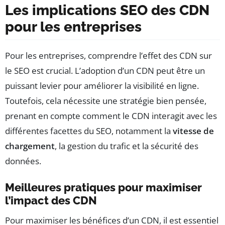
Les implications SEO des CDN
pour les entreprises
Pour les entreprises, comprendre l’effet des CDN sur
le SEO est crucial. L’adoption d’un CDN peut être un
puissant levier pour améliorer la visibilité en ligne.
Toutefois, cela nécessite une stratégie bien pensée,
prenant en compte comment le CDN interagit avec les
différentes facettes du SEO, notamment la
vitesse de
chargement
, la gestion du trafic et la sécurité des
données.
Meilleures pratiques pour maximiser
l’impact des CDN
Pour maximiser les bénéfices d’un CDN, il est essentiel