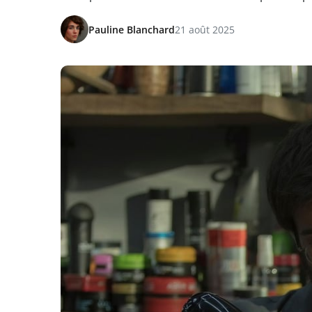
Pauline Blanchard
21 août 2025