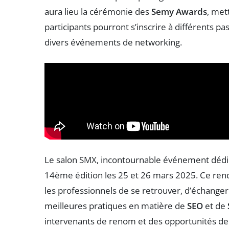
aura lieu la cérémonie des
Semy Awards
, met
participants pourront s’inscrire à différents 
divers événements de networking.
Le salon SMX, incontournable événement déd
14ème édition les 25 et 26 mars 2025. Ce ren
les professionnels de se retrouver, d’échanger
meilleures pratiques en matière de
SEO
et de
intervenants de renom et des opportunités de