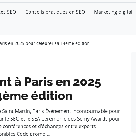
tés SEO
Conseils pratiques en SEO
Marketing digital
aris en 2025 pour célébrer sa 14ème édition
nt à Paris en 2025
4ème édition
ce Saint Martin, Paris Événement incontournable pour
sur le SEO et le SEA Cérémonie des Semy Awards pour
e conférences et d’échanges entre experts
sponibles Code promo …