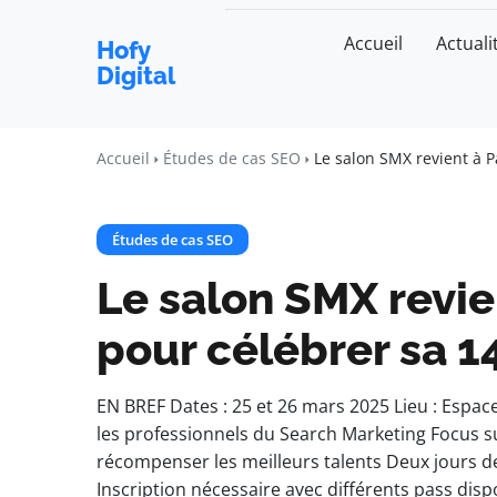
Accueil
Actuali
Hofy
Digital
Accueil
Études de cas SEO
Le salon SMX revient à P
Études de cas SEO
Le salon SMX revie
pour célébrer sa 1
EN BREF Dates : 25 et 26 mars 2025 Lieu : Espa
les professionnels du Search Marketing Focus 
récompenser les meilleurs talents Deux jours d
Inscription nécessaire avec différents pass di