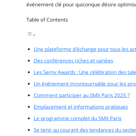
événement clé pour quiconque désire optimise
Table of Contents
Une plateforme d’échange pour tous les ac
Des conférences riches et variées
Les Semy Awards : Une célébration des tale
Un événement incontournable pour les pro
Comment participer au SMX Paris 2025 ?
Emplacement et informations pratiques
Le programme complet du SMX Paris
Se tenir au courant des tendances du secte