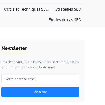
Outils et Techniques SEO
Stratégies SEO
Études de cas SEO
Newsletter
Inscrivez-vous pour recevoir nos derniers articles
directement dans votre boîte mail.
S'inscrire