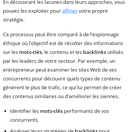
En découvrant les lacunes dans leurs approches, vous
pouvez les exploiter pour
affiner
votre propre
stratégie.
Ce processus peut être comparé à de l’espionnage
éthique où l’objectif est de récolter des informations
sur les
mots-clés
, le contenu et les
backlinks
utilisés
par les leaders de votre secteur. Par exemple, un
entrepreneur peut examiner les sites Web de ses
concurrents pour découvrir quels types de contenu
génèrent le plus de trafic, ce qui lui permet de créer
des contenus similaires ou d’améliorer les siennes.
Identifier les
mots-clés
performants de vos
concurrents.
Analyser leurs stratégies de
backlinks
pour