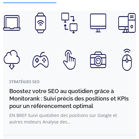
STRATÉGIES SEO
Boostez votre SEO au quotidien grâce à
Monitorank : Suivi précis des positions et KPIs
pour un référencement optimal
EN BREF Suivi quotidien des positions sur Google et
autres moteurs Analyse des…