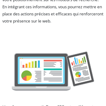
En intégrant ces informations, vous pourrez mettre en
place des actions précises et efficaces qui renforceront
votre présence sur le web.