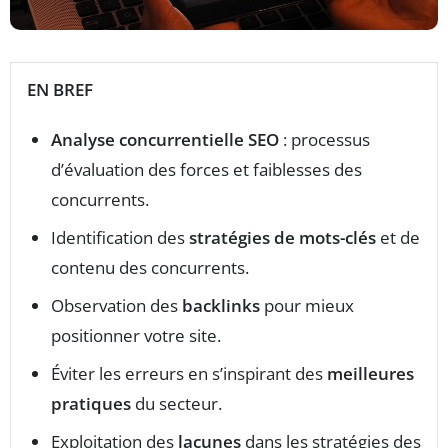
EN BREF
Analyse concurrentielle SEO
: processus
d’évaluation des forces et faiblesses des
concurrents.
Identification des
stratégies de mots-clés
et de
contenu des concurrents.
Observation des
backlinks
pour mieux
positionner votre site.
Éviter les erreurs en s’inspirant des
meilleures
pratiques
du secteur.
Exploitation des
lacunes
dans les stratégies des