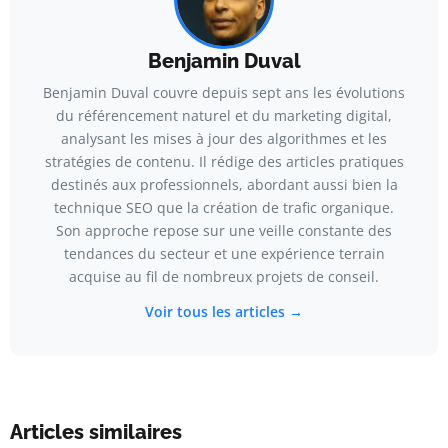
Benjamin Duval
Benjamin Duval couvre depuis sept ans les évolutions
du référencement naturel et du marketing digital,
analysant les mises à jour des algorithmes et les
stratégies de contenu. Il rédige des articles pratiques
destinés aux professionnels, abordant aussi bien la
technique SEO que la création de trafic organique.
Son approche repose sur une veille constante des
tendances du secteur et une expérience terrain
acquise au fil de nombreux projets de conseil.
Voir tous les articles →
Articles similaires