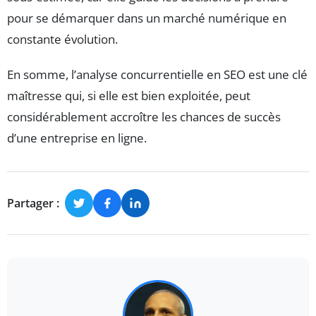
pour se démarquer dans un marché numérique en
constante évolution.
En somme, l’analyse concurrentielle en SEO est une clé
maîtresse qui, si elle est bien exploitée, peut
considérablement accroître les chances de succès
d’une entreprise en ligne.
Partager :