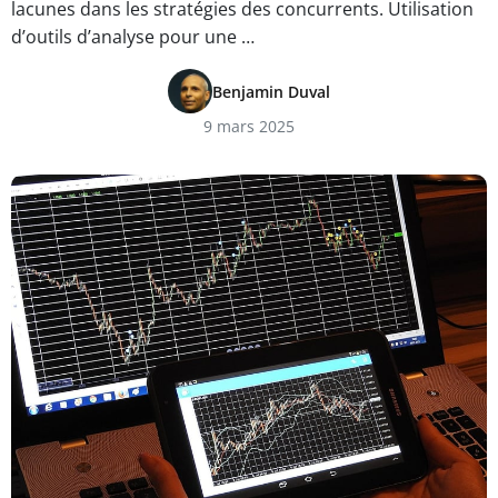
lacunes dans les stratégies des concurrents. Utilisation
d’outils d’analyse pour une …
Benjamin Duval
9 mars 2025