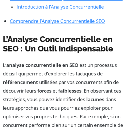
Introduction à l’Analyse Concurrentielle
Comprendre l’Analyse Concurrentielle SEO
L’Analyse Concurrentielle en
SEO : Un Outil Indispensable
L’
analyse concurrentielle en SEO
est un processus
décisif qui permet d’explorer les tactiques de
référencement
utilisées par vos concurrents afin de
découvrir leurs
forces
et
faiblesses
. En observant ces
stratégies, vous pouvez identifier des
lacunes
dans
leurs approches que vous pourriez exploiter pour
optimiser vos propres techniques. Par exemple, si un
concurrent performe bien sur un certain ensemble de