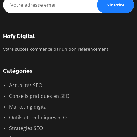
S'inscrire
Hofy Digital
Votre succès commence par un bon référencement
Catégories
Actualités SEO
Conseils pratiques en SEO
Marketing digital
Outils et Techniques SEO
Stratégies SEO