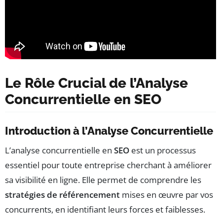
Le Rôle Crucial de l’Analyse
Concurrentielle en SEO
Introduction à l’Analyse Concurrentielle
L’analyse concurrentielle en
SEO
est un processus
essentiel pour toute entreprise cherchant à améliorer
sa visibilité en ligne. Elle permet de comprendre les
stratégies de référencement
mises en œuvre par vos
concurrents, en identifiant leurs forces et faiblesses.