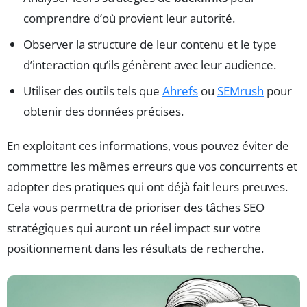
comprendre d’où provient leur autorité.
Observer la structure de leur contenu et le type
d’interaction qu’ils génèrent avec leur audience.
Utiliser des outils tels que
Ahrefs
ou
SEMrush
pour
obtenir des données précises.
En exploitant ces informations, vous pouvez éviter de
commettre les mêmes erreurs que vos concurrents et
adopter des pratiques qui ont déjà fait leurs preuves.
Cela vous permettra de prioriser des tâches SEO
stratégiques qui auront un réel impact sur votre
positionnement dans les résultats de recherche.