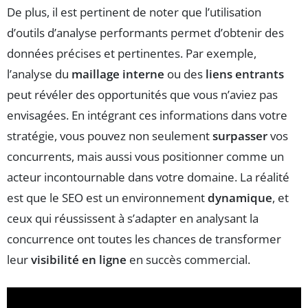
De plus, il est pertinent de noter que l’utilisation
d’outils d’analyse performants permet d’obtenir des
données précises et pertinentes. Par exemple,
l’analyse du
maillage interne
ou des
liens entrants
peut révéler des opportunités que vous n’aviez pas
envisagées. En intégrant ces informations dans votre
stratégie, vous pouvez non seulement
surpasser
vos
concurrents, mais aussi vous positionner comme un
acteur incontournable dans votre domaine. La réalité
est que le SEO est un environnement
dynamique
, et
ceux qui réussissent à s’adapter en analysant la
concurrence ont toutes les chances de transformer
leur
visibilité en ligne
en succès commercial.