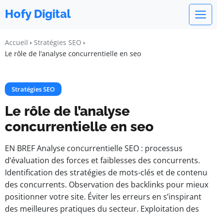
Hofy Digital
Accueil
Stratégies SEO
Le rôle de l’analyse concurrentielle en seo
Stratégies SEO
Le rôle de l’analyse
concurrentielle en seo
EN BREF Analyse concurrentielle SEO : processus
d’évaluation des forces et faiblesses des concurrents.
Identification des stratégies de mots-clés et de contenu
des concurrents. Observation des backlinks pour mieux
positionner votre site. Éviter les erreurs en s’inspirant
des meilleures pratiques du secteur. Exploitation des