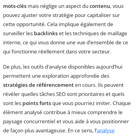
mots-clés
mais néglige un aspect du
contenu
, vous
pouvez ajuster votre stratégie pour capitaliser sur
cette opportunité. Cela implique également de
surveiller les
backlinks
et les techniques de maillage
interne, ce qui vous donne une vue d’ensemble de ce
qui fonctionne réellement dans votre secteur.
De plus, les outils d’analyse disponibles aujourd’hui
permettent une exploration approfondie des
stratégies de référencement
en cours. Ils peuvent
révéler quelles tâches SEO sont prioritaires et quels
sont les
points forts
que vous pourriez imiter. Chaque
élément analysé contribue à mieux comprendre le
paysage concurrentiel et vous aide à vous positionner
de façon plus avantageuse. En ce sens, l’
analyse