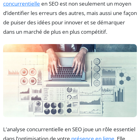
concurrentielle
en SEO est non seulement un moyen
d’identifier les erreurs des autres, mais aussi une façon
de puiser des idées pour innover et se démarquer
dans un marché de plus en plus compétitif.
L’analyse concurrentielle en SEO joue un rôle essentiel
dans l’optimisation de votre
présence en ligne
. Elle