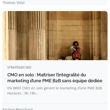
Thomas Vidal
STRATÉGIES SEO
CMO en solo : Maîtriser l’intégralité du
marketing d’une PME B2B sans équipe dédiée
EN BREF CMO en solo gérant le marketing d’une PME B2B
Horaires : 9h-18h…
Pauline Blanchard