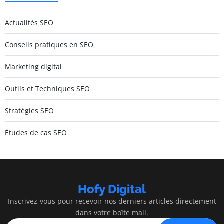
Actualités SEO
Conseils pratiques en SEO
Marketing digital
Outils et Techniques SEO
Stratégies SEO
Études de cas SEO
Hofy Digital
Inscrivez-vous pour recevoir nos derniers articles directement
dans votre boîte mail.