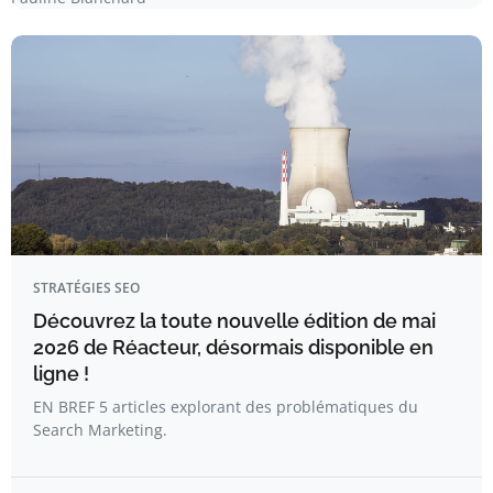
STRATÉGIES SEO
Découvrez la toute nouvelle édition de mai
2026 de Réacteur, désormais disponible en
ligne !
EN BREF 5 articles explorant des problématiques du
Search Marketing.