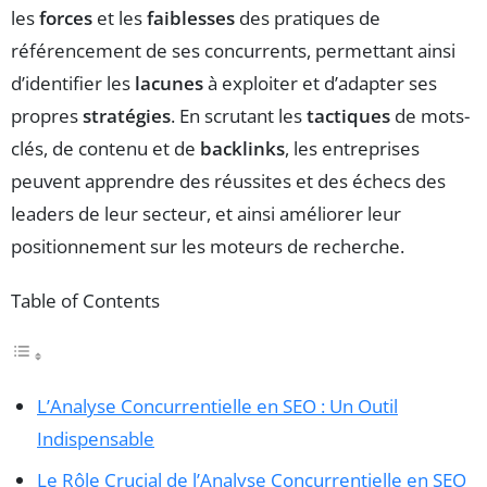
les
forces
et les
faiblesses
des pratiques de
référencement de ses concurrents, permettant ainsi
d’identifier les
lacunes
à exploiter et d’adapter ses
propres
stratégies
. En scrutant les
tactiques
de mots-
clés, de contenu et de
backlinks
, les entreprises
peuvent apprendre des réussites et des échecs des
leaders de leur secteur, et ainsi améliorer leur
positionnement sur les moteurs de recherche.
Table of Contents
L’Analyse Concurrentielle en SEO : Un Outil
Indispensable
Le Rôle Crucial de l’Analyse Concurrentielle en SEO