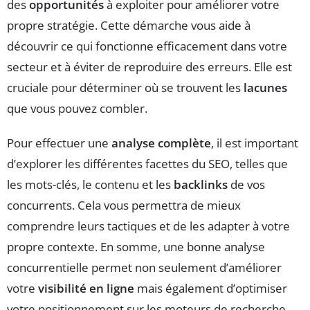
des
opportunités
à exploiter pour améliorer votre
propre stratégie. Cette démarche vous aide à
découvrir ce qui fonctionne efficacement dans votre
secteur et à éviter de reproduire des erreurs. Elle est
cruciale pour déterminer où se trouvent les
lacunes
que vous pouvez combler.
Pour effectuer une
analyse complète
, il est important
d’explorer les différentes facettes du SEO, telles que
les mots-clés, le contenu et les
backlinks
de vos
concurrents. Cela vous permettra de mieux
comprendre leurs tactiques et de les adapter à votre
propre contexte. En somme, une bonne analyse
concurrentielle permet non seulement d’améliorer
votre
visibilité en ligne
mais également d’optimiser
votre positionnement sur les moteurs de recherche.