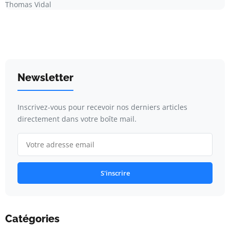
Thomas Vidal
Newsletter
Inscrivez-vous pour recevoir nos derniers articles
directement dans votre boîte mail.
S'inscrire
Catégories