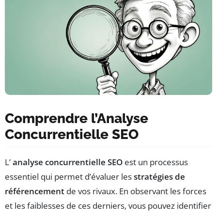
Comprendre l’Analyse
Concurrentielle SEO
L’
analyse concurrentielle SEO
est un processus
essentiel qui permet d’évaluer les
stratégies de
référencement
de vos rivaux. En observant les forces
et les faiblesses de ces derniers, vous pouvez identifier