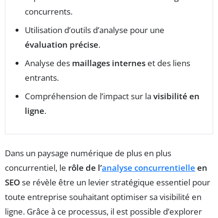
concurrents.
Utilisation d’outils d’analyse pour une
évaluation précise
.
Analyse des
maillages internes
et des liens
entrants.
Compréhension de l’impact sur la
visibilité en
ligne
.
Dans un paysage numérique de plus en plus
concurrentiel, le
rôle de l’
analyse concurrentielle
en
SEO
se révèle être un levier stratégique essentiel pour
toute entreprise souhaitant optimiser sa visibilité en
ligne. Grâce à ce processus, il est possible d’explorer