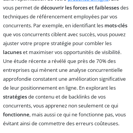
vous permet de
découvrir les forces et faiblesses
des
techniques de référencement employées par vos
concurrents. Par exemple, en identifiant les
mots-clés
que vos concurrents ciblent avec succès, vous pouvez
ajuster votre propre stratégie pour combler les
lacunes
et maximiser vos opportunités de visibilité.
Une étude récente a révélé que près de 70% des
entreprises qui mènent une analyse concurrentielle
approfondie constatent une amélioration significative
de leur positionnement en ligne. En explorant les
stratégies
de contenu et de backlinks de vos
concurrents, vous apprenez non seulement ce qui
fonctionne
, mais aussi ce qui ne fonctionne pas, vous
évitant ainsi de commettre des erreurs coûteuses.