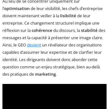
Au lieu de se concentrer uniquement sur
l’
optimisation
de leur visibilité, les chefs d’entreprise
doivent maintenant veiller à la
lisibilité
de leur
entreprise. Ce changement structurel implique une
réflexion sur la
cohérence
du discours, la
stabilité
des
messages et la capacité à présenter une image claire.
Ainsi, le GEO
devient
un révélateur des organisations
capables d’assumer leur expertise et de clarifier leur
identité. Les dirigeants doivent donc aborder cette
question comme un enjeu stratégique, bien au-delà
des pratiques de
marketing
.