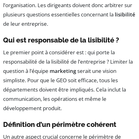
l’organisation. Les dirigeants doivent donc arbitrer sur
plusieurs questions essentielles concernant la
lisibilité
de leur entreprise.
Qui est responsable de la lisibilité ?
Le premier point à considérer est : qui porte la
responsabilité de la lisibilité de l’entreprise ? Limiter la
question à l’équipe
marketing
serait une vision
simpliste. Pour que le GEO soit efficace, tous les
départements doivent être impliqués. Cela inclut la
communication, les opérations et même le
développement produit.
Définition d’un périmètre cohérent
Un autre aspect crucial concerne le périmètre de