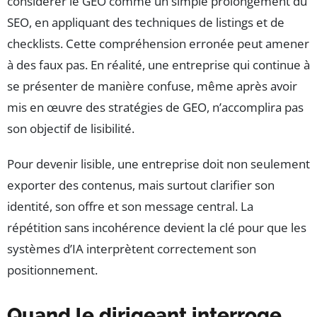
considérer le GEO comme un simple prolongement du
SEO, en appliquant des techniques de listings et de
checklists. Cette compréhension erronée peut amener
à des faux pas. En réalité, une entreprise qui continue à
se présenter de manière confuse, même après avoir
mis en œuvre des stratégies de GEO, n’accomplira pas
son objectif de lisibilité.
Pour devenir lisible, une entreprise doit non seulement
exporter des contenus, mais surtout clarifier son
identité, son offre et son message central. La
répétition sans incohérence devient la clé pour que les
systèmes d’IA interprètent correctement son
positionnement.
Quand le dirigeant interroge