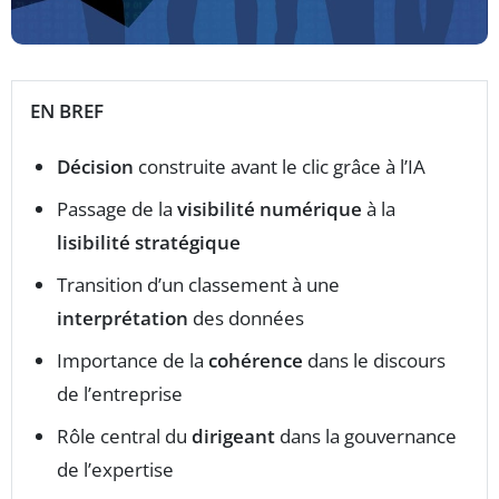
EN BREF
Décision
construite avant le clic grâce à l’IA
Passage de la
visibilité numérique
à la
lisibilité stratégique
Transition d’un classement à une
interprétation
des données
Importance de la
cohérence
dans le discours
de l’entreprise
Rôle central du
dirigeant
dans la gouvernance
de l’expertise