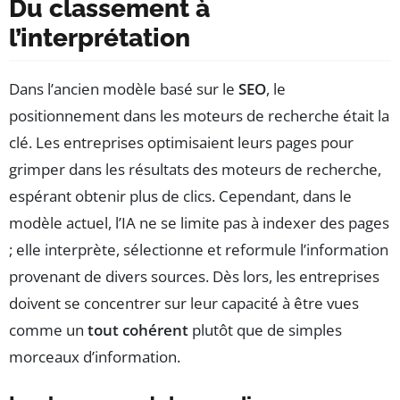
Du classement à
l’interprétation
Dans l’ancien modèle basé sur le
SEO
, le
positionnement dans les moteurs de recherche était la
clé. Les entreprises optimisaient leurs pages pour
grimper dans les résultats des moteurs de recherche,
espérant obtenir plus de clics. Cependant, dans le
modèle actuel, l’IA ne se limite pas à indexer des pages
; elle interprète, sélectionne et reformule l’information
provenant de divers sources. Dès lors, les entreprises
doivent se concentrer sur leur capacité à être vues
comme un
tout cohérent
plutôt que de simples
morceaux d’information.