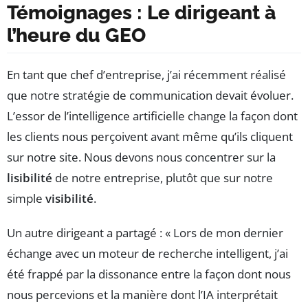
Témoignages : Le dirigeant à
l’heure du GEO
En tant que chef d’entreprise, j’ai récemment réalisé
que notre stratégie de communication devait évoluer.
L’essor de l’intelligence artificielle change la façon dont
les clients nous perçoivent avant même qu’ils cliquent
sur notre site. Nous devons nous concentrer sur la
lisibilité
de notre entreprise, plutôt que sur notre
simple
visibilité
.
Un autre dirigeant a partagé : « Lors de mon dernier
échange avec un moteur de recherche intelligent, j’ai
été frappé par la dissonance entre la façon dont nous
nous percevions et la manière dont l’IA interprétait