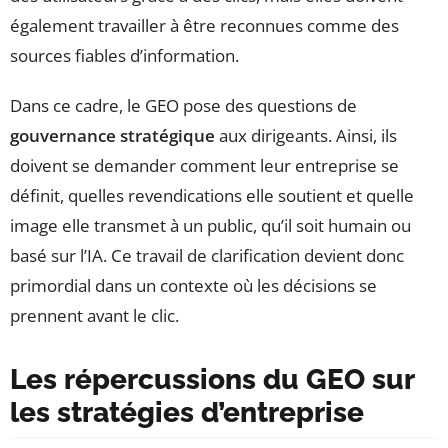
également travailler à être reconnues comme des
sources fiables d’information.
Dans ce cadre, le GEO pose des questions de
gouvernance stratégique
aux dirigeants. Ainsi, ils
doivent se demander comment leur entreprise se
définit, quelles revendications elle soutient et quelle
image elle transmet à un public, qu’il soit humain ou
basé sur l’IA. Ce travail de clarification devient donc
primordial dans un contexte où les décisions se
prennent avant le clic.
Les répercussions du GEO sur
les stratégies d’entreprise