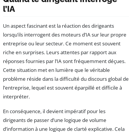
l’IA
Un aspect fascinant est la réaction des dirigeants
lorsqu’ils interrogent des moteurs d’IA sur leur propre
entreprise ou leur secteur. Ce moment est souvent
riche en surprises. Leurs attentes par rapport aux
réponses fournies par l’IA sont fréquemment déçues.
Cette situation met en lumière que le véritable
problème réside dans la difficulté du discours global de
l’entreprise, lequel est souvent éparpillé et difficile à
interpréter.
En conséquence, il devient impératif pour les
dirigeants de passer d’une logique de volume
d’information à une logique de clarté explicative. Cela