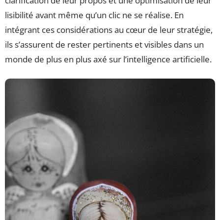
clarification de leur propos et une optimisation de leur
lisibilité avant même qu’un clic ne se réalise. En
intégrant ces considérations au cœur de leur stratégie,
ils s’assurent de rester pertinents et visibles dans un
monde de plus en plus axé sur l’intelligence artificielle.