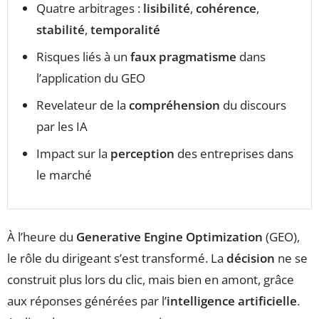
Quatre arbitrages :
lisibilité
,
cohérence
,
stabilité
,
temporalité
Risques liés à un
faux pragmatisme
dans
l’application du GEO
Revelateur de la
compréhension
du discours
par les IA
Impact sur la
perception
des entreprises dans
le marché
À l’heure du
Generative Engine Optimization
(GEO),
le rôle du dirigeant s’est transformé. La
décision
ne se
construit plus lors du clic, mais bien en amont, grâce
aux réponses générées par l’
intelligence artificielle
.