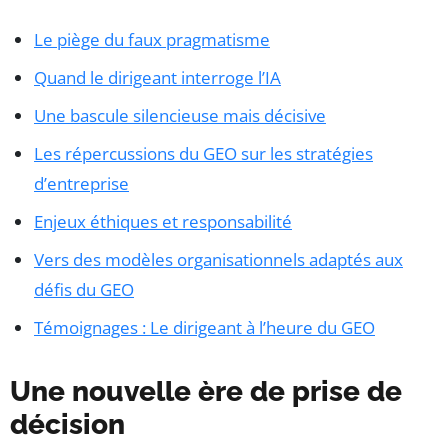
Le piège du faux pragmatisme
Quand le dirigeant interroge l’IA
Une bascule silencieuse mais décisive
Les répercussions du GEO sur les stratégies
d’entreprise
Enjeux éthiques et responsabilité
Vers des modèles organisationnels adaptés aux
défis du GEO
Témoignages : Le dirigeant à l’heure du GEO
Une nouvelle ère de prise de
décision