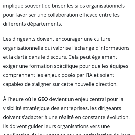
implique souvent de briser les silos organisationnels
pour favoriser une collaboration efficace entre les
différents départements.
Les dirigeants doivent encourager une culture
organisationnelle qui valorise l’échange d’informations
et la clarté dans le discours. Cela peut également
exiger une formation spécifique pour que les équipes
comprennent les enjeux posés par l’IA et soient
capables de s’aligner sur cette nouvelle direction.
À l’heure où le
GEO
devient un enjeu central pour la
visibilité stratégique des entreprises, les dirigeants
doivent s’adapter à une réalité en constante évolution.
Ils doivent guider leurs organisations vers une