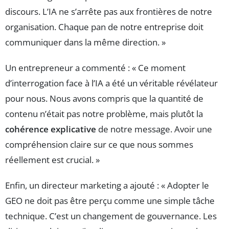
discours. L’IA ne s’arrête pas aux frontières de notre
organisation. Chaque pan de notre entreprise doit
communiquer dans la même direction. »
Un entrepreneur a commenté : « Ce moment
d’interrogation face à l’IA a été un véritable révélateur
pour nous. Nous avons compris que la quantité de
contenu n’était pas notre problème, mais plutôt la
cohérence explicative
de notre message. Avoir une
compréhension claire sur ce que nous sommes
réellement est crucial. »
Enfin, un directeur marketing a ajouté : « Adopter le
GEO ne doit pas être perçu comme une simple tâche
technique. C’est un changement de gouvernance. Les