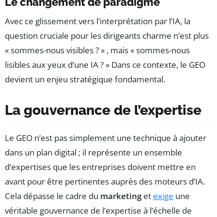
Le changement de paradigme
Avec ce glissement vers l’interprétation par l’IA, la
question cruciale pour les dirigeants charme n’est plus
« sommes-nous visibles ? » , mais « sommes-nous
lisibles aux yeux d’une IA ? » Dans ce contexte, le GEO
devient un enjeu stratégique fondamental.
La gouvernance de l’expertise
Le GEO n’est pas simplement une technique à ajouter
dans un plan digital ; il représente un ensemble
d’expertises que les entreprises doivent mettre en
avant pour être pertinentes auprès des moteurs d’IA.
Cela dépasse le cadre du
marketing
et
exige
une
véritable gouvernance de l’expertise à l’échelle de