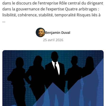
dans le discours de l’entreprise Rôle central du dirigeant
dans la gouvernance de l’expertise Quatre arbitrages :
lisibilité, cohérence, stabilité, temporalité Risques liés à
…
Benjamin Duval
25 avril 2026