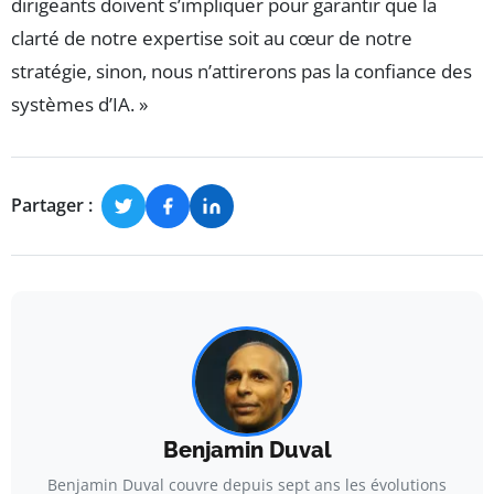
dirigeants doivent s’impliquer pour garantir que la
clarté de notre expertise soit au cœur de notre
stratégie, sinon, nous n’attirerons pas la confiance des
systèmes d’IA. »
Partager :
Benjamin Duval
Benjamin Duval couvre depuis sept ans les évolutions