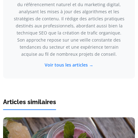
du référencement naturel et du marketing digital,
analysant les mises à jour des algorithmes et les
stratégies de contenu. Il rédige des articles pratiques
destinés aux professionnels, abordant aussi bien la
technique SEO que la création de trafic organique.
Son approche repose sur une veille constante des
tendances du secteur et une expérience terrain
acquise au fil de nombreux projets de conseil.
Voir tous les articles →
Articles similaires