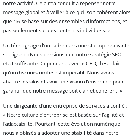
notre activité. Cela m’a conduit à repenser notre
message global et à veiller à ce qu’il soit cohérent alors
que l’IA se base sur des ensembles d’informations, et
pas seulement sur des contenus individuels. »
Un témoignage d’un cadre dans une startup innovante
souligne : « Nous pensions que notre stratégie SEO
était suffisante. Cependant, avec le GEO, il est clair
qu’un
discours unifié
est impératif. Nous avons dû
abattre les silos et avoir une vision d’ensemble pour
garantir que notre message soit clair et cohérent. »
Une dirigeante d’une entreprise de services a confié :
« Notre culture d’entreprise est basée sur l’agilité et
l’adaptabilité. Pourtant, cette évolution numérique
nous a obligés à adopter une
stabilité
dans notre