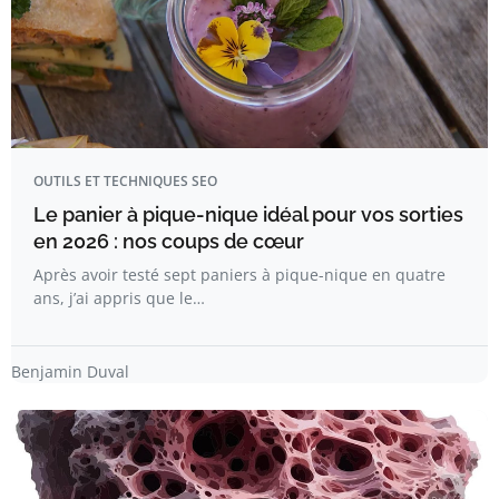
OUTILS ET TECHNIQUES SEO
Le panier à pique-nique idéal pour vos sorties
en 2026 : nos coups de cœur
Après avoir testé sept paniers à pique-nique en quatre
ans, j’ai appris que le…
Benjamin Duval