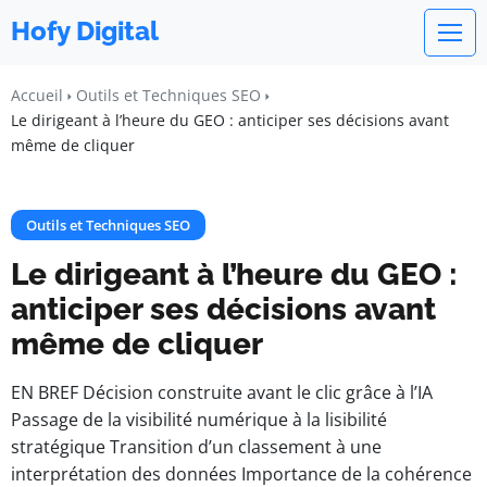
Hofy Digital
Accueil
Outils et Techniques SEO
Le dirigeant à l’heure du GEO : anticiper ses décisions avant
même de cliquer
Outils et Techniques SEO
Le dirigeant à l’heure du GEO :
anticiper ses décisions avant
même de cliquer
EN BREF Décision construite avant le clic grâce à l’IA
Passage de la visibilité numérique à la lisibilité
stratégique Transition d’un classement à une
interprétation des données Importance de la cohérence