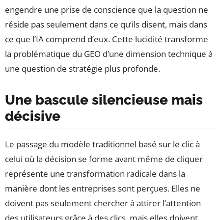
engendre une prise de conscience que la question ne
réside pas seulement dans ce qu’ils disent, mais dans
ce que l’IA comprend d’eux. Cette lucidité transforme
la problématique du GEO d’une dimension technique à
une question de stratégie plus profonde.
Une bascule silencieuse mais
décisive
Le passage du modèle traditionnel basé sur le clic à
celui où la décision se forme avant même de cliquer
représente une transformation radicale dans la
manière dont les entreprises sont perçues. Elles ne
doivent pas seulement chercher à attirer l’attention
des utilisateurs grâce à des clics, mais elles doivent