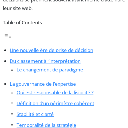
leur site web.
Table of Contents
Une nouvelle ère de prise de décision
Du classement à l’interprétation
Le changement de paradigme
La gouvernance de l’expertise
Qui est responsable de la lisibilité ?
Définition d’un périmètre cohérent
Stabilité et clarté
Temporalité de la stratégie