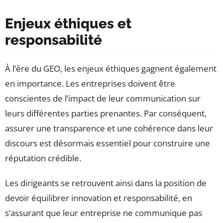
Enjeux éthiques et
responsabilité
À l’ère du GEO, les enjeux éthiques gagnent également
en importance. Les entreprises doivent être
conscientes de l’impact de leur communication sur
leurs différentes parties prenantes. Par conséquent,
assurer une transparence et une cohérence dans leur
discours est désormais essentiel pour construire une
réputation crédible.
Les dirigeants se retrouvent ainsi dans la position de
devoir équilibrer innovation et responsabilité, en
s’assurant que leur entreprise ne communique pas