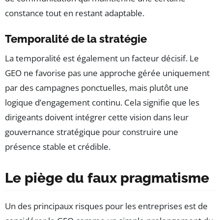
constance tout en restant adaptable.
Temporalité de la stratégie
La temporalité est également un facteur décisif. Le
GEO ne favorise pas une approche gérée uniquement
par des campagnes ponctuelles, mais plutôt une
logique d’engagement continu. Cela signifie que les
dirigeants doivent intégrer cette vision dans leur
gouvernance stratégique pour construire une
présence stable et crédible.
Le piège du faux pragmatisme
Un des principaux risques pour les entreprises est de