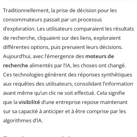
Traditionnellement, la prise de décision pour les
consommateurs passait par un processus
d’exploration. Les utilisateurs comparaient les résultats
de recherche, cliquaient sur des liens, exploraient
différentes options, puis prenaient leurs décisions.
Aujourd’hui, avec l’émergence des
moteurs de
recherche
alimentés par l’IA, les choses ont changé.
Ces technologies génèrent des réponses synthétiques
aux requêtes des utilisateurs, consolidant l’information
avant même qu’un clic ne soit effectué. Cela signifie
que la
visibilité
d’une entreprise repose maintenant
sur sa capacité à anticiper et à être comprise par les
algorithmes d’IA.