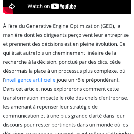
À l’ère du Generative Engine Optimization (GEO), la
manière dont les dirigeants perçoivent leur entreprise
et prennent des décisions est en pleine évolution. Ce
qui était autrefois un cheminement linéaire de la
recherche à la décision, ponctué par des clics, cède
désormais la place à un processus plus complexe, où
l’
intelligence artificielle
joue un rôle prépondérant.
Dans cet article, nous explorerons comment cette
transformation impacte le rôle des chefs d’entreprise,
les amenant à repenser leur stratégie de
communication et à une plus grande clarté dans leur
discours pour rester pertinents dans un monde où les
décisions se prennent souvent avant même d’atteindre