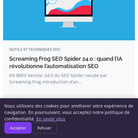
OUTILS ET TECHNIQUES SEO
Screaming Frog SEO Spider 24.0 : quand l’IA
révolutionne l’automatisation SEO
EN BREF Version 24.0 du SEO Spider lancée par
Screaming Frog Introduction d’un…
Pauline Blanchard
Nous utilisons des cookies pour améliorer votre expérience de
navigation. En poursuivant, vous acceptez notre politique de
confidentialité.
En savoir plus
Accepter
Refuser