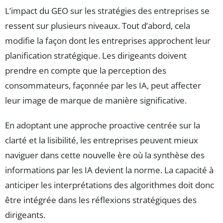
L’impact du GEO sur les stratégies des entreprises se
ressent sur plusieurs niveaux. Tout d’abord, cela
modifie la façon dont les entreprises approchent leur
planification stratégique. Les dirigeants doivent
prendre en compte que la perception des
consommateurs, façonnée par les IA, peut affecter
leur image de marque de manière significative.
En adoptant une approche proactive centrée sur la
clarté et la lisibilité, les entreprises peuvent mieux
naviguer dans cette nouvelle ère où la synthèse des
informations par les IA devient la norme. La capacité à
anticiper les interprétations des algorithmes doit donc
être intégrée dans les réflexions stratégiques des
dirigeants.