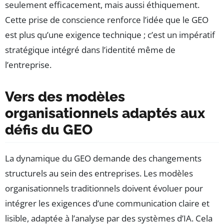
seulement efficacement, mais aussi éthiquement.
Cette prise de conscience renforce l’idée que le GEO
est plus qu’une exigence technique ; c’est un impératif
stratégique intégré dans l’identité même de
l’entreprise.
Vers des modèles
organisationnels adaptés aux
défis du GEO
La dynamique du GEO demande des changements
structurels au sein des entreprises. Les modèles
organisationnels traditionnels doivent évoluer pour
intégrer les exigences d’une communication claire et
lisible, adaptée à l’analyse par des systèmes d’IA. Cela