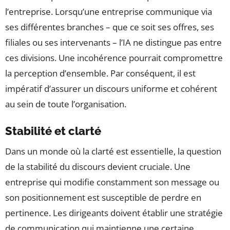
l’entreprise. Lorsqu’une entreprise communique via
ses différentes branches – que ce soit ses offres, ses
filiales ou ses intervenants – l’IA ne distingue pas entre
ces divisions. Une incohérence pourrait compromettre
la perception d’ensemble. Par conséquent, il est
impératif d’assurer un discours uniforme et cohérent
au sein de toute l’organisation.
Stabilité et clarté
Dans un monde où la clarté est essentielle, la question
de la stabilité du discours devient cruciale. Une
entreprise qui modifie constamment son message ou
son positionnement est susceptible de perdre en
pertinence. Les dirigeants doivent établir une stratégie
de communication qui maintienne une certaine