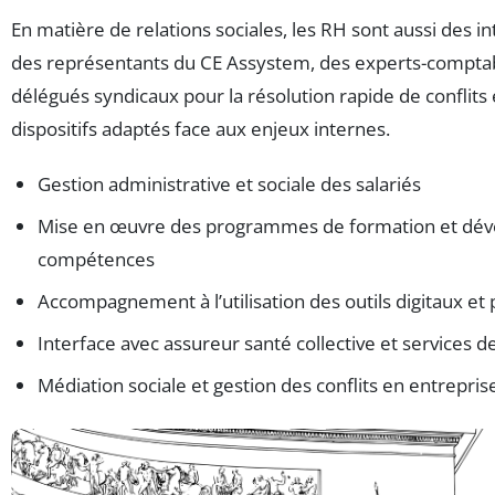
En matière de relations sociales, les RH sont aussi des in
des représentants du CE Assystem, des experts-comptab
délégués syndicaux pour la résolution rapide de conflits 
dispositifs adaptés face aux enjeux internes.
Gestion administrative et sociale des salariés
Mise en œuvre des programmes de formation et dé
compétences
Accompagnement à l’utilisation des outils digitaux e
Interface avec assureur santé collective et services d
Médiation sociale et gestion des conflits en entrepris