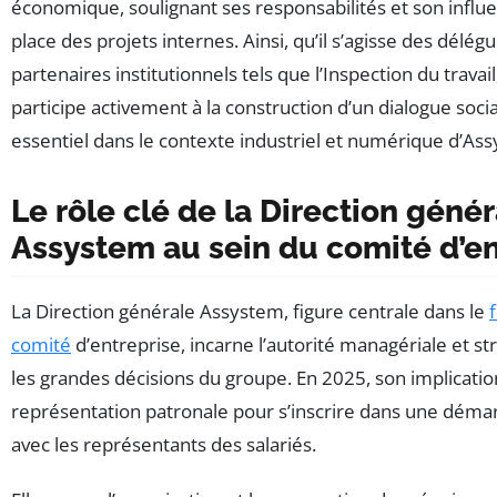
économique, soulignant ses responsabilités et son influ
place des projets internes. Ainsi, qu’il s’agisse des délé
partenaires institutionnels tels que l’Inspection du travai
participe activement à la construction d’un dialogue social
essentiel dans le contexte industriel et numérique d’As
Le rôle clé de la Direction géné
Assystem au sein du comité d’en
La Direction générale Assystem, figure centrale dans le
comité
d’entreprise, incarne l’autorité managériale et st
les grandes décisions du groupe. En 2025, son implicati
représentation patronale pour s’inscrire dans une démar
avec les représentants des salariés.