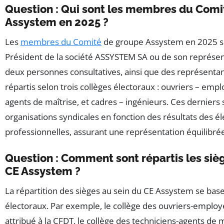
Question : Qui sont les membres du Comi
Assystem en 2025 ?
Les
membres du Comité
de groupe Assystem en 2025 
Président de la société ASSYSTEM SA ou de son représent
deux personnes consultatives, ainsi que des représenta
répartis selon trois collèges électoraux : ouvriers – empl
agents de maîtrise, et cadres – ingénieurs. Ces derniers 
organisations syndicales en fonction des résultats des él
professionnelles, assurant une représentation équilibré
Question : Comment sont répartis les siè
CE Assystem ?
La répartition des sièges au sein du CE Assystem se base
électoraux. Par exemple, le collège des ouvriers-employ
attribué à la CFDT, le collège des techniciens-agents de