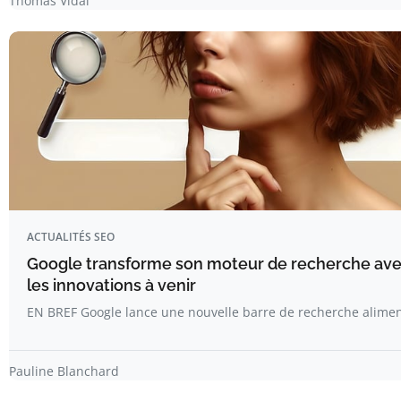
Thomas Vidal
ACTUALITÉS SEO
Google transforme son moteur de recherche avec 
les innovations à venir
EN BREF Google lance une nouvelle barre de recherche alimen
Pauline Blanchard