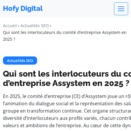
Hofy Digital
Accueil
Actualités SEO
Qui sont les interlocuteurs du comité d’entreprise Assystem en
2025 ?
Actualités SEO
Qui sont les interlocuteurs du 
d’entreprise Assystem en 2025 ?
En 2025, le comité d’entreprise (CE) d’Assystem joue un rô
l’animation du dialogue social et la représentation des sal
groupe en transformation continue. Cet organe structura
diversité d’interlocuteurs aux profils variés, chacun contrib
valeurs et ambitions de l’entreprise. Au cœur de cette dy