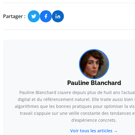
Partager :
Pauline Blanchard
Pauline Blanchard couvre depuis plus de huit ans l’actua
digital et du référencement naturel. Elle traite aussi bien
algorithmes que les bonnes pratiques pour optimiser la visi
travail s’appuie sur une veille constante des tendances e
d’expérience concrets.
Voir tous les articles →