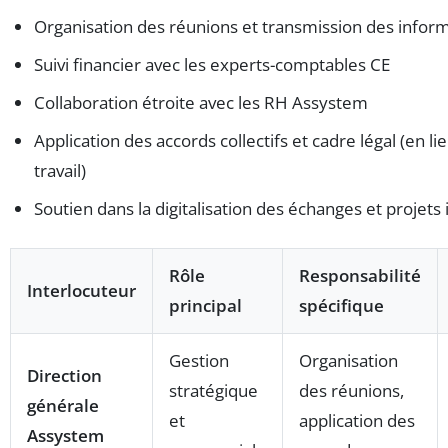
Organisation des réunions et transmission des infor
Suivi financier avec les experts-comptables CE
Collaboration étroite avec les RH Assystem
Application des accords collectifs et cadre légal (en li
travail)
Soutien dans la digitalisation des échanges et projets
Rôle
Responsabilité
Interlocuteur
principal
spécifique
Gestion
Organisation
Direction
stratégique
des réunions,
générale
et
application des
Assystem