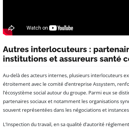
Autres interlocuteurs : partenai
institutions et assureurs santé c
Au-delà des acteurs internes, plusieurs interlocuteurs e
étroitement avec le comité d’entreprise Assystem, renfo
l’écosystème social autour du groupe. Parmi eux se disti
partenaires sociaux et notamment les organisations synd
souvent représentées dans les négociations et instances 
L’Inspection du travail, en sa qualité d’autorité réglementa