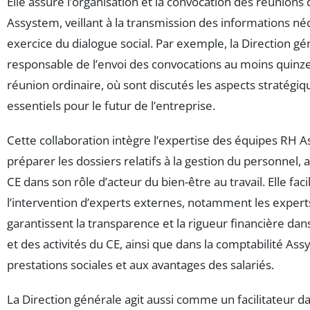
Elle assure l’organisation et la convocation des réunion
Assystem, veillant à la transmission des informations né
exercice du dialogue social. Par exemple, la Direction gé
responsable de l’envoi des convocations au moins quinz
réunion ordinaire, où sont discutés les aspects stratég
essentiels pour le futur de l’entreprise.
Cette collaboration intègre l’expertise des équipes RH 
préparer les dossiers relatifs à la gestion du personnel,
CE dans son rôle d’acteur du bien-être au travail. Elle fac
l’intervention d’experts externes, notamment les expert
garantissent la transparence et la rigueur financière dan
et des activités du CE, ainsi que dans la comptabilité Ass
prestations sociales et aux avantages des salariés.
La Direction générale agit aussi comme un facilitateur 