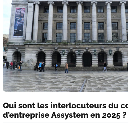
Qui sont les interlocuteurs du 
d’entreprise Assystem en 2025 ?