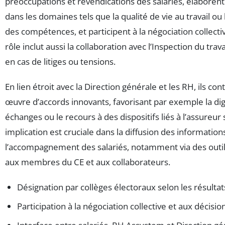
préoccupations et revendications des salariés, élaborent
dans les domaines tels que la qualité de vie au travail 
des compétences, et participent à la négociation collective
rôle inclut aussi la collaboration avec l’Inspection du trava
en cas de litiges ou tensions.
En lien étroit avec la Direction générale et les RH, ils con
œuvre d’accords innovants, favorisant par exemple la digi
échanges ou le recours à des dispositifs liés à l’assureur 
implication est cruciale dans la diffusion des information
l’accompagnement des salariés, notamment via des outils
aux membres du CE et aux collaborateurs.
Désignation par collèges électoraux selon les résultat
Participation à la négociation collective et aux décisio