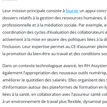
Leur mission principale consiste à
fournir
un appui concre
dossiers relatifs à la gestion des ressources humaines, à
professionnelle et à la médiation sociale. Par exemple, el
coordination des cycles d’évaluation des collaborateurs e
activement à la mise en œuvre des politiques liées à la di
l’inclusion. Leur expertise permet au CE d’assumer plei
la promotion du bien-être au travail et des conditions soc
Dans un contexte technologique avancé, les RH Assystem
également l’appropriation des nouveaux outils numériqu
améliorer le quotidien des salariés. Elles organisent des
d’information autour des plateformes de formation en li
liées à la santé, en collaboration avec l’assureur santé col
à un environnement de travail plus flexible, dynamisé par