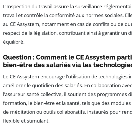
L’Inspection du travail assure la surveillance réglementa
travail et contrôle la conformité aux normes sociales. Ell
au CE Assystem, notamment en cas de conflits ou de que
respect de la législation, contribuant ainsi à garantir un d
équilibré.
Question : Comment le CE Assystem partic
bien-être des salariés via les technologie
Le CE Assystem encourage l’utilisation de technologies 
améliorer le quotidien des salariés. En collaboration av
l’assureur santé collective, il soutient des programmes d
formation, le bien-être et la santé, tels que des modules 
de méditation ou outils collaboratifs, instaurés pour rendr
flexible et stimulant.