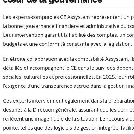
Les experts-comptables CE Assystem représentent un pil
la bonne gouvernance financière et administrative du co
Leur intervention garantit la fiabilité des comptes, un c
budgets et une conformité constante avec la législation.
En étroite collaboration avec la comptabilité Assystem, il
détaillés et accompagnent le CE dans le suivi des dépense
sociales, culturelles et professionnelles. En 2025, leur rô
l’exigence d’une transparence accrue dans la gestion fin
Ces experts interviennent également dans la préparatio
destinés à la Direction générale, assurant que les do
reflètent une image fidèle de la situation. Le recours à 
pointe, telles que des logiciels de gestion intégrée, facilite