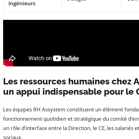
Ingénieurs
Les ressources humaines chez A
un appui indispensable pour le 
Les équipes RH Assystem constituent un élément fonda
fonctionnement quotidien et stratégique du comité d’ent
un rôle d’interface entre la Direction, le CE, les salariés e
sociaux.