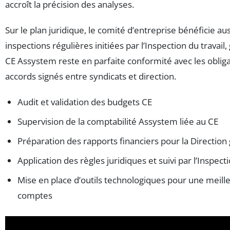
accroît la précision des analyses.
Sur le plan juridique, le comité d’entreprise bénéficie aus
inspections régulières initiées par l’Inspection du travail,
CE Assystem reste en parfaite conformité avec les obligat
accords signés entre syndicats et direction.
Audit et validation des budgets CE
Supervision de la comptabilité Assystem liée au CE
Préparation des rapports financiers pour la Direction
Application des règles juridiques et suivi par l’Inspecti
Mise en place d’outils technologiques pour une meill
comptes