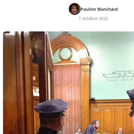
Pauline Blanchard
1 octobre 2025