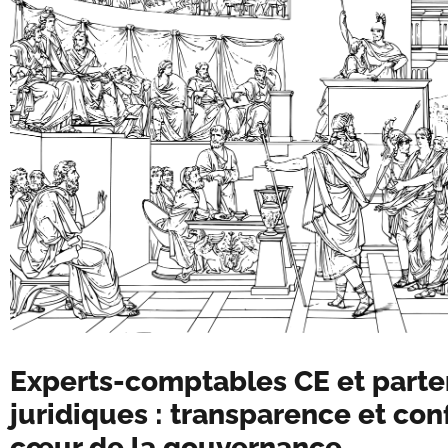
Experts-comptables CE et parte
juridiques : transparence et co
cœur de la gouvernance