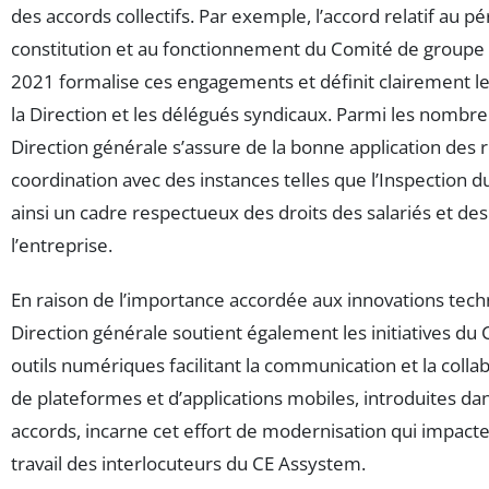
des accords collectifs. Par exemple, l’accord relatif au pé
constitution et au fonctionnement du Comité de groupe
2021 formalise ces engagements et définit clairement le
la Direction et les délégués syndicaux. Parmi les nombre
Direction générale s’assure de la bonne application des r
coordination avec des instances telles que l’Inspection du
ainsi un cadre respectueux des droits des salariés et des
l’entreprise.
En raison de l’importance accordée aux innovations tech
Direction générale soutient également les initiatives du 
outils numériques facilitant la communication et la collabo
de plateformes et d’applications mobiles, introduites dan
accords, incarne cet effort de modernisation qui impact
travail des interlocuteurs du CE Assystem.