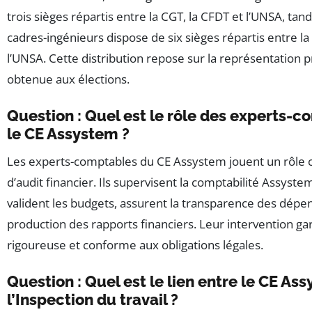
trois sièges répartis entre la CGT, la CFDT et l’UNSA, tand
cadres-ingénieurs dispose de six sièges répartis entre la
l’UNSA. Cette distribution repose sur la représentation 
obtenue aux élections.
Question : Quel est le rôle des experts-
le CE Assystem ?
Les experts-comptables du CE Assystem jouent un rôle cr
d’audit financier. Ils supervisent la comptabilité Assyste
valident les budgets, assurent la transparence des dépen
production des rapports financiers. Leur intervention ga
rigoureuse et conforme aux obligations légales.
Question : Quel est le lien entre le CE As
l’Inspection du travail ?