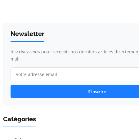
Newsletter
Inscrivez-vous pour recevoir nos derniers articles directemen
mail.
S'inscrire
Catégories