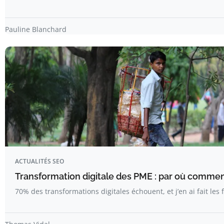
Pauline Blanchard
ACTUALITÉS SEO
Transformation digitale des PME : par où comme
70% des transformations digitales échouent, et j’en ai fait les