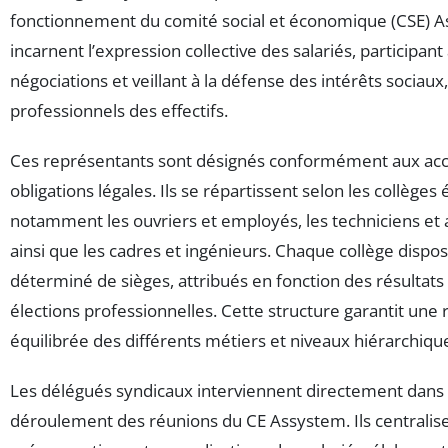
fonctionnement du comité social et économique (CSE) As
incarnent l’expression collective des salariés, participan
négociations et veillant à la défense des intérêts sociau
professionnels des effectifs.
Ces représentants sont désignés conformément aux acco
obligations légales. Ils se répartissent selon les collèges 
notamment les ouvriers et employés, les techniciens et 
ainsi que les cadres et ingénieurs. Chaque collège disp
déterminé de sièges, attribués en fonction des résultats
élections professionnelles. Cette structure garantit une 
équilibrée des différents métiers et niveaux hiérarchique
Les délégués syndicaux interviennent directement dans l
déroulement des réunions du CE Assystem. Ils centralise