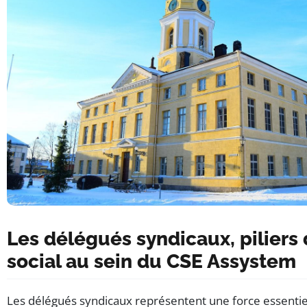
Les délégués syndicaux, piliers
social au sein du CSE Assystem
Les délégués syndicaux représentent une force essentiel