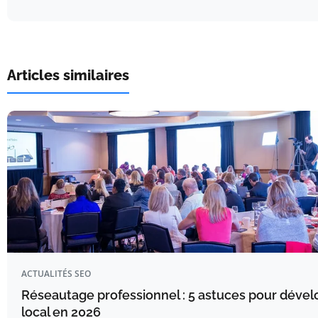
Articles similaires
ACTUALITÉS SEO
Réseautage professionnel : 5 astuces pour dével
local en 2026