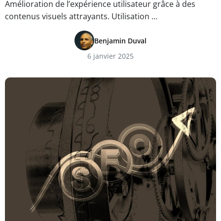
Amélioration de l’expérience utilisateur grâce à des
contenus visuels attrayants. Utilisation …
Benjamin Duval
6 janvier 2025