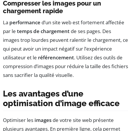
Compresser les images pour un
chargement rapide
La
performance
d’un site web est fortement affectée
par le
temps de chargement
de ses pages. Des
images trop lourdes peuvent ralentir le chargement, ce
qui peut avoir un impact négatif sur l’expérience
utilisateur et le
référencement
. Utilisez des outils de
compression d’images pour réduire la taille des fichiers
sans sacrifier la qualité visuelle.
Les avantages d’une
optimisation d’image efficace
Optimiser les
images
de votre site web présente
plusieurs avantages. En première ligne, cela permet