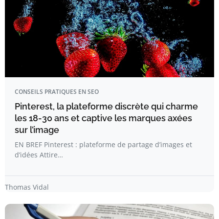
CONSEILS PRATIQUES EN SEO
Pinterest, la plateforme discrète qui charme
les 18-30 ans et captive les marques axées
sur l’image
EN BREF Pinterest : plateforme de partage d’images et
d’idées Attire…
Thomas Vidal