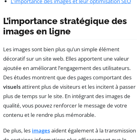
L’importance des images et leur optimisation SEO
L’importance stratégique des
images en ligne
Les images sont bien plus qu’un simple élément
décoratif sur un site web. Elles apportent une valeur
ajoutée en améliorant l’engagement des utilisateurs.
Des études montrent que des pages comportant des
visuels
attirent plus de visiteurs et les incitent à passer
plus de temps sur le site. En intégrant des images de
qualité, vous pouvez renforcer le message de votre
contenu et le rendre plus mémorable.
De plus, les
images
aident également à la transmission
de certaines informations plus efficacement que le