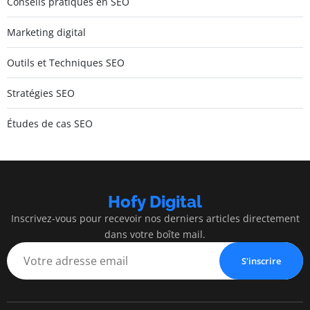
Conseils pratiques en SEO
Marketing digital
Outils et Techniques SEO
Stratégies SEO
Études de cas SEO
Hofy Digital
Inscrivez-vous pour recevoir nos derniers articles directement
dans votre boîte mail.
S'inscrire