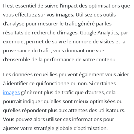
Il est essentiel de suivre l’impact des optimisations que
vous effectuez sur vos
images.
Utilisez des outils
d’analyse pour mesurer le trafic généré par les
résultats de recherche d’images. Google Analytics, par
exemple, permet de suivre le nombre de visites et la
provenance du trafic, vous donnant une vue
d’ensemble de la performance de votre contenu.
Les données recueillies peuvent également vous aider
à identifier ce qui fonctionne ou non. Si certaines
images
génèrent plus de trafic que d’autres, cela
pourrait indiquer qu’elles sont mieux optimisées ou
qu’elles répondent plus aux attentes des utilisateurs.
Vous pouvez alors utiliser ces informations pour
ajuster votre stratégie globale d’optimisation.