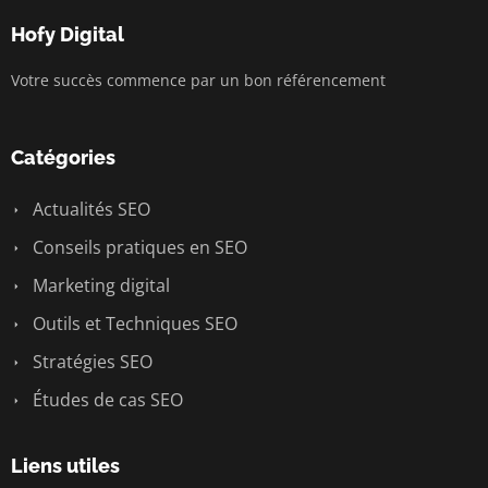
Hofy Digital
Votre succès commence par un bon référencement
Catégories
Actualités SEO
Conseils pratiques en SEO
Marketing digital
Outils et Techniques SEO
Stratégies SEO
Études de cas SEO
Liens utiles