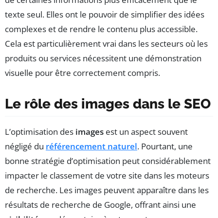
texte seul. Elles ont le pouvoir de simplifier des idées
complexes et de rendre le contenu plus accessible.
Cela est particulièrement vrai dans les secteurs où les
produits ou services nécessitent une démonstration
visuelle pour être correctement compris.
Le rôle des images dans le SEO
L’optimisation des
images
est un aspect souvent
négligé du
référencement naturel
. Pourtant, une
bonne stratégie d’optimisation peut considérablement
impacter le classement de votre site dans les moteurs
de recherche. Les images peuvent apparaître dans les
résultats de recherche de Google, offrant ainsi une