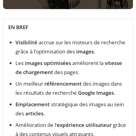
EN BREF
Visibilité
accrue sur les moteurs de recherche
grâce à l’optimisation des
images
.
Les
images optimisées
améliorent la
vitesse
de chargement
des pages.
Un meilleur
référencement
des images dans
les résultats de recherche
Google Images
.
Emplacement
stratégique des images au sein
des
articles
.
Amélioration de l’
expérience utilisateur
grâce
à des contenus visuels attrayants.