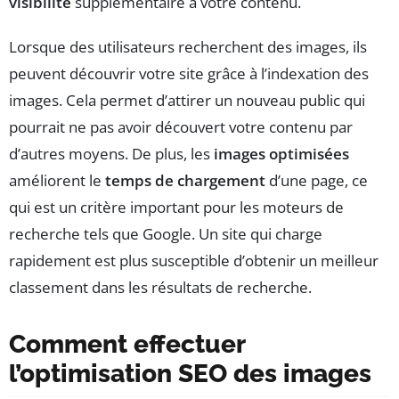
visibilité
supplémentaire à votre contenu.
Lorsque des utilisateurs recherchent des images, ils
peuvent découvrir votre site grâce à l’indexation des
images. Cela permet d’attirer un nouveau public qui
pourrait ne pas avoir découvert votre contenu par
d’autres moyens. De plus, les
images optimisées
améliorent le
temps de chargement
d’une page, ce
qui est un critère important pour les moteurs de
recherche tels que Google. Un site qui charge
rapidement est plus susceptible d’obtenir un meilleur
classement dans les résultats de recherche.
Comment effectuer
l’optimisation SEO des images