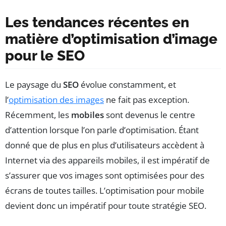
Les tendances récentes en
matière d’optimisation d’image
pour le SEO
Le paysage du
SEO
évolue constamment, et
l’
optimisation des images
ne fait pas exception.
Récemment, les
mobiles
sont devenus le centre
d’attention lorsque l’on parle d’optimisation. Étant
donné que de plus en plus d’utilisateurs accèdent à
Internet via des appareils mobiles, il est impératif de
s’assurer que vos images sont optimisées pour des
écrans de toutes tailles. L’optimisation pour mobile
devient donc un impératif pour toute stratégie SEO.