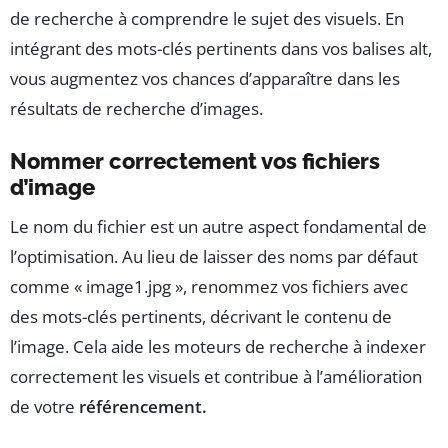
de recherche à comprendre le sujet des visuels. En
intégrant des mots-clés pertinents dans vos balises alt,
vous augmentez vos chances d’apparaître dans les
résultats de recherche d’images.
Nommer correctement vos fichiers
d’image
Le nom du fichier est un autre aspect fondamental de
l’optimisation. Au lieu de laisser des noms par défaut
comme « image1.jpg », renommez vos fichiers avec
des mots-clés pertinents, décrivant le contenu de
l’image. Cela aide les moteurs de recherche à indexer
correctement les visuels et contribue à l’amélioration
de votre
référencement.