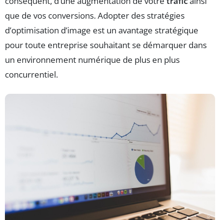
conséquent, d’une augmentation de votre
trafic
ainsi
que de vos conversions. Adopter des stratégies
d’optimisation d’image est un avantage stratégique
pour toute entreprise souhaitant se démarquer dans
un environnement numérique de plus en plus
concurrentiel.