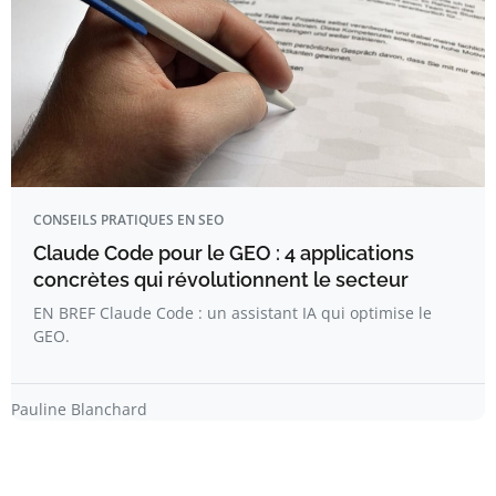
CONSEILS PRATIQUES EN SEO
Claude Code pour le GEO : 4 applications
concrètes qui révolutionnent le secteur
EN BREF Claude Code : un assistant IA qui optimise le
GEO.
Pauline Blanchard