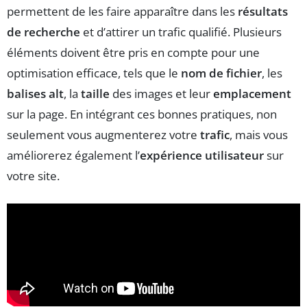
permettent de les faire apparaître dans les
résultats
de recherche
et d’attirer un trafic qualifié. Plusieurs
éléments doivent être pris en compte pour une
optimisation efficace, tels que le
nom de fichier
, les
balises alt
, la
taille
des images et leur
emplacement
sur la page. En intégrant ces bonnes pratiques, non
seulement vous augmenterez votre
trafic
, mais vous
améliorerez également l’
expérience utilisateur
sur
votre site.