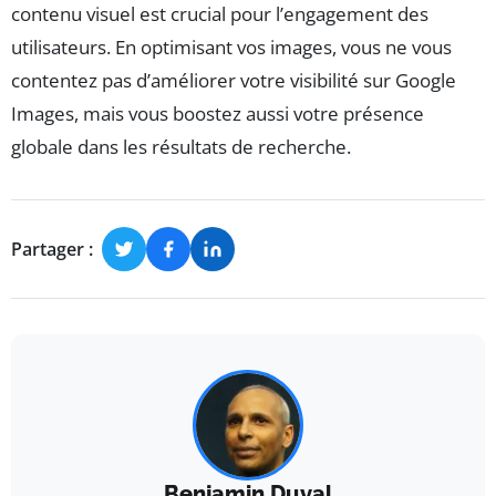
contenu visuel est crucial pour l’engagement des
utilisateurs. En optimisant vos images, vous ne vous
contentez pas d’améliorer votre visibilité sur Google
Images, mais vous boostez aussi votre présence
globale dans les résultats de recherche.
Partager :
Benjamin Duval