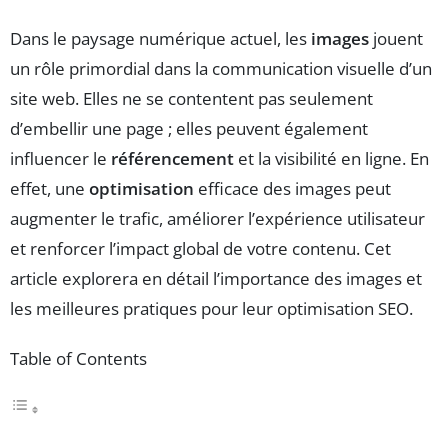
Dans le paysage numérique actuel, les
images
jouent
un rôle primordial dans la communication visuelle d’un
site web. Elles ne se contentent pas seulement
d’embellir une page ; elles peuvent également
influencer le
référencement
et la visibilité en ligne. En
effet, une
optimisation
efficace des images peut
augmenter le trafic, améliorer l’expérience utilisateur
et renforcer l’impact global de votre contenu. Cet
article explorera en détail l’importance des images et
les meilleures pratiques pour leur optimisation SEO.
Table of Contents