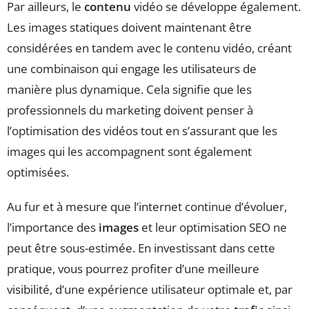
Par ailleurs, le
contenu
vidéo se développe également.
Les images statiques doivent maintenant être
considérées en tandem avec le contenu vidéo, créant
une combinaison qui engage les utilisateurs de
manière plus dynamique. Cela signifie que les
professionnels du marketing doivent penser à
l’optimisation des vidéos tout en s’assurant que les
images qui les accompagnent sont également
optimisées.
Au fur et à mesure que l’internet continue d’évoluer,
l’importance des
images
et leur optimisation SEO ne
peut être sous-estimée. En investissant dans cette
pratique, vous pourrez profiter d’une meilleure
visibilité, d’une expérience utilisateur optimale et, par