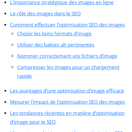
L’importance stratégique des images en ligne
Le rôle des images dans le SEO
Comment effectuer l’optimisation SEO des images
Choisir les bons formats d’image
Utiliser des balises alt pertinentes
Nommer correctement vos fichiers d’image
Compresser les images pour un chargement
rapide
Les avantages d’une optimisation d’image efficace
Mesurer l’impact de l’optimisation SEO des images
Les tendances récentes en matière d’optimisation
d’image pour le SEO