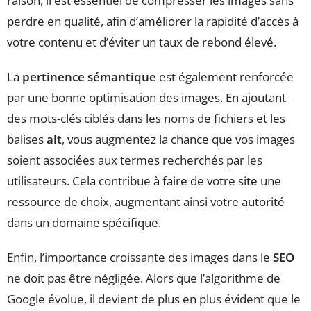
raison, il est essentiel de compresser les images sans
perdre en qualité, afin d’améliorer la rapidité d’accès à
votre contenu et d’éviter un taux de rebond élevé.
La
pertinence sémantique
est également renforcée
par une bonne optimisation des images. En ajoutant
des mots-clés ciblés dans les noms de fichiers et les
balises
alt
, vous augmentez la chance que vos images
soient associées aux termes recherchés par les
utilisateurs. Cela contribue à faire de votre site une
ressource de choix, augmentant ainsi votre autorité
dans un domaine spécifique.
Enfin, l’importance croissante des images dans le
SEO
ne doit pas être négligée. Alors que l’algorithme de
Google évolue, il devient de plus en plus évident que le