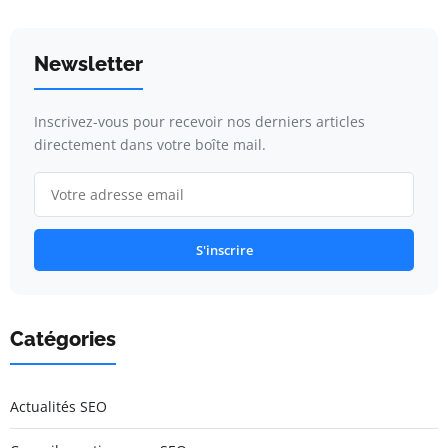
Newsletter
Inscrivez-vous pour recevoir nos derniers articles
directement dans votre boîte mail.
S'inscrire
Catégories
Actualités SEO