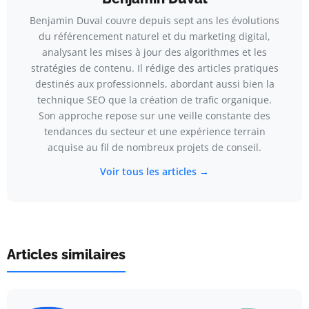
Benjamin Duval couvre depuis sept ans les évolutions
du référencement naturel et du marketing digital,
analysant les mises à jour des algorithmes et les
stratégies de contenu. Il rédige des articles pratiques
destinés aux professionnels, abordant aussi bien la
technique SEO que la création de trafic organique.
Son approche repose sur une veille constante des
tendances du secteur et une expérience terrain
acquise au fil de nombreux projets de conseil.
Voir tous les articles →
Articles similaires