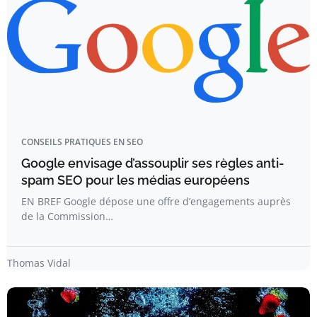
CONSEILS PRATIQUES EN SEO
Google envisage d’assouplir ses règles anti-
spam SEO pour les médias européens
EN BREF Google dépose une offre d’engagements auprès
de la Commission…
Thomas Vidal