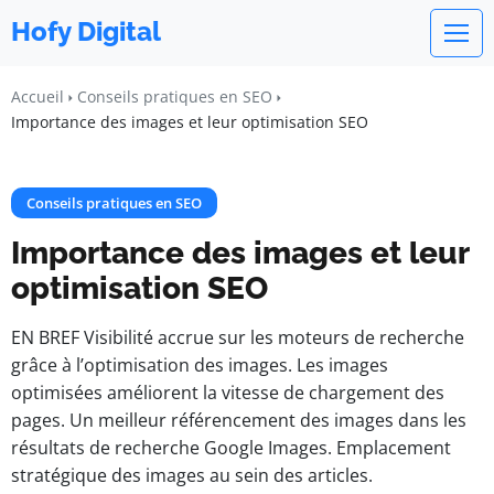
Hofy Digital
Accueil
Conseils pratiques en SEO
Importance des images et leur optimisation SEO
Conseils pratiques en SEO
Importance des images et leur
optimisation SEO
EN BREF Visibilité accrue sur les moteurs de recherche
grâce à l’optimisation des images. Les images
optimisées améliorent la vitesse de chargement des
pages. Un meilleur référencement des images dans les
résultats de recherche Google Images. Emplacement
stratégique des images au sein des articles.