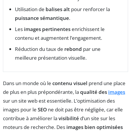
Utilisation de
balises alt
pour renforcer la
puissance sémantique
.
Les
images pertinentes
enrichissent le
contenu et augmentent l’engagement.
Réduction du taux de
rebond
par une
meilleure présentation visuelle.
Dans un monde où le
contenu visuel
prend une place
de plus en plus prépondérante, la
qualité des
images
sur un site web est essentielle. L’optimisation des
images pour le
SEO
ne doit pas être négligée, car elle
contribue à améliorer la
visibilité
d’un site sur les
moteurs de recherche. Des
images bien optimisées