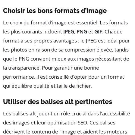
Choisir les bons formats d’image
Le choix du format d’image est essentiel. Les formats
les plus courants incluent
JPEG
,
PNG
et
GIF
. Chaque
format a ses propres avantages : le JPEG est idéal pour
les photos en raison de sa compression élevée, tandis
que le PNG convient mieux aux images nécessitant de
la transparence. Pour garantir une bonne
performance, il est conseillé d’opter pour un format
qui équilibre qualité et taille de fichier.
Utiliser des balises alt pertinentes
Les balises
alt
jouent un rôle crucial dans l’accessibilité
des images et leur optimisation SEO. Ces balises
décrivent le contenu de l’image et aident les moteurs