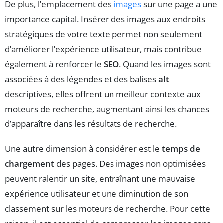
De plus, l’emplacement des
images
sur une page a une
importance capital. Insérer des images aux endroits
stratégiques de votre texte permet non seulement
d’améliorer l’expérience utilisateur, mais contribue
également à renforcer le
SEO
. Quand les images sont
associées à des légendes et des balises
alt
descriptives, elles offrent un meilleur contexte aux
moteurs de recherche, augmentant ainsi les chances
d’apparaître dans les résultats de recherche.
Une autre dimension à considérer est le
temps de
chargement
des pages. Des images non optimisées
peuvent ralentir un site, entraînant une mauvaise
expérience utilisateur et une diminution de son
classement sur les moteurs de recherche. Pour cette