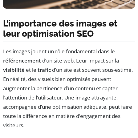
L’importance des images et
leur optimisation SEO
Les images jouent un rôle fondamental dans le
référencement
d’un site web. Leur impact sur la
visibilité
et le
trafic
d’un site est souvent sous-estimé.
En réalité, des visuels bien optimisés peuvent
augmenter la pertinence d’un contenu et capter
l’attention de l’utilisateur. Une image attrayante,
accompagnée d’une optimisation adéquate, peut faire
toute la différence en matière d’engagement des
visiteurs.