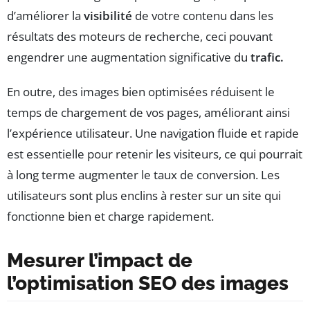
d’améliorer la
visibilité
de votre contenu dans les
résultats des moteurs de recherche, ceci pouvant
engendrer une augmentation significative du
trafic.
En outre, des images bien optimisées réduisent le
temps de chargement de vos pages, améliorant ainsi
l’expérience utilisateur. Une navigation fluide et rapide
est essentielle pour retenir les visiteurs, ce qui pourrait
à long terme augmenter le taux de conversion. Les
utilisateurs sont plus enclins à rester sur un site qui
fonctionne bien et charge rapidement.
Mesurer l’impact de
l’optimisation SEO des images