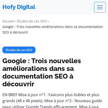
Hofy Digital
Accueil
Études de cas SEO
Google : Trois nouvelles améliorations dans sa documentation
SEO à découvrir
Études de cas SEO
Google : Trois nouvelles
améliorations dans sa
documentation SEO à
découvrir
EN BREF Mise à jour n°1 : Favicons plus lisibles et plus
grands (48 x 48 pixels). Mise à jour n°2 : Nouveau guide
pour utiliser Google Trends efficacement. Mise à jour