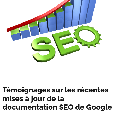
Témoignages sur les récentes
mises à jour de la
documentation SEO de Google