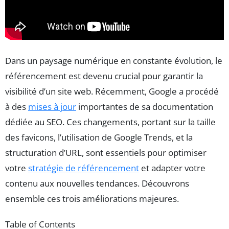
Dans un paysage numérique en constante évolution, le
référencement est devenu crucial pour garantir la
visibilité d’un site web. Récemment, Google a procédé
à des
mises à jour
importantes de sa documentation
dédiée au SEO. Ces changements, portant sur la taille
des favicons, l’utilisation de Google Trends, et la
structuration d’URL, sont essentiels pour optimiser
votre
stratégie de référencement
et adapter votre
contenu aux nouvelles tendances. Découvrons
ensemble ces trois améliorations majeures.
Table of Contents