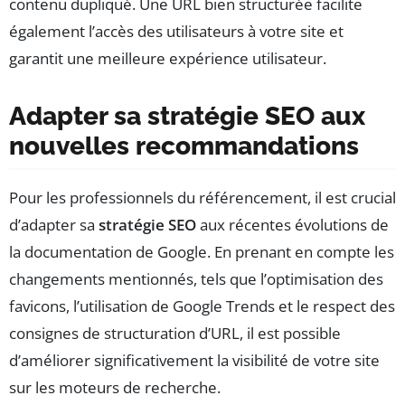
contenu dupliqué. Une URL bien structurée facilite
également l’accès des utilisateurs à votre site et
garantit une meilleure expérience utilisateur.
Adapter sa stratégie SEO aux
nouvelles recommandations
Pour les professionnels du référencement, il est crucial
d’adapter sa
stratégie SEO
aux récentes évolutions de
la documentation de Google. En prenant en compte les
changements mentionnés, tels que l’optimisation des
favicons, l’utilisation de Google Trends et le respect des
consignes de structuration d’URL, il est possible
d’améliorer significativement la visibilité de votre site
sur les moteurs de recherche.