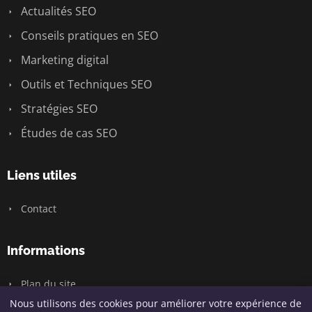
Actualités SEO
Conseils pratiques en SEO
Marketing digital
Outils et Techniques SEO
Stratégies SEO
Études de cas SEO
Liens utiles
Contact
Informations
Plan du site
Nous utilisons des cookies pour améliorer votre expérience de