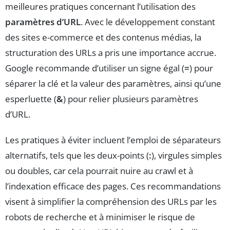
meilleures pratiques concernant l’utilisation des
paramètres d’URL
. Avec le développement constant
des sites e-commerce et des contenus médias, la
structuration des URLs a pris une importance accrue.
Google recommande d’utiliser un signe égal (
=
) pour
séparer la clé et la valeur des paramètres, ainsi qu’une
esperluette (
&
) pour relier plusieurs paramètres
d’URL.
Les pratiques à éviter incluent l’emploi de séparateurs
alternatifs, tels que les deux-points (
:
), virgules simples
ou doubles, car cela pourrait nuire au crawl et à
l’indexation efficace des pages. Ces recommandations
visent à simplifier la compréhension des URLs par les
robots de recherche et à minimiser le risque de