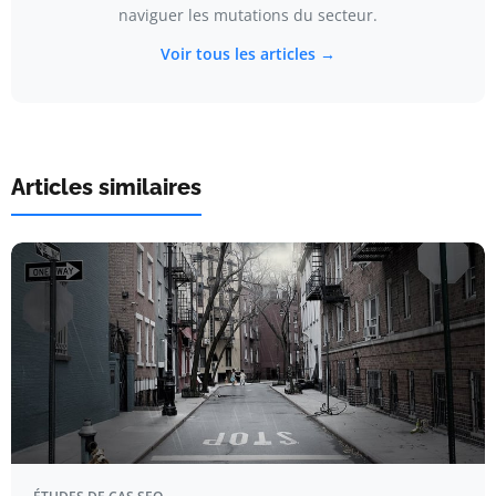
naviguer les mutations du secteur.
Voir tous les articles →
Articles similaires