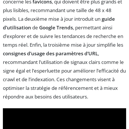
concerne les
favicons
, qui doivent être plus grands et
plus lisibles, recommandant une taille de 48 x 48
pixels. La deuxième mise à jour introduit un
guide
d’utilisation
de
Google Trends
, permettant ainsi
d’explorer et de suivre les tendances de recherche en
temps réel. Enfin, la troisième mise à jour simplifie les
consignes d’usage des paramètres d’URL
,
recommandant l’utilisation de signaux clairs comme le
signe égal et l’esperluette pour améliorer l’efficacité du
crawl et de l’indexation. Ces changements visent à
optimiser la stratégie de référencement et à mieux
répondre aux besoins des utilisateurs.