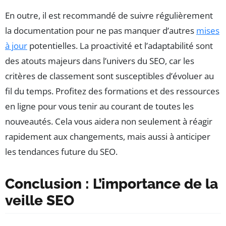
En outre, il est recommandé de suivre régulièrement
la documentation pour ne pas manquer d’autres
mises
à jour
potentielles. La proactivité et l’adaptabilité sont
des atouts majeurs dans l’univers du SEO, car les
critères de classement sont susceptibles d’évoluer au
fil du temps. Profitez des formations et des ressources
en ligne pour vous tenir au courant de toutes les
nouveautés. Cela vous aidera non seulement à réagir
rapidement aux changements, mais aussi à anticiper
les tendances future du SEO.
Conclusion : L’importance de la
veille SEO