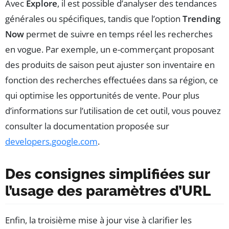
Avec
Explore
, il est possible d’analyser des tendances
générales ou spécifiques, tandis que l’option
Trending
Now
permet de suivre en temps réel les recherches
en vogue. Par exemple, un e-commerçant proposant
des produits de saison peut ajuster son inventaire en
fonction des recherches effectuées dans sa région, ce
qui optimise les opportunités de vente. Pour plus
d’informations sur l’utilisation de cet outil, vous pouvez
consulter la documentation proposée sur
developers.google.com
.
Des consignes simplifiées sur
l’usage des paramètres d’URL
Enfin, la troisième mise à jour vise à clarifier les