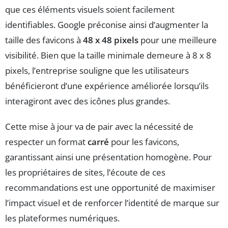
que ces éléments visuels soient facilement
identifiables. Google préconise ainsi d’augmenter la
taille des favicons à
48 x 48 pixels
pour une meilleure
visibilité. Bien que la taille minimale demeure à 8 x 8
pixels, l’entreprise souligne que les utilisateurs
bénéficieront d’une expérience améliorée lorsqu’ils
interagiront avec des icônes plus grandes.
Cette mise à jour va de pair avec la nécessité de
respecter un format
carré
pour les favicons,
garantissant ainsi une présentation homogène. Pour
les propriétaires de sites, l’écoute de ces
recommandations est une opportunité de maximiser
l’impact visuel et de renforcer l’identité de marque sur
les plateformes numériques.