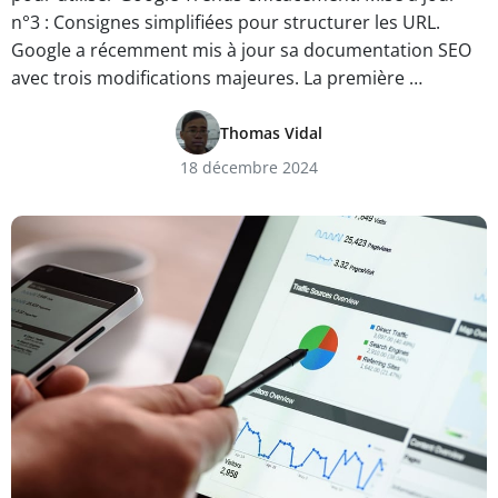
n°3 : Consignes simplifiées pour structurer les URL.
Google a récemment mis à jour sa documentation SEO
avec trois modifications majeures. La première …
Thomas Vidal
18 décembre 2024