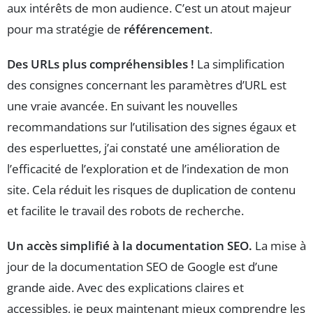
aux intérêts de mon audience. C’est un atout majeur
pour ma stratégie de
référencement
.
Des URLs plus compréhensibles !
La simplification
des consignes concernant les paramètres d’URL est
une vraie avancée. En suivant les nouvelles
recommandations sur l’utilisation des signes égaux et
des esperluettes, j’ai constaté une amélioration de
l’efficacité de l’exploration et de l’indexation de mon
site. Cela réduit les risques de duplication de contenu
et facilite le travail des robots de recherche.
Un accès simplifié à la documentation SEO.
La mise à
jour de la documentation SEO de Google est d’une
grande aide. Avec des explications claires et
accessibles, je peux maintenant mieux comprendre les