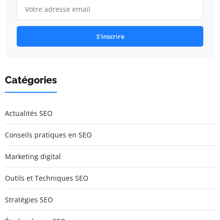
S'inscrire
Catégories
Actualités SEO
Conseils pratiques en SEO
Marketing digital
Outils et Techniques SEO
Stratégies SEO