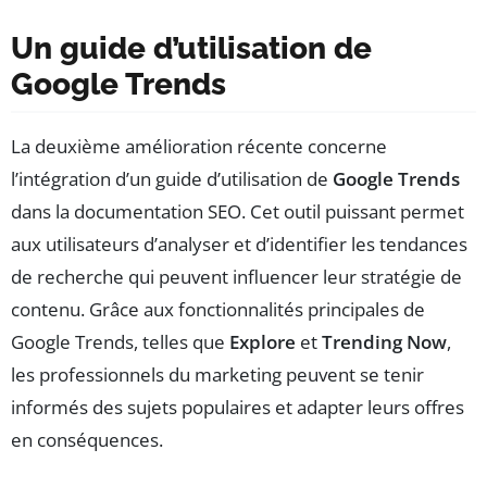
Un guide d’utilisation de
Google Trends
La deuxième amélioration récente concerne
l’intégration d’un guide d’utilisation de
Google Trends
dans la documentation SEO. Cet outil puissant permet
aux utilisateurs d’analyser et d’identifier les tendances
de recherche qui peuvent influencer leur stratégie de
contenu. Grâce aux fonctionnalités principales de
Google Trends, telles que
Explore
et
Trending Now
,
les professionnels du marketing peuvent se tenir
informés des sujets populaires et adapter leurs offres
en conséquences.