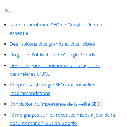
La documentation SEO de Google : Un outil
essentiel
Des favicons plus grands et plus lisibles
Un guide d’utilisation de Google Trends
Des consignes simplifiées sur l’usage des
paramètres d’URL
Adapter sa stratégie SEO aux nouvelles
recommandations
Conclusion : L’importance de la veille SEO
Témoignages sur les récentes mises à jour de la
documentation SEO de Google