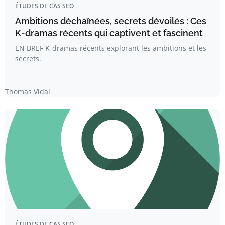
ÉTUDES DE CAS SEO
Ambitions déchaînées, secrets dévoilés : Ces
K-dramas récents qui captivent et fascinent
EN BREF K-dramas récents explorant les ambitions et les
secrets.
Thomas Vidal
ÉTUDES DE CAS SEO