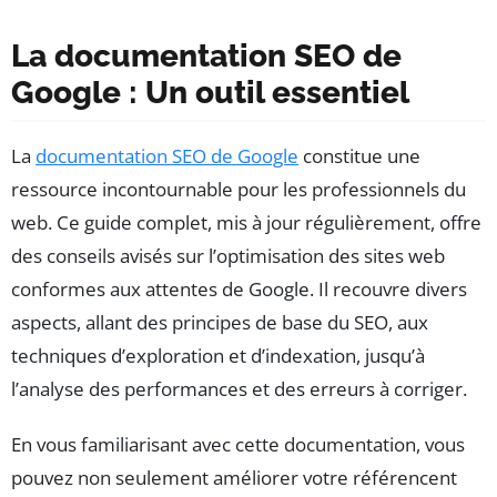
La documentation SEO de
Google : Un outil essentiel
La
documentation SEO de Google
constitue une
ressource incontournable pour les professionnels du
web. Ce guide complet, mis à jour régulièrement, offre
des conseils avisés sur l’optimisation des sites web
conformes aux attentes de Google. Il recouvre divers
aspects, allant des principes de base du SEO, aux
techniques d’exploration et d’indexation, jusqu’à
l’analyse des performances et des erreurs à corriger.
En vous familiarisant avec cette documentation, vous
pouvez non seulement améliorer votre référencent