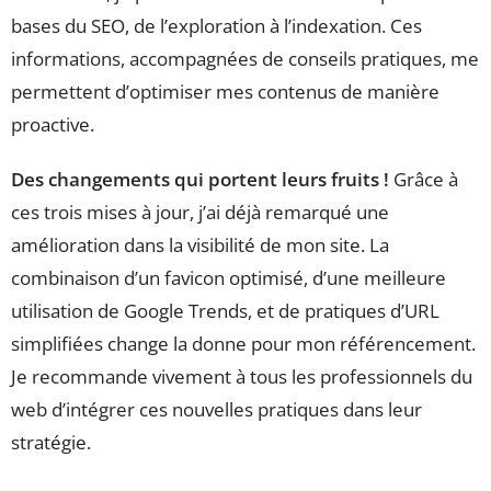
bases du SEO, de l’exploration à l’indexation. Ces
informations, accompagnées de conseils pratiques, me
permettent d’optimiser mes contenus de manière
proactive.
Des changements qui portent leurs fruits !
Grâce à
ces trois mises à jour, j’ai déjà remarqué une
amélioration dans la visibilité de mon site. La
combinaison d’un favicon optimisé, d’une meilleure
utilisation de Google Trends, et de pratiques d’URL
simplifiées change la donne pour mon référencement.
Je recommande vivement à tous les professionnels du
web d’intégrer ces nouvelles pratiques dans leur
stratégie.