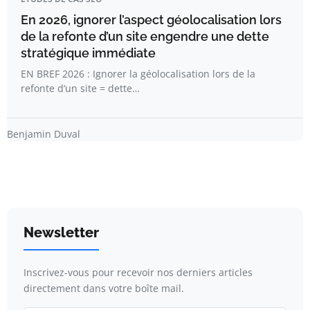
En 2026, ignorer l’aspect géolocalisation lors
de la refonte d’un site engendre une dette
stratégique immédiate
EN BREF 2026 : Ignorer la géolocalisation lors de la
refonte d’un site = dette…
Benjamin Duval
Newsletter
Inscrivez-vous pour recevoir nos derniers articles
directement dans votre boîte mail.