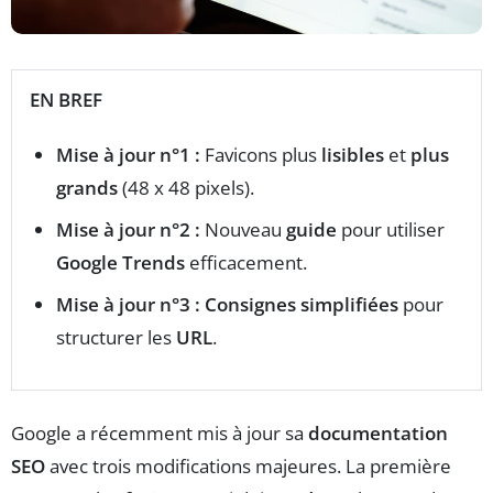
EN BREF
Mise à jour n°1 :
Favicons plus
lisibles
et
plus
grands
(48 x 48 pixels).
Mise à jour n°2 :
Nouveau
guide
pour utiliser
Google Trends
efficacement.
Mise à jour n°3 :
Consignes simplifiées
pour
structurer les
URL
.
Google a récemment mis à jour sa
documentation
SEO
avec trois modifications majeures. La première