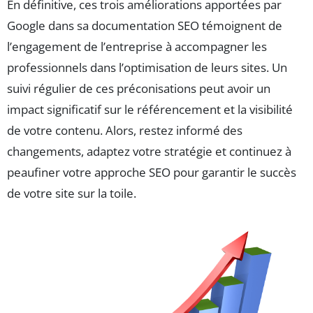
En définitive, ces trois améliorations apportées par
Google dans sa documentation SEO témoignent de
l’engagement de l’entreprise à accompagner les
professionnels dans l’optimisation de leurs sites. Un
suivi régulier de ces préconisations peut avoir un
impact significatif sur le référencement et la visibilité
de votre contenu. Alors, restez informé des
changements, adaptez votre stratégie et continuez à
peaufiner votre approche SEO pour garantir le succès
de votre site sur la toile.