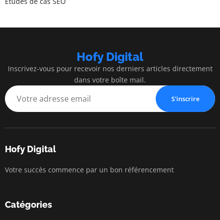
Études de cas SEO
Hofy Digital
Inscrivez-vous pour recevoir nos derniers articles directement
dans votre boîte mail.
S'inscrire
Hofy Digital
Votre succès commence par un bon référencement
Catégories