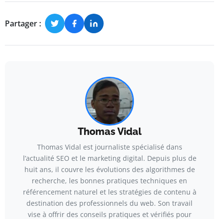
Partager :
Thomas Vidal
Thomas Vidal est journaliste spécialisé dans
l’actualité SEO et le marketing digital. Depuis plus de
huit ans, il couvre les évolutions des algorithmes de
recherche, les bonnes pratiques techniques en
référencement naturel et les stratégies de contenu à
destination des professionnels du web. Son travail
vise à offrir des conseils pratiques et vérifiés pour