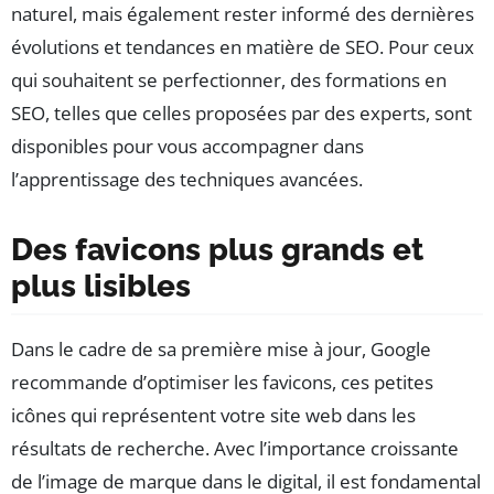
naturel, mais également rester informé des dernières
évolutions et tendances en matière de SEO. Pour ceux
qui souhaitent se perfectionner, des formations en
SEO, telles que celles proposées par des experts, sont
disponibles pour vous accompagner dans
l’apprentissage des techniques avancées.
Des favicons plus grands et
plus lisibles
Dans le cadre de sa première mise à jour, Google
recommande d’optimiser les favicons, ces petites
icônes qui représentent votre site web dans les
résultats de recherche. Avec l’importance croissante
de l’image de marque dans le digital, il est fondamental