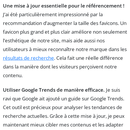
Une mise à jour essentielle pour le référencement !
J’ai été particulièrement impressionné par la
recommandation d’augmenter la taille des favicons. Un
favicon plus grand et plus clair améliore non seulement
l’esthétique de notre site, mais aide aussi nos
utilisateurs à mieux reconnaître notre marque dans les
résultats de recherche
. Cela fait une réelle différence
dans la manière dont les visiteurs perçoivent notre
contenu.
Utiliser Google Trends de manière efficace.
Je suis
ravi que Google ait ajouté un guide sur Google Trends.
Cet outil est précieux pour analyser les tendances de
recherche actuelles. Grâce à cette mise à jour, je peux
maintenant mieux cibler mes contenus et les adapter