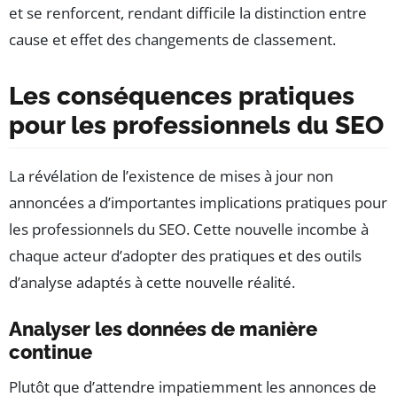
et se renforcent, rendant difficile la distinction entre
cause et effet des changements de classement.
Les conséquences pratiques
pour les professionnels du SEO
La révélation de l’existence de mises à jour non
annoncées a d’importantes implications pratiques pour
les professionnels du SEO. Cette nouvelle incombe à
chaque acteur d’adopter des pratiques et des outils
d’analyse adaptés à cette nouvelle réalité.
Analyser les données de manière
continue
Plutôt que d’attendre impatiemment les annonces de