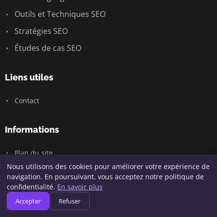
Outils et Techniques SEO
Stratégies SEO
Études de cas SEO
Liens utiles
Contact
Informations
Plan du site
Nous utilisons des cookies pour améliorer votre expérience de
navigation. En poursuivant, vous acceptez notre politique de
confidentialité.
En savoir plus
© 2026 Hofy Digital. Tous droits réservés.
Accepter
Refuser
Plan du site