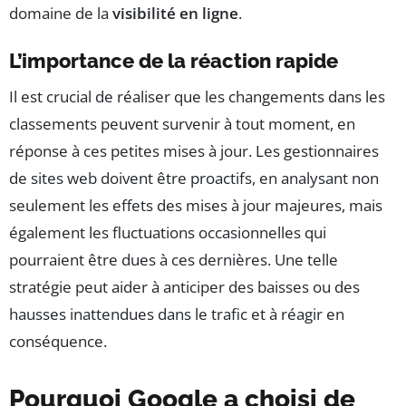
domaine de la
visibilité en ligne
.
L’importance de la réaction rapide
Il est crucial de réaliser que les changements dans les
classements peuvent survenir à tout moment, en
réponse à ces petites mises à jour. Les gestionnaires
de sites web doivent être proactifs, en analysant non
seulement les effets des mises à jour majeures, mais
également les fluctuations occasionnelles qui
pourraient être dues à ces dernières. Une telle
stratégie peut aider à anticiper des baisses ou des
hausses inattendues dans le trafic et à réagir en
conséquence.
Pourquoi Google a choisi de