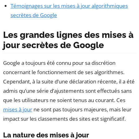
Témoignages sur les mises à jour algorithmiques
secrètes de Google
Les grandes lignes des mises à
jour secrètes de Google
Google a toujours été connu pour sa discrétion
concernant le fonctionnement de ses algorithmes.
Cependant, à la suite d’une déclaration récente, il a été
admis qu’une série d’ajustements sont effectués sans
que les utilisateurs ne soient tenus au courant. Ces
mises à jour
ne sont pas toujours majeures, mais leur
impact sur les classements des sites est significatif.
La nature des mises à jour