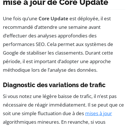
mise à jour de Core Update
Une fois qu’une
Core Update
est déployée, il est
recommandé d’attendre une semaine avant
d’effectuer des analyses approfondies des
performances SEO. Cela permet aux systèmes de
Google de stabiliser les classements. Durant cette
période, il est important d’adopter une approche
méthodique lors de l’analyse des données.
Diagnostic des variations de trafic
Si vous notez une légère baisse de trafic, il n’est pas
nécessaire de réagir immédiatement. Il se peut que ce
soit une simple fluctuation due à des
mises à jour
algorithmiques mineures. En revanche, si vous