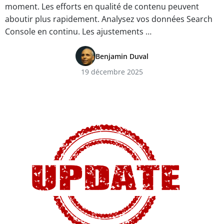
moment. Les efforts en qualité de contenu peuvent
aboutir plus rapidement. Analysez vos données Search
Console en continu. Les ajustements …
Benjamin Duval
19 décembre 2025