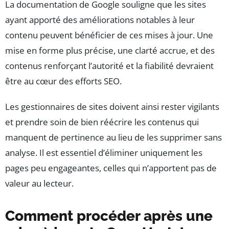
La documentation de Google souligne que les sites
ayant apporté des améliorations notables à leur
contenu peuvent bénéficier de ces mises à jour. Une
mise en forme plus précise, une clarté accrue, et des
contenus renforçant l’autorité et la fiabilité devraient
être au cœur des efforts SEO.
Les gestionnaires de sites doivent ainsi rester vigilants
et prendre soin de bien réécrire les contenus qui
manquent de pertinence au lieu de les supprimer sans
analyse. Il est essentiel d’éliminer uniquement les
pages peu engageantes, celles qui n’apportent pas de
valeur au lecteur.
Comment procéder après une