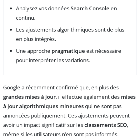
Analysez vos données
Search Console
en
continu.
Les ajustements algorithmiques sont de plus
en plus intégrés.
Une approche
pragmatique
est nécessaire
pour interpréter les variations.
Google a récemment confirmé que, en plus des
grandes mises à jour
, il effectue également des
mises
à jour algorithmiques mineures
qui ne sont pas
annoncées publiquement. Ces ajustements peuvent
avoir un impact significatif sur les
classements SEO
,
même si les utilisateurs n’en sont pas informés.