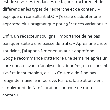
est de suivre les tendances de façon structurée et de
différencier les types de recherche et de contenu »,
explique un consultant SEO. « J’essaie d’adopter une
approche plus pragmatique pour gérer ces variations. »
Enfin, un rédacteur souligne l’importance de ne pas
paniquer suite à une baisse de trafic. « Après une chute
soudaine, j’ai appris à mener un audit approfondi.
Google recommande d’attendre une semaine après un
core update avant d’analyser les données, et ce conseil
s’avère inestimable », dit-il. « Cela m’aide à ne pas
réagir de manière impulsive. Parfois, la solution vient
simplement de l’amélioration continue de mon
contenu. »