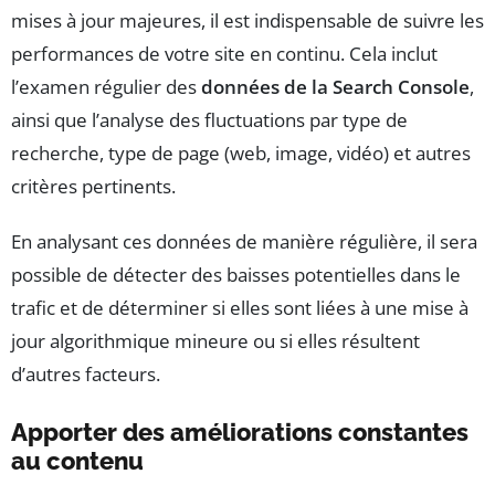
mises à jour majeures, il est indispensable de suivre les
performances de votre site en continu. Cela inclut
l’examen régulier des
données de la Search Console
,
ainsi que l’analyse des fluctuations par type de
recherche, type de page (web, image, vidéo) et autres
critères pertinents.
En analysant ces données de manière régulière, il sera
possible de détecter des baisses potentielles dans le
trafic et de déterminer si elles sont liées à une mise à
jour algorithmique mineure ou si elles résultent
d’autres facteurs.
Apporter des améliorations constantes
au contenu