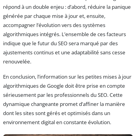
répond à un double enjeu : d’abord, réduire la panique
générée par chaque mise à jour et, ensuite,
accompagner l’évolution vers des systèmes
algorithmiques intégrés. L’ensemble de ces facteurs
indique que le futur du SEO sera marqué par des
ajustements continus et une adaptabilité sans cesse
renouvelée.
En conclusion, l’information sur les petites mises à jour
algorithmiques de Google doit être prise en compte
sérieusement par les professionnels du SEO. Cette
dynamique changeante promet d’affiner la manière
dont les sites sont gérés et optimisés dans un
environnement digital en constante évolution.