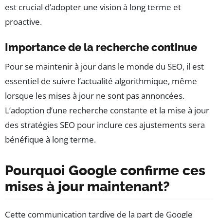
est crucial d’adopter une vision à long terme et
proactive.
Importance de la recherche continue
Pour se maintenir à jour dans le monde du SEO, il est
essentiel de suivre l’actualité algorithmique, même
lorsque les mises à jour ne sont pas annoncées.
L’adoption d’une recherche constante et la mise à jour
des stratégies SEO pour inclure ces ajustements sera
bénéfique à long terme.
Pourquoi Google confirme ces
mises à jour maintenant?
Cette communication tardive de la part de Google