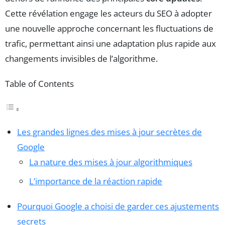
Cette révélation engage les acteurs du SEO à adopter
une nouvelle approche concernant les fluctuations de
trafic, permettant ainsi une adaptation plus rapide aux
changements invisibles de l’algorithme.
Table of Contents
Les grandes lignes des mises à jour secrètes de
Google
La nature des mises à jour algorithmiques
L’importance de la réaction rapide
Pourquoi Google a choisi de garder ces ajustements
secrets