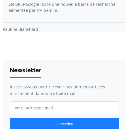
EN BREF Google lance une nouvelle barre de recherche
alimentée par l’IA Gemini…
Pauline Blanchard
Newsletter
Inscrivez-vous pour recevoir nos derniers articles
directement dans votre boîte mail.
S'inscrire