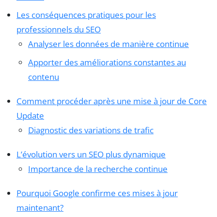
Les conséquences pratiques pour les
professionnels du SEO
Analyser les données de manière continue
Apporter des améliorations constantes au
contenu
Comment procéder après une mise à jour de Core
Update
Diagnostic des variations de trafic
L’évolution vers un SEO plus dynamique
Importance de la recherche continue
Pourquoi Google confirme ces mises à jour
maintenant?