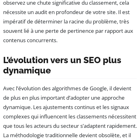
observez une chute significative du classement, cela
nécessite un audit en profondeur de votre site. Il est
impératif de déterminer la racine du problème, très
souvent lié à une perte de pertinence par rapport aux
contenus concurrents.
L’évolution vers un SEO plus
dynamique
Avec l’évolution des algorithmes de Google, il devient
de plus en plus important d’adopter une approche
dynamique. Les ajustements continus et les signaux
complexes qui influencent les classements nécessitent
que tous les acteurs du secteur s’adaptent rapidement.
La méthodologie traditionnelle devient obsolète, et il