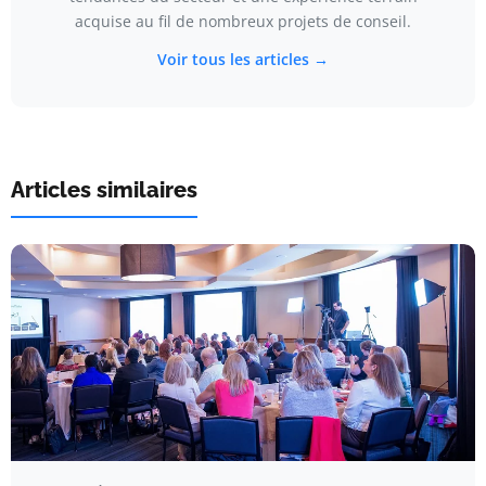
acquise au fil de nombreux projets de conseil.
Voir tous les articles →
Articles similaires