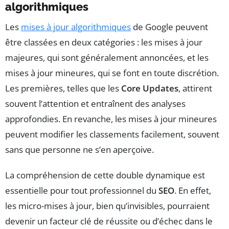
algorithmiques
Les
mises à jour algorithmiques
de Google peuvent
être classées en deux catégories : les mises à jour
majeures, qui sont généralement annoncées, et les
mises à jour mineures, qui se font en toute discrétion.
Les premières, telles que les
Core Updates
, attirent
souvent l’attention et entraînent des analyses
approfondies. En revanche, les mises à jour mineures
peuvent modifier les classements facilement, souvent
sans que personne ne s’en aperçoive.
La compréhension de cette double dynamique est
essentielle pour tout professionnel du
SEO
. En effet,
les micro-mises à jour, bien qu’invisibles, pourraient
devenir un facteur clé de réussite ou d’échec dans le