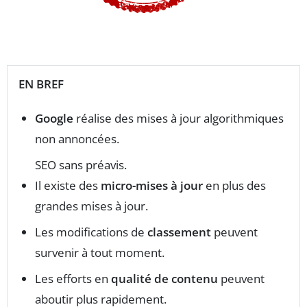
EN BREF
Google
réalise des mises à jour algorithmiques
non annoncées.
SEO sans préavis.
Il existe des
micro-mises à jour
en plus des
grandes mises à jour.
Les modifications de
classement
peuvent
survenir à tout moment.
Les efforts en
qualité de contenu
peuvent
aboutir plus rapidement.