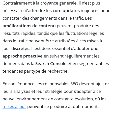
Contrairement à la croyance générale, il n’est plus
nécessaire d’attendre les
core updates
majeures pour
constater des changements dans le trafic. Les
améliorations de contenu
peuvent produire des
résultats rapides, tandis que les fluctuations légères
dans le trafic peuvent être attribuées à ces mises à
jour discrètes. Il est donc essentiel d’adopter une
approche proactive
en suivant régulièrement les
données dans la
Search Console
et en segmentant les
tendances par type de recherche.
En conséquence, les responsables SEO devront ajuster
leurs analyses et leur stratégie pour s’adapter à ce
nouvel environnement en constante évolution, où les
mises à jour
peuvent se produire à tout moment.