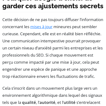
garder ces ajustements secrets
Cette décision de ne pas toujours diffuser l’information
concernant les
mises à jour
mineures peut sembler
curieuse. Cependant, elle est en réalité bien réfléchie.
Une communication intempestive pourrait provoquer
un certain niveau d’anxiété parmi les entreprises et les
professionnels du SEO. Si chaque mouvement est
perçu comme impacté par une mise à jour, cela peut
engendrer une espèce de panique et une approche
trop réactionnaire envers les fluctuations de trafic.
Cela s’inscrit dans un mouvement plus large vers un
environnement algorithmique dans lequel des signaux
tels que la
qualité
, l’
autorité
, et l’
utilité
s’entrelacent