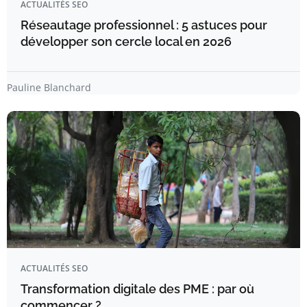
ACTUALITÉS SEO
Réseautage professionnel : 5 astuces pour
développer son cercle local en 2026
Pauline Blanchard
ACTUALITÉS SEO
Transformation digitale des PME : par où
commencer ?