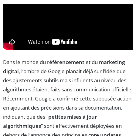
Dans le monde du
référencement
et du
marketing
digital
, l’ombre de Google planait déjà sur l’idée que
des ajustements subtils mais influents au niveau des
algorithmes étaient faits sans communication officielle.
Récemment, Google a confirmé cette supposée action
en ajoutant des précisions dans sa documentation,
indiquant que des “
petites mises à jour
algorithmiques
” sont effectivement déployées en
dehors de l’annonce des principales
core updates
.