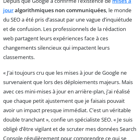
Depuis que Google a confirmé l’existence de
mises à
jour
algorithmiques non communiquées
, le monde
du SEO a été pris d’assaut par une vague d’inquiétude
et de confusion. Les professionnels de la rédaction
web partagent leurs expériences face à ces
changements silencieux qui impactent leurs
classements.
« J’ai toujours cru que les mises à jour de Google ne
survenaient que lors des déploiements majeurs. Mais
avec ces mini-mises à jour en arrière-plan, j’ai réalisé
que chaque petit ajustement que je faisais pouvait
avoir un impact presque immédiat. C’est un véritable
double tranchant », confie un spécialiste SEO. « Je suis
obligé d’être vigilant et de scruter mes données Search
Console régulièrement pour comprendre ce qui se