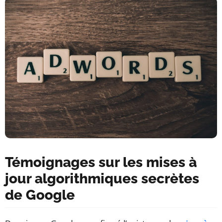
Témoignages sur les mises à
jour algorithmiques secrètes
de Google