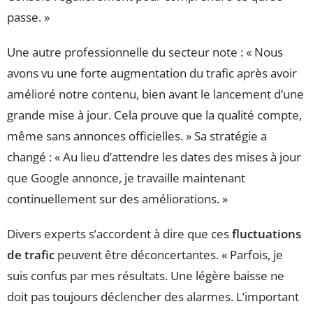
passe. »
Une autre professionnelle du secteur note : « Nous
avons vu une forte augmentation du trafic après avoir
amélioré notre contenu, bien avant le lancement d’une
grande mise à jour. Cela prouve que la qualité compte,
même sans annonces officielles. » Sa stratégie a
changé : « Au lieu d’attendre les dates des mises à jour
que Google annonce, je travaille maintenant
continuellement sur des améliorations. »
Divers experts s’accordent à dire que ces
fluctuations
de trafic
peuvent être déconcertantes. « Parfois, je
suis confus par mes résultats. Une légère baisse ne
doit pas toujours déclencher des alarmes. L’important