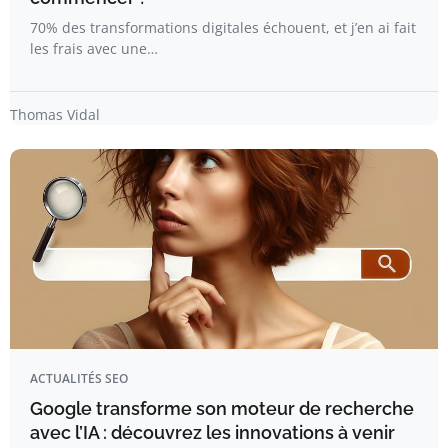
70% des transformations digitales échouent, et j’en ai fait
les frais avec une…
Thomas Vidal
ACTUALITÉS SEO
Google transforme son moteur de recherche
avec l’IA : découvrez les innovations à venir