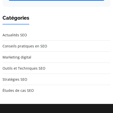
Catégories
Actualités SEO
Conseils pratiques en SEO
Marketing digital
Outils et Techniques SEO
Stratégies SEO
Études de cas SEO