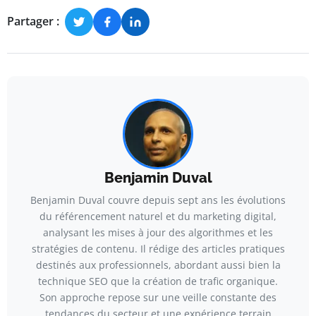
Partager :
Benjamin Duval
Benjamin Duval couvre depuis sept ans les évolutions
du référencement naturel et du marketing digital,
analysant les mises à jour des algorithmes et les
stratégies de contenu. Il rédige des articles pratiques
destinés aux professionnels, abordant aussi bien la
technique SEO que la création de trafic organique.
Son approche repose sur une veille constante des
tendances du secteur et une expérience terrain