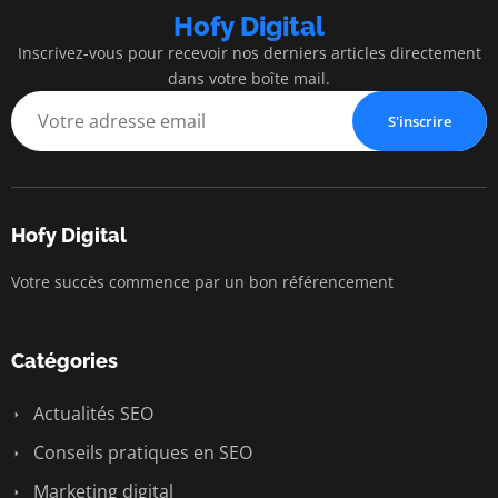
Hofy Digital
Inscrivez-vous pour recevoir nos derniers articles directement
dans votre boîte mail.
S'inscrire
Hofy Digital
Votre succès commence par un bon référencement
Catégories
Actualités SEO
Conseils pratiques en SEO
Marketing digital