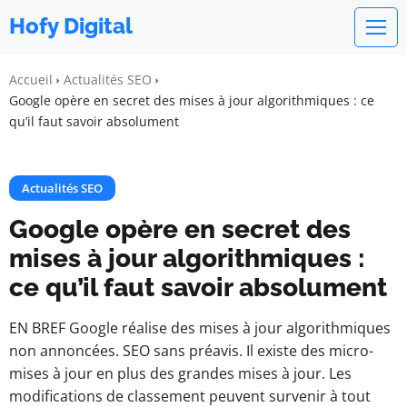
Hofy Digital
Accueil
Actualités SEO
Google opère en secret des mises à jour algorithmiques : ce
qu’il faut savoir absolument
Actualités SEO
Google opère en secret des
mises à jour algorithmiques :
ce qu’il faut savoir absolument
EN BREF Google réalise des mises à jour algorithmiques
non annoncées. SEO sans préavis. Il existe des micro-
mises à jour en plus des grandes mises à jour. Les
modifications de classement peuvent survenir à tout