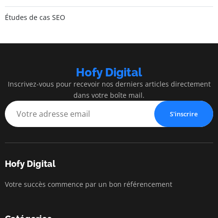
Études de cas SEO
Hofy Digital
Inscrivez-vous pour recevoir nos derniers articles directement
dans votre boîte mail.
S'inscrire
Hofy Digital
Votre succès commence par un bon référencement