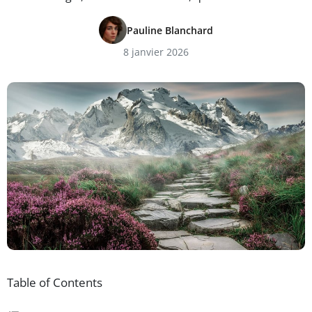
Pauline Blanchard
8 janvier 2026
Table of Contents