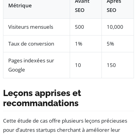
Avant
Après
Métrique
SEO
SEO
Visiteurs mensuels
500
10,000
Taux de conversion
1%
5%
Pages indexées sur
10
150
Google
Leçons apprises et
recommandations
Cette étude de cas offre plusieurs leçons précieuses
pour d’autres startups cherchant à améliorer leur