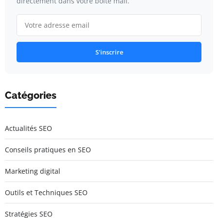
directement dans votre boîte mail.
S'inscrire
Catégories
Actualités SEO
Conseils pratiques en SEO
Marketing digital
Outils et Techniques SEO
Stratégies SEO