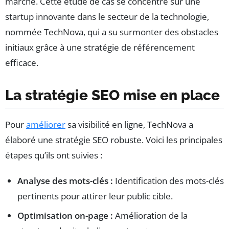
marché. Cette étude de cas se concentre sur une
startup innovante dans le secteur de la technologie,
nommée TechNova, qui a su surmonter des obstacles
initiaux grâce à une stratégie de référencement
efficace.
La stratégie SEO mise en place
Pour
améliorer
sa visibilité en ligne, TechNova a
élaboré une stratégie SEO robuste. Voici les principales
étapes qu’ils ont suivies :
Analyse des mots-clés :
Identification des mots-clés
pertinents pour attirer leur public cible.
Optimisation on-page :
Amélioration de la