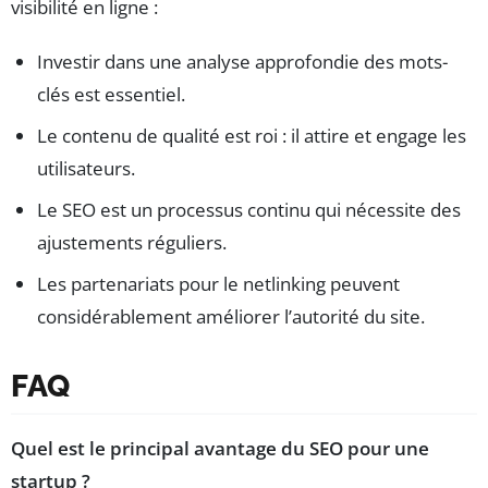
visibilité en ligne :
Investir dans une analyse approfondie des mots-
clés est essentiel.
Le contenu de qualité est roi : il attire et engage les
utilisateurs.
Le SEO est un processus continu qui nécessite des
ajustements réguliers.
Les partenariats pour le netlinking peuvent
considérablement améliorer l’autorité du site.
FAQ
Quel est le principal avantage du SEO pour une
startup ?