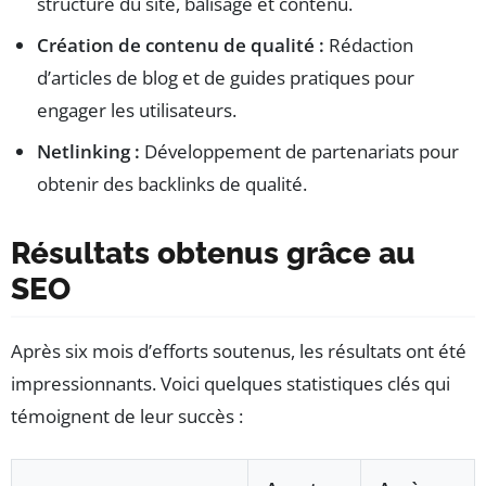
structure du site, balisage et contenu.
Création de contenu de qualité :
Rédaction
d’articles de blog et de guides pratiques pour
engager les utilisateurs.
Netlinking :
Développement de partenariats pour
obtenir des backlinks de qualité.
Résultats obtenus grâce au
SEO
Après six mois d’efforts soutenus, les résultats ont été
impressionnants. Voici quelques statistiques clés qui
témoignent de leur succès :