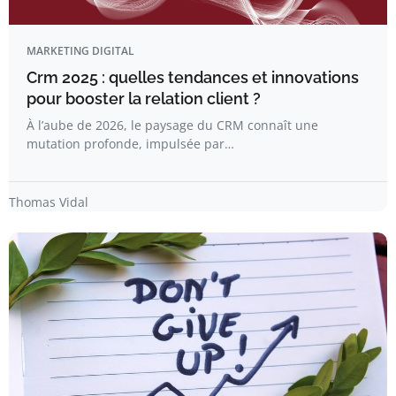
MARKETING DIGITAL
Crm 2025 : quelles tendances et innovations
pour booster la relation client ?
À l’aube de 2026, le paysage du CRM connaît une
mutation profonde, impulsée par…
Thomas Vidal