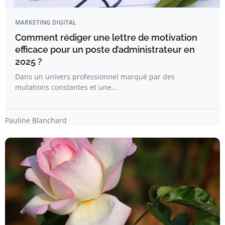
MARKETING DIGITAL
Comment rédiger une lettre de motivation
efficace pour un poste d’administrateur en
2025 ?
Dans un univers professionnel marqué par des
mutations constantes et une…
Pauline Blanchard