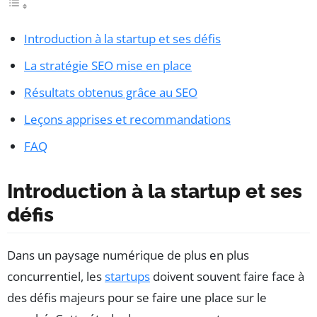
Introduction à la startup et ses défis
La stratégie SEO mise en place
Résultats obtenus grâce au SEO
Leçons apprises et recommandations
FAQ
Introduction à la startup et ses
défis
Dans un paysage numérique de plus en plus
concurrentiel, les
startups
doivent souvent faire face à
des défis majeurs pour se faire une place sur le