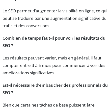
Le SEO permet d’augmenter la visibilité en ligne, ce qui
peut se traduire par une augmentation significative du
trafic et des conversions.
Combien de temps faut-il pour voir les résultats du
SEO ?
Les résultats peuvent varier, mais en général, il faut
compter entre 3 à 6 mois pour commencer à voir des
améliorations significatives.
Est-il nécessaire d’embaucher des professionnels du
SEO ?
Bien que certaines tâches de base puissent être