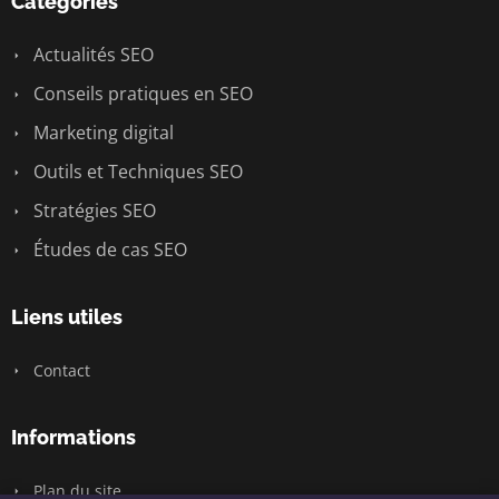
Catégories
Actualités SEO
Conseils pratiques en SEO
Marketing digital
Outils et Techniques SEO
Stratégies SEO
Études de cas SEO
Liens utiles
Contact
Informations
Plan du site