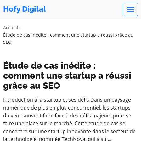
Hofy Digital
Accueil
Étude de cas inédite : comment une startup a réussi grâce au
SEO
Étude de cas inédite :
comment une startup a réussi
grâce au SEO
Introduction à la startup et ses défis Dans un paysage
numérique de plus en plus concurrentiel, les startups
doivent souvent faire face à des défis majeurs pour se
faire une place sur le marché. Cette étude de cas se
concentre sur une startup innovante dans le secteur de
la technologie, nommée TechNova, qui a su …