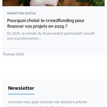
MARKETING DIGITAL
Pourquoi choisir le crowdfunding pour
financer vos projets en 2025 ?
En 2025, le monde du financement participatif connaît
une transformation…
Thomas Vidal
Newsletter
Inscrivez-vous pour recevoir nos derniers articles