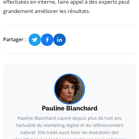
effectuées en interne, faire appel à des experts peut
grandement améliorer les résultats.
Partager :
Pauline Blanchard
Pauline Blanchard couvre depuis plus de huit ans
l’actualité du marketing digital et du référencement
naturel. Elle traite aussi bien les évolutions des