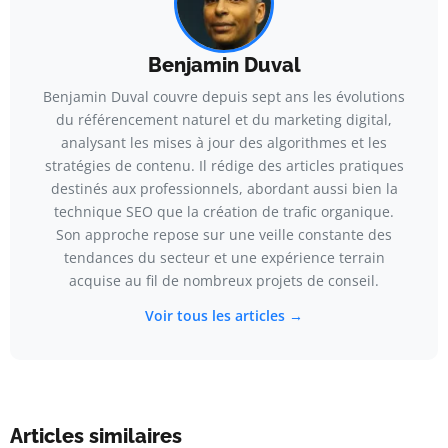
Benjamin Duval
Benjamin Duval couvre depuis sept ans les évolutions
du référencement naturel et du marketing digital,
analysant les mises à jour des algorithmes et les
stratégies de contenu. Il rédige des articles pratiques
destinés aux professionnels, abordant aussi bien la
technique SEO que la création de trafic organique.
Son approche repose sur une veille constante des
tendances du secteur et une expérience terrain
acquise au fil de nombreux projets de conseil.
Voir tous les articles →
Articles similaires