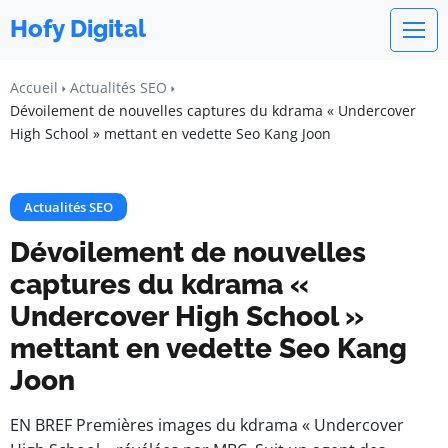
Hofy Digital
Accueil
Actualités SEO
Dévoilement de nouvelles captures du kdrama « Undercover
High School » mettant en vedette Seo Kang Joon
Actualités SEO
Dévoilement de nouvelles
captures du kdrama «
Undercover High School »
mettant en vedette Seo Kang
Joon
EN BREF Premières images du kdrama « Undercover