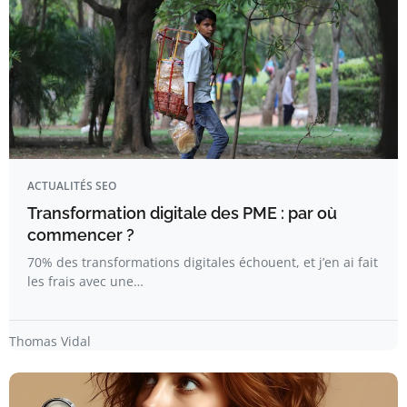
ACTUALITÉS SEO
Transformation digitale des PME : par où
commencer ?
70% des transformations digitales échouent, et j’en ai fait
les frais avec une…
Thomas Vidal