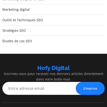
Marketing digital
Outils et Techniques SEO
Stratégies SEO
Études de cas SEO
Hofy Digital
Inscrivez-vous pour recevoir nos derniers articles directement
dans votre boîte mail.
S'inscrire