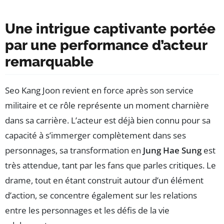
Une intrigue captivante portée
par une performance d’acteur
remarquable
Seo Kang Joon revient en force après son service
militaire et ce rôle représente un moment charnière
dans sa carrière. L’acteur est déjà bien connu pour sa
capacité à s’immerger complètement dans ses
personnages, sa transformation en
Jung Hae Sung
est
très attendue, tant par les fans que parles critiques. Le
drame, tout en étant construit autour d’un élément
d’action, se concentre également sur les relations
entre les personnages et les défis de la vie