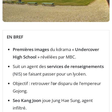
EN BREF
Premières images
du kdrama «
Undercover
High School
» révélées par MBC.
Suit un agent des
services de renseignements
(NIS) se faisant passer pour un lycéen.
Objectif : retrouver l’
or
disparu de l’empereur
Gojong.
Seo Kang Joon
joue Jung Hae Sung, agent
infiltré.