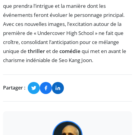
que prendra l’intrigue et la manière dont les
événements feront évoluer le personnage principal.
Avec ces nouvelles images, l’excitation autour de la
première de « Undercover High School » ne fait que
croître, consolidant l’anticipation pour ce mélange
unique de
thriller
et de
comédie
qui met en avant le
charisme indéniable de Seo Kang Joon.
Partager :