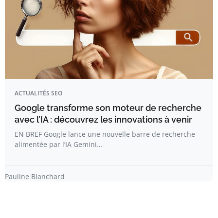
ACTUALITÉS SEO
Google transforme son moteur de recherche
avec l’IA : découvrez les innovations à venir
EN BREF Google lance une nouvelle barre de recherche
alimentée par l’IA Gemini…
Pauline Blanchard