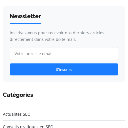
Newsletter
Inscrivez-vous pour recevoir nos derniers articles
directement dans votre boîte mail.
S'inscrire
Catégories
Actualités SEO
Conseils pratiques en SEO