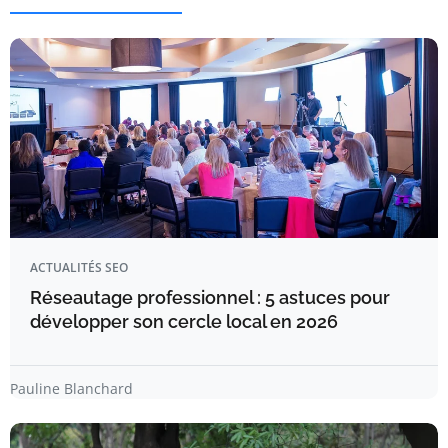
ACTUALITÉS SEO
Réseautage professionnel : 5 astuces pour
développer son cercle local en 2026
Pauline Blanchard