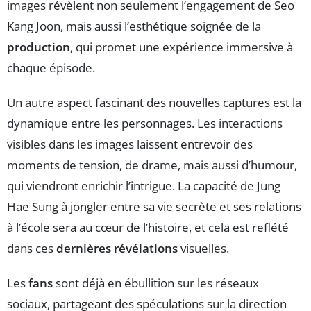
images révèlent non seulement l’engagement de Seo
Kang Joon, mais aussi l’esthétique soignée de la
production
, qui promet une expérience immersive à
chaque épisode.
Un autre aspect fascinant des nouvelles captures est la
dynamique entre les personnages. Les interactions
visibles dans les images laissent entrevoir des
moments de tension, de drame, mais aussi d’humour,
qui viendront enrichir l’intrigue. La capacité de Jung
Hae Sung à jongler entre sa vie secrète et ses relations
à l’école sera au cœur de l’histoire, et cela est reflété
dans ces
dernières révélations
visuelles.
Les
fans
sont déjà en ébullition sur les réseaux
sociaux, partageant des spéculations sur la direction