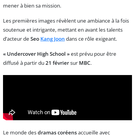
mener à bien sa mission.
Les premières images révèlent une ambiance à la fois
soutenue et intrigante, mettant en avant les talents
d’acteur de
Seo
Kang Joon
dans ce rôle exigeant.
« Undercover High School »
est prévu pour être
diffusé à partir du
21 février
sur
MBC
.
Le monde des
dramas coréens
accueille avec