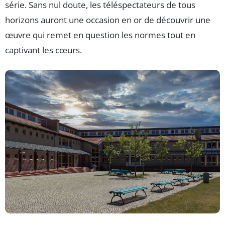
série. Sans nul doute, les téléspectateurs de tous
horizons auront une occasion en or de découvrir une
œuvre qui remet en question les normes tout en
captivant les cœurs.