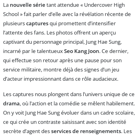
La
nouvelle série
tant attendue « Undercover High
School » fait parler d’elle avec la révélation récente de
plusieurs
captures
qui promettent d’intensifier
l’attente des fans. Les photos offrent un aperçu
captivant du personnage principal, Jung Hae Sung,
incarné par le talentueux
Seo Kang Joon
. Ce dernier,
qui effectue son retour après une pause pour son
service militaire, montre déjà des signes d’un jeu
d’acteur impressionnant dans ce rôle audacieux.
Les captures nous plongent dans l’univers unique de ce
drama
, où l’action et la comédie se mêlent habilement.
On y voit Jung Hae Sung évoluer dans un cadre scolaire,
ce qui crée un contraste saisissant avec son identité
secrète d’agent des
services de renseignements
. Les