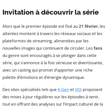
Invitation à découvrir la série
Alors que le premier épisode est fixé au
21 février
, les
attentes montent à travers les réseaux sociaux et les
plateformes de streaming, alimentées par les
nouvelles images qui continuent de circuler. Les
fans
du genre sont encouragés à se plonger dans cette
série, qui s’annonce à la fois sérieuse et divertissante,
avec un casting qui promet d’apporter une riche
palette d’émotions et d’énergie dynamique.
Des sites spécialisés tels que
K-Gen
et
VOI
proposent
des mises à jour régulières sur les épisodes à venir,
tout en offrant des analyses sur l’impact culturel de la