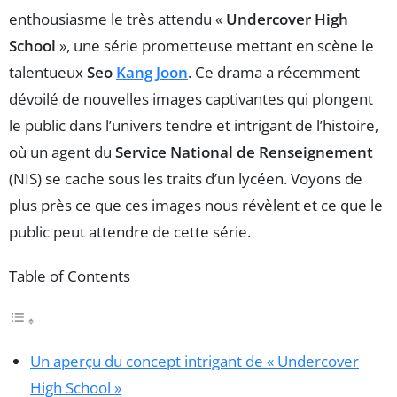
enthousiasme le très attendu «
Undercover High
School
», une série prometteuse mettant en scène le
talentueux
Seo
Kang Joon
. Ce drama a récemment
dévoilé de nouvelles images captivantes qui plongent
le public dans l’univers tendre et intrigant de l’histoire,
où un agent du
Service National de Renseignement
(NIS) se cache sous les traits d’un lycéen. Voyons de
plus près ce que ces images nous révèlent et ce que le
public peut attendre de cette série.
Table of Contents
Un aperçu du concept intrigant de « Undercover
High School »