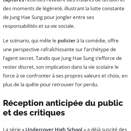
des moments de légèreté, illustrant la lutte constante
de Jung Hae Sung pour jongler entre ses
responsabilités et sa vie sociale.
Le scénario, qui mêle le
policier
à la comédie, offre
une perspective rafraîchissante sur l’archétype de
l’agent secret. Tandis que Jung Hae Sung s’efforce de
rester discret, son implication dans la vie scolaire le
force à se confronter à ses propres valeurs et choix, en
plus de la quête pour retrouver l’or perdu.
Réception anticipée du public
et des critiques
La série «
Undercover High School
» a déjà suscité des