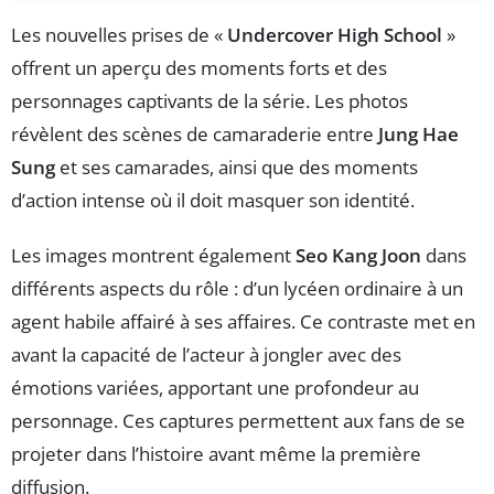
Les nouvelles prises de «
Undercover High School
»
offrent un aperçu des moments forts et des
personnages captivants de la série. Les photos
révèlent des scènes de camaraderie entre
Jung Hae
Sung
et ses camarades, ainsi que des moments
d’action intense où il doit masquer son identité.
Les images montrent également
Seo Kang Joon
dans
différents aspects du rôle : d’un lycéen ordinaire à un
agent habile affairé à ses affaires. Ce contraste met en
avant la capacité de l’acteur à jongler avec des
émotions variées, apportant une profondeur au
personnage. Ces captures permettent aux fans de se
projeter dans l’histoire avant même la première
diffusion.