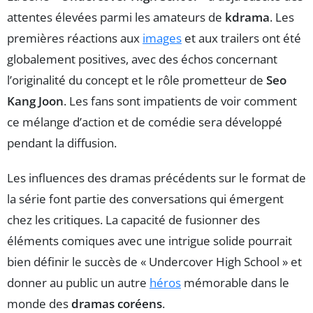
attentes élevées parmi les amateurs de
kdrama
. Les
premières réactions aux
images
et aux trailers ont été
globalement positives, avec des échos concernant
l’originalité du concept et le rôle prometteur de
Seo
Kang Joon
. Les fans sont impatients de voir comment
ce mélange d’action et de comédie sera développé
pendant la diffusion.
Les influences des dramas précédents sur le format de
la série font partie des conversations qui émergent
chez les critiques. La capacité de fusionner des
éléments comiques avec une intrigue solide pourrait
bien définir le succès de « Undercover High School » et
donner au public un autre
héros
mémorable dans le
monde des
dramas coréens
.