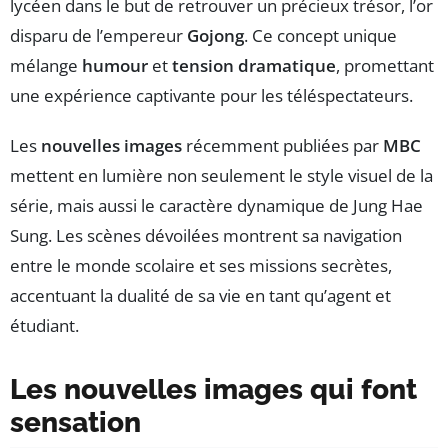
lycéen dans le but de retrouver un précieux trésor, l’or
disparu de l’empereur
Gojong
. Ce concept unique
mélange
humour
et
tension dramatique
, promettant
une expérience captivante pour les téléspectateurs.
Les
nouvelles images
récemment publiées par
MBC
mettent en lumière non seulement le style visuel de la
série, mais aussi le caractère dynamique de Jung Hae
Sung. Les scènes dévoilées montrent sa navigation
entre le monde scolaire et ses missions secrètes,
accentuant la dualité de sa vie en tant qu’agent et
étudiant.
Les nouvelles images qui font
sensation