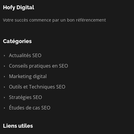
Hofy Digital
Votre succès commence par un bon référencement
Catégories
Actualités SEO
Conseils pratiques en SEO
Marketing digital
Outils et Techniques SEO
Stratégies SEO
Études de cas SEO
Liens utiles