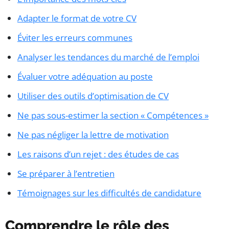
Adapter le format de votre CV
Éviter les erreurs communes
Analyser les tendances du marché de l’emploi
Évaluer votre adéquation au poste
Utiliser des outils d’optimisation de CV
Ne pas sous-estimer la section « Compétences »
Ne pas négliger la lettre de motivation
Les raisons d’un rejet : des études de cas
Se préparer à l’entretien
Témoignages sur les difficultés de candidature
Comprendre le rôle des