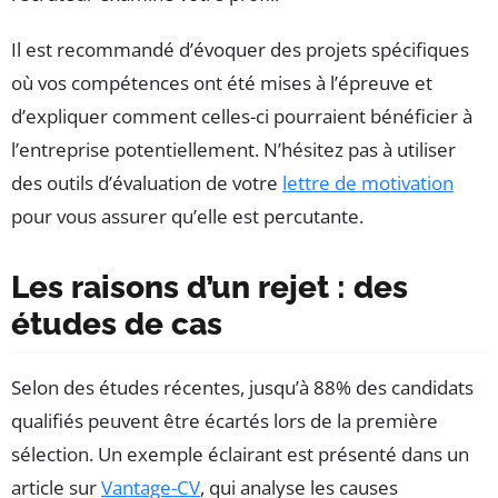
Il est recommandé d’évoquer des projets spécifiques
où vos compétences ont été mises à l’épreuve et
d’expliquer comment celles-ci pourraient bénéficier à
l’entreprise potentiellement. N’hésitez pas à utiliser
des outils d’évaluation de votre
lettre de motivation
pour vous assurer qu’elle est percutante.
Les raisons d’un rejet : des
études de cas
Selon des études récentes, jusqu’à 88% des candidats
qualifiés peuvent être écartés lors de la première
sélection. Un exemple éclairant est présenté dans un
article sur
Vantage-CV
, qui analyse les causes