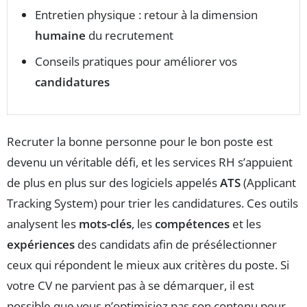
Entretien physique : retour à la dimension
humaine
du recrutement
Conseils pratiques pour améliorer vos
candidatures
Recruter la bonne personne pour le bon poste est
devenu un véritable défi, et les services RH s’appuient
de plus en plus sur des logiciels appelés
ATS
(Applicant
Tracking System) pour trier les candidatures. Ces outils
analysent les
mots-clés
, les
compétences
et les
expériences
des candidats afin de présélectionner
ceux qui répondent le mieux aux critères du poste. Si
votre CV ne parvient pas à se démarquer, il est
possible que vous n’optimisiez pas son contenu pour