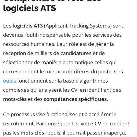
logiciels ATS
Les
logiciels ATS
(Applicant Tracking Systems) sont
devenus l’outil indispensable pour les services des
ressources humaines. Leur rôle est de gérer la
réception de milliers de candidatures et de
sélectionner de manière automatique celles qui
correspondent le mieux aux critères du poste. Ces
outils
fonctionnent sur la base d’algorithmes
complexes qui analysent les CV, en identifiant des
mots-clés
et des
compétences spécifiques
.
Ce processus vise à rationaliser et à accélérer le
recrutement. Par conséquent, si votre
CV
ne contient
pas les
mots-clés
requis, il pourrait passer inaperçu,