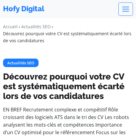
Hofy Digital
Accueil
Actualités SEO
Découvrez pourquoi votre CV est systématiquement écarté lors
de vos candidatures
Actualités SEO
Découvrez pourquoi votre CV
est systématiquement écarté
lors de vos candidatures
EN BREF Recrutement complexe et compétitif Rôle
croissant des logiciels ATS dans le tri des CV Les robots
analysent les mots-clés et compétences Importance
d’un CV optimisé pour le référencement Focus sur les