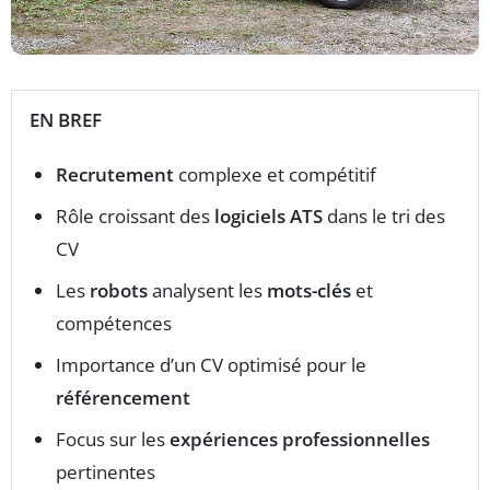
EN BREF
Recrutement
complexe et compétitif
Rôle croissant des
logiciels ATS
dans le tri des
CV
Les
robots
analysent les
mots-clés
et
compétences
Importance d’un CV optimisé pour le
référencement
Focus sur les
expériences professionnelles
pertinentes