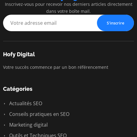
Inscrivez-vous pour recevoir nos derniers articles directement
dans votre boîte mail.
S'inscrire
Hofy Digital
Votre succès commence par un bon référencement
Catégories
Actualités SEO
Conseils pratiques en SEO
Marketing digital
Outils et Techniques SEO