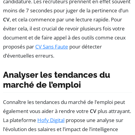
candidature. Les recruteurs prennent en effet souvent
moins de 7 secondes pour juger de la pertinence d’un
CV
, et cela commence par une lecture rapide. Pour
éviter cela, il est crucial de revoir plusieurs fois votre
document et de faire appel à des outils comme ceux
proposés par
CV Sans Faute
pour détecter
d’éventuelles erreurs.
Analyser les tendances du
marché de l’emploi
Connaître les tendances du marché de l’emploi peut
également vous aider à rendre votre
CV
plus attrayant.
La plateforme
Hofy Digital
propose une analyse sur
l’évolution des salaires et l’impact de l’intelligence