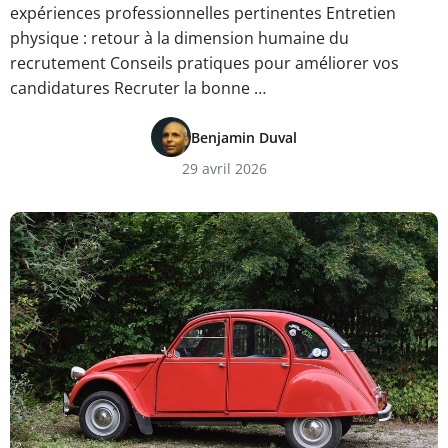
expériences professionnelles pertinentes Entretien
physique : retour à la dimension humaine du
recrutement Conseils pratiques pour améliorer vos
candidatures Recruter la bonne …
Benjamin Duval
29 avril 2026