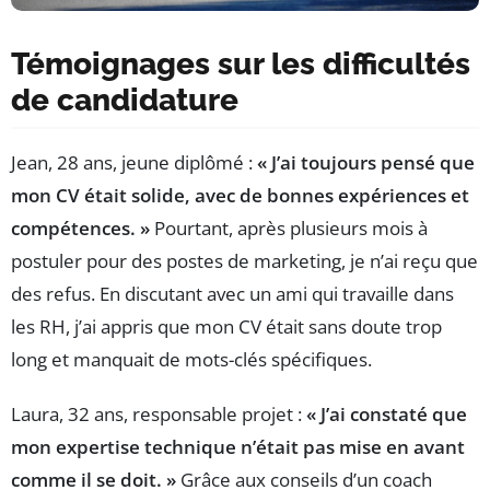
Témoignages sur les difficultés
de candidature
Jean, 28 ans, jeune diplômé :
« J’ai toujours pensé que
mon CV était solide, avec de bonnes expériences et
compétences. »
Pourtant, après plusieurs mois à
postuler pour des postes de marketing, je n’ai reçu que
des refus. En discutant avec un ami qui travaille dans
les RH, j’ai appris que mon CV était sans doute trop
long et manquait de mots-clés spécifiques.
Laura, 32 ans, responsable projet :
« J’ai constaté que
mon expertise technique n’était pas mise en avant
comme il se doit. »
Grâce aux conseils d’un coach