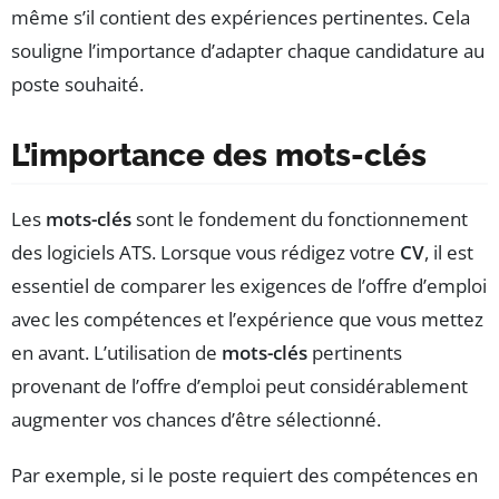
même s’il contient des expériences pertinentes. Cela
souligne l’importance d’adapter chaque candidature au
poste souhaité.
L’importance des
mots-clés
Les
mots-clés
sont le fondement du fonctionnement
des logiciels ATS. Lorsque vous rédigez votre
CV
, il est
essentiel de comparer les exigences de l’offre d’emploi
avec les compétences et l’expérience que vous mettez
en avant. L’utilisation de
mots-clés
pertinents
provenant de l’offre d’emploi peut considérablement
augmenter vos chances d’être sélectionné.
Par exemple, si le poste requiert des compétences en