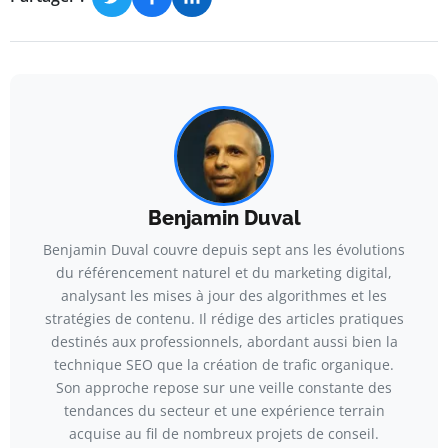
Benjamin Duval
Benjamin Duval couvre depuis sept ans les évolutions
du référencement naturel et du marketing digital,
analysant les mises à jour des algorithmes et les
stratégies de contenu. Il rédige des articles pratiques
destinés aux professionnels, abordant aussi bien la
technique SEO que la création de trafic organique.
Son approche repose sur une veille constante des
tendances du secteur et une expérience terrain
acquise au fil de nombreux projets de conseil.