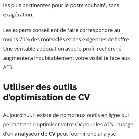
les plus pertinentes pour le poste souhaité, sans
exagération.
Les experts conseillent de faire correspondre au
moins 70% des
mots-clés
et des exigences de l’offre.
Une véritable adéquation avec le profil recherché
augmentera indubitablement votre visibilité face aux
ATS.
Utiliser des outils
d’optimisation de
CV
Aujourd’hui, il existe de nombreux outils en ligne qui
permettent d’optimiser votre
CV
pour les ATS. L’usage
d’un
analyseur de CV
peut fournir une analyse