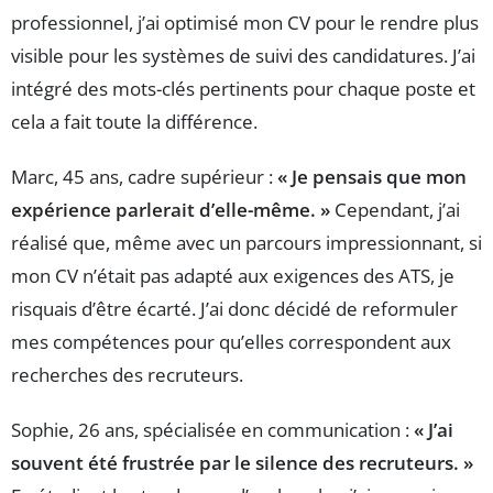
professionnel, j’ai optimisé mon CV pour le rendre plus
visible pour les systèmes de suivi des candidatures. J’ai
intégré des mots-clés pertinents pour chaque poste et
cela a fait toute la différence.
Marc, 45 ans, cadre supérieur :
« Je pensais que mon
expérience parlerait d’elle-même. »
Cependant, j’ai
réalisé que, même avec un parcours impressionnant, si
mon CV n’était pas adapté aux exigences des ATS, je
risquais d’être écarté. J’ai donc décidé de reformuler
mes compétences pour qu’elles correspondent aux
recherches des recruteurs.
Sophie, 26 ans, spécialisée en communication :
« J’ai
souvent été frustrée par le silence des recruteurs. »