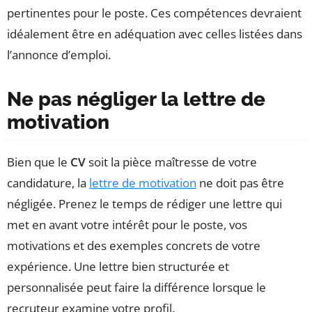
pertinentes pour le poste. Ces compétences devraient
idéalement être en adéquation avec celles listées dans
l’annonce d’emploi.
Ne pas négliger la lettre de
motivation
Bien que le
CV
soit la pièce maîtresse de votre
candidature, la
lettre de motivation
ne doit pas être
négligée. Prenez le temps de rédiger une lettre qui
met en avant votre intérêt pour le poste, vos
motivations et des exemples concrets de votre
expérience. Une lettre bien structurée et
personnalisée peut faire la différence lorsque le
recruteur examine votre profil.