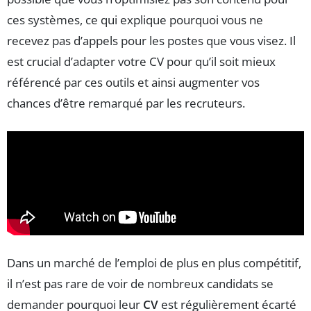
ces systèmes, ce qui explique pourquoi vous ne
recevez pas d’appels pour les postes que vous visez. Il
est crucial d’adapter votre CV pour qu’il soit mieux
référencé par ces outils et ainsi augmenter vos
chances d’être remarqué par les recruteurs.
Dans un marché de l’emploi de plus en plus compétitif,
il n’est pas rare de voir de nombreux candidats se
demander pourquoi leur
CV
est régulièrement écarté