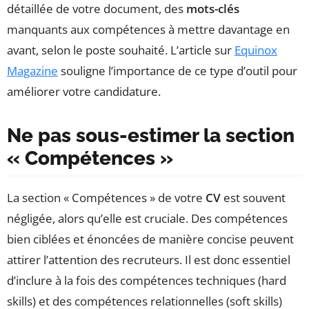
détaillée de votre document, des
mots-clés
manquants aux compétences à mettre davantage en
avant, selon le poste souhaité. L’article sur
Equinox
Magazine
souligne l’importance de ce type d’outil pour
améliorer votre candidature.
Ne pas sous-estimer la section
« Compétences »
La section « Compétences » de votre
CV
est souvent
négligée, alors qu’elle est cruciale. Des compétences
bien ciblées et énoncées de manière concise peuvent
attirer l’attention des recruteurs. Il est donc essentiel
d’inclure à la fois des compétences techniques (hard
skills) et des compétences relationnelles (soft skills)