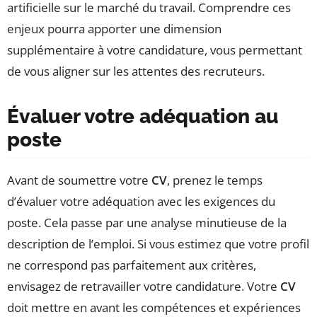
artificielle sur le marché du travail. Comprendre ces
enjeux pourra apporter une dimension
supplémentaire à votre candidature, vous permettant
de vous aligner sur les attentes des recruteurs.
Évaluer votre adéquation au
poste
Avant de soumettre votre
CV
, prenez le temps
d’évaluer votre adéquation avec les exigences du
poste. Cela passe par une analyse minutieuse de la
description de l’emploi. Si vous estimez que votre profil
ne correspond pas parfaitement aux critères,
envisagez de retravailler votre candidature. Votre
CV
doit mettre en avant les compétences et expériences