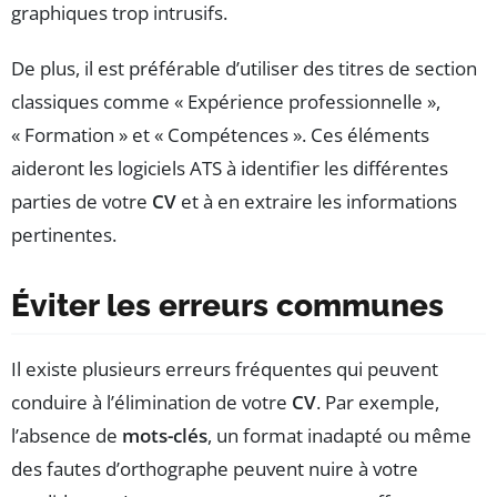
graphiques trop intrusifs.
De plus, il est préférable d’utiliser des titres de section
classiques comme « Expérience professionnelle »,
« Formation » et « Compétences ». Ces éléments
aideront les logiciels ATS à identifier les différentes
parties de votre
CV
et à en extraire les informations
pertinentes.
Éviter les erreurs communes
Il existe plusieurs erreurs fréquentes qui peuvent
conduire à l’élimination de votre
CV
. Par exemple,
l’absence de
mots-clés
, un format inadapté ou même
des fautes d’orthographe peuvent nuire à votre