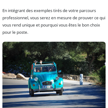
En intégrant des exemples tirés de votre parcours
professionnel, vous serez en mesure de prouver ce qui
vous rend unique et pourquoi vous êtes le bon choix
pour le poste.