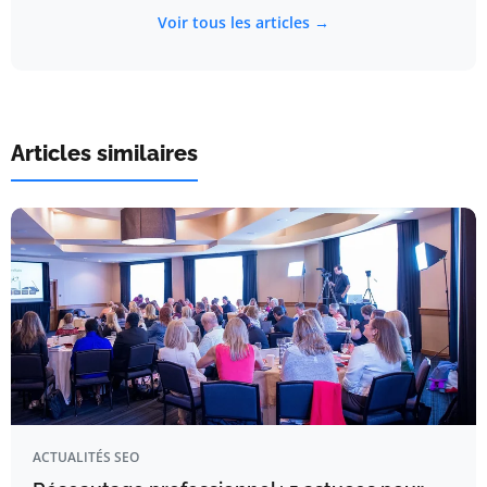
Voir tous les articles →
Articles similaires
ACTUALITÉS SEO