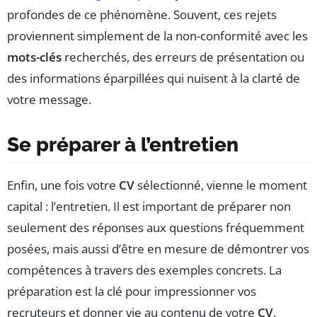
profondes de ce phénomène. Souvent, ces rejets
proviennent simplement de la non-conformité avec les
mots-clés
recherchés, des erreurs de présentation ou
des informations éparpillées qui nuisent à la clarté de
votre message.
Se préparer à l’entretien
Enfin, une fois votre
CV
sélectionné, vienne le moment
capital : l’entretien. Il est important de préparer non
seulement des réponses aux questions fréquemment
posées, mais aussi d’être en mesure de démontrer vos
compétences à travers des exemples concrets. La
préparation est la clé pour impressionner vos
recruteurs et donner vie au contenu de votre
CV
.