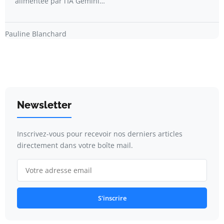
alimentée par l’IA Gemini…
Pauline Blanchard
Newsletter
Inscrivez-vous pour recevoir nos derniers articles
directement dans votre boîte mail.
S'inscrire