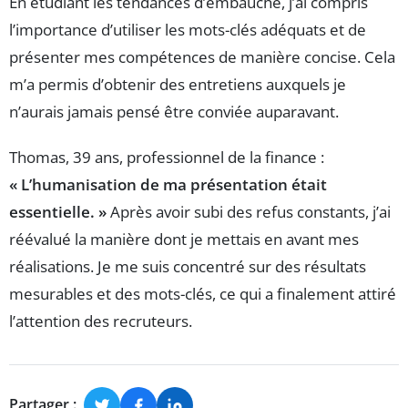
En étudiant les tendances d’embauche, j’ai compris
l’importance d’utiliser les mots-clés adéquats et de
présenter mes compétences de manière concise. Cela
m’a permis d’obtenir des entretiens auxquels je
n’aurais jamais pensé être conviée auparavant.
Thomas, 39 ans, professionnel de la finance :
« L’humanisation de ma présentation était
essentielle. »
Après avoir subi des refus constants, j’ai
réévalué la manière dont je mettais en avant mes
réalisations. Je me suis concentré sur des résultats
mesurables et des mots-clés, ce qui a finalement attiré
l’attention des recruteurs.
Partager :