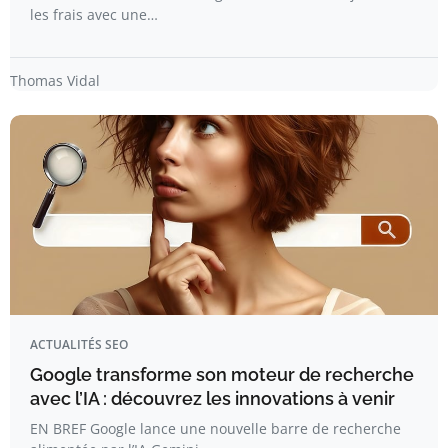
les frais avec une…
Thomas Vidal
ACTUALITÉS SEO
Google transforme son moteur de recherche
avec l’IA : découvrez les innovations à venir
EN BREF Google lance une nouvelle barre de recherche