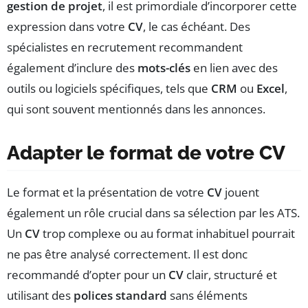
gestion de projet
, il est primordiale d’incorporer cette
expression dans votre
CV
, le cas échéant. Des
spécialistes en recrutement recommandent
également d’inclure des
mots-clés
en lien avec des
outils ou logiciels spécifiques, tels que
CRM
ou
Excel
,
qui sont souvent mentionnés dans les annonces.
Adapter le format de votre
CV
Le format et la présentation de votre
CV
jouent
également un rôle crucial dans sa sélection par les ATS.
Un
CV
trop complexe ou au format inhabituel pourrait
ne pas être analysé correctement. Il est donc
recommandé d’opter pour un
CV
clair, structuré et
utilisant des
polices standard
sans éléments