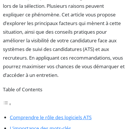
lors de la sélection. Plusieurs raisons peuvent
expliquer ce phénomène. Cet article vous propose
d’explorer les principaux facteurs qui mènent à cette
situation, ainsi que des conseils pratiques pour
améliorer la visibilité de votre candidature face aux
systèmes de suivi des candidatures (ATS) et aux
recruteurs. En appliquant ces recommandations, vous
pourrez maximiser vos chances de vous démarquer et
d’accéder à un entretien.
Table of Contents
Comprendre le rôle des logiciels ATS
L’importance des mots-clés