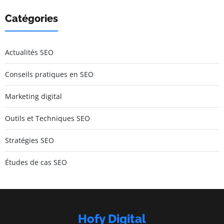
Catégories
Actualités SEO
Conseils pratiques en SEO
Marketing digital
Outils et Techniques SEO
Stratégies SEO
Études de cas SEO
Hofy Digital