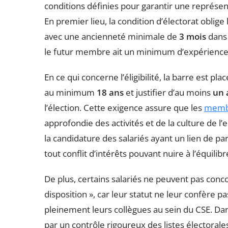
conditions définies pour garantir une représen
En premier lieu, la condition d’électorat oblige
avec une ancienneté minimale de
3 mois
dans 
le futur membre ait un minimum d’expérience
En ce qui concerne l’éligibilité, la barre est pla
au minimum
18 ans
et justifier d’au moins
un 
l’élection. Cette exigence assure que les
membr
approfondie des activités et de la culture de l’e
la candidature des salariés ayant un lien de par
tout conflit d’intérêts pouvant nuire à l’équilib
De plus, certains salariés ne peuvent pas conc
disposition », car leur statut ne leur confère
pleinement leurs collègues au sein du CSE. Dans
par un contrôle rigoureux des listes électoral