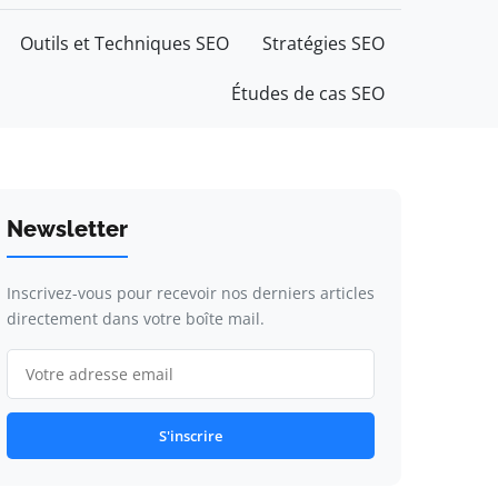
Outils et Techniques SEO
Stratégies SEO
Études de cas SEO
Newsletter
Inscrivez-vous pour recevoir nos derniers articles
directement dans votre boîte mail.
S'inscrire