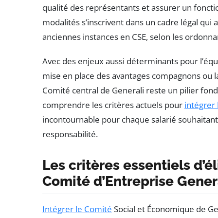
qualité des représentants et assurer un fonc
modalités s’inscrivent dans un cadre légal qui
anciennes instances en CSE, selon les ordonna
Avec des enjeux aussi déterminants pour l’équi
mise en place des avantages compagnons ou la p
Comité central de Generali reste un pilier fon
comprendre les critères actuels pour
intégrer
incontournable pour chaque salarié souhaitant 
responsabilité.
Les critères essentiels d’él
Comité d’Entreprise Gener
Intégrer le Comité
Social et Économique de Ge