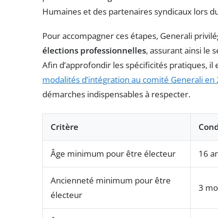
Humaines et des partenaires syndicaux lors du
Pour accompagner ces étapes, Generali privilég
élections professionnelles
, assurant ainsi le
Afin d’approfondir les spécificités pratiques, il
modalités d’intégration au comité Generali en
démarches indispensables à respecter.
Critère
Cond
Âge minimum pour être électeur
16 a
Ancienneté minimum pour être
3 mo
électeur