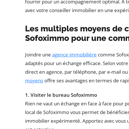
fournir pour un accompagnement optimal. À tr
avec votre conseiller immobilier en une expéri
Les multiples moyens de c
Sofoximmo pour une commu
Joindre une
agence immobilière
comme Sofoxim
adaptés pour un échange efficace. Selon votre
direct en agence, par téléphone, par e-mail ou
moyens
offre ses avantages en termes de rapid
1. Visiter le bureau Sofoximmo
Rien ne vaut un échange en face à face pour p
local de Sofoximmo vous permet de bénéficier 
immobilier expérimenté. Apportez avec vous u