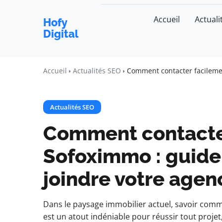
Accueil
Actuali
Hofy
Digital
Accueil
Actualités SEO
Comment contacter facilemen
Actualités SEO
Comment contacte
Sofoximmo : guide
joindre votre agen
Dans le paysage immobilier actuel, savoir com
est un atout indéniable pour réussir tout projet, 