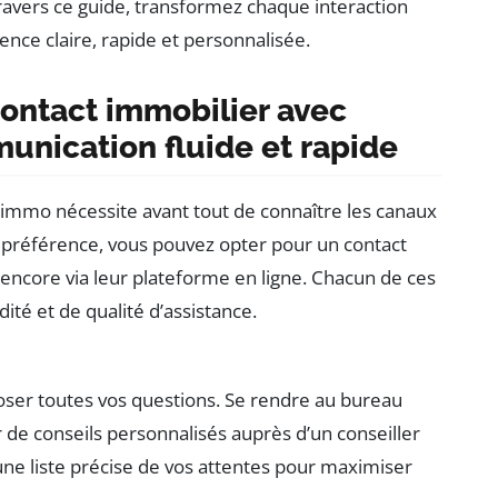
avers ce guide, transformez chaque interaction
ence claire, rapide et personnalisée.
ontact immobilier avec
nication fluide et rapide
mo nécessite avant tout de connaître les canaux
 préférence, vous pouvez opter pour un contact
 encore via leur plateforme en ligne. Chacun de ces
ité et de qualité d’assistance.
oser toutes vos questions. Se rendre au bureau
de conseils personnalisés auprès d’un conseiller
ne liste précise de vos attentes pour maximiser