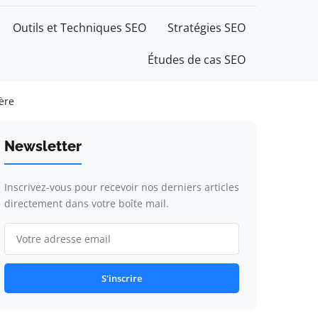
Outils et Techniques SEO
Stratégies SEO
Études de cas SEO
ère
Newsletter
Inscrivez-vous pour recevoir nos derniers articles
directement dans votre boîte mail.
S'inscrire