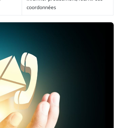
coordonnées