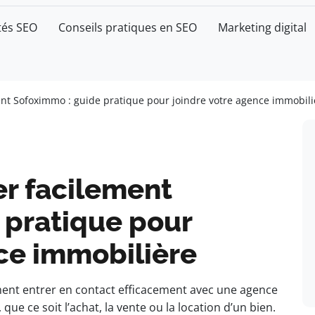
tés SEO
Conseils pratiques en SEO
Marketing digital
t Sofoximmo : guide pratique pour joindre votre agence immobili
r facilement
 pratique pour
ce immobilière
ment entrer en contact efficacement avec une agence
que ce soit l’achat, la vente ou la location d’un bien.