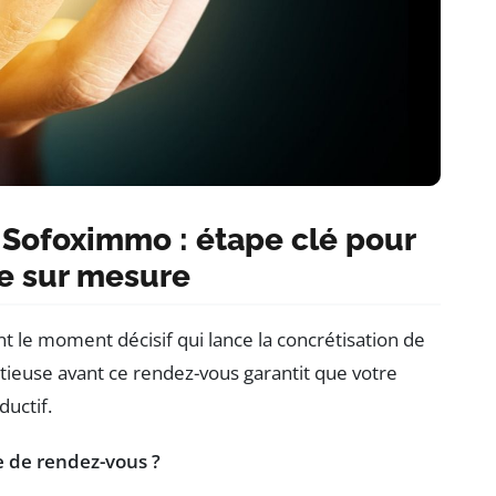
 Sofoximmo : étape clé pour
e sur mesure
 le moment décisif qui lance la concrétisation de
tieuse avant ce rendez-vous garantit que votre
ductif.
 de rendez-vous ?