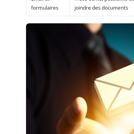
formulaires
joindre des documents