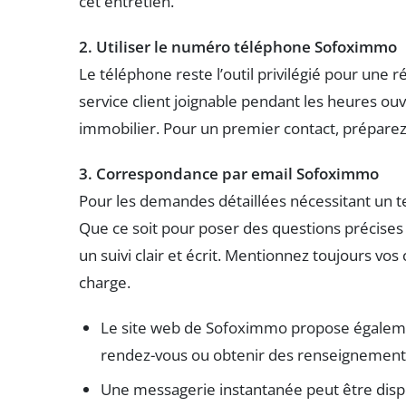
cet entretien.
2. Utiliser le numéro téléphone Sofoximmo
Le téléphone reste l’outil privilégié pour une
service client joignable pendant les heures ouv
immobilier. Pour un premier contact, préparez
3. Correspondance par email Sofoximmo
Pour les demandes détaillées nécessitant un tem
Que ce soit pour poser des questions précise
un suivi clair et écrit. Mentionnez toujours vo
charge.
Le site web de Sofoximmo propose égalemen
rendez-vous ou obtenir des renseignement
Une messagerie instantanée peut être dispon