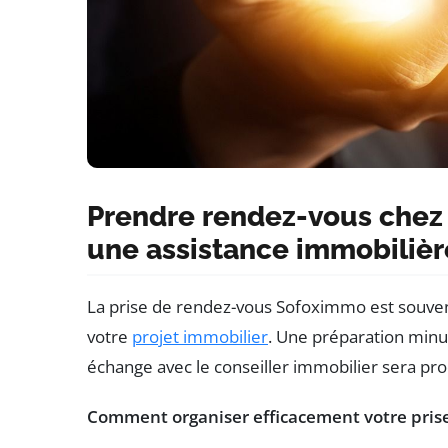
Prendre rendez-vous chez
une assistance immobilièr
La prise de rendez-vous Sofoximmo est souvent
votre
projet immobilier
. Une préparation minu
échange avec le conseiller immobilier sera pro
Comment organiser efficacement votre prise