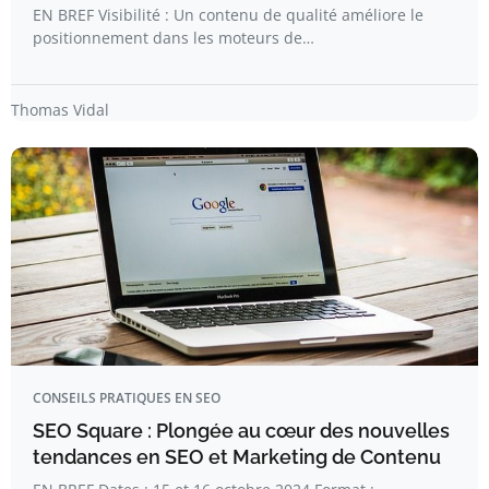
EN BREF Visibilité : Un contenu de qualité améliore le
positionnement dans les moteurs de…
Thomas Vidal
CONSEILS PRATIQUES EN SEO
SEO Square : Plongée au cœur des nouvelles
tendances en SEO et Marketing de Contenu