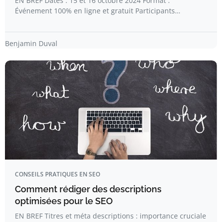
EN BREF Dates : 15 et 16 octobre 2024 Format :
Événement 100% en ligne et gratuit Participants…
Benjamin Duval
CONSEILS PRATIQUES EN SEO
Comment rédiger des descriptions
optimisées pour le SEO
EN BREF Titres et méta descriptions : importance cruciale