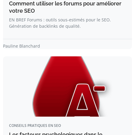
Comment utiliser les forums pour améliorer
votre SEO
EN BREF Forums : outils sous-estimés pour le SEO.
Génération de backlinks de qualité.
Pauline Blanchard
CONSEILS PRATIQUES EN SEO
Les facteurs psychologiques dans le