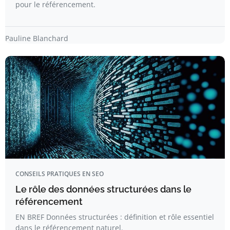
pour le référencement.
Pauline Blanchard
CONSEILS PRATIQUES EN SEO
Le rôle des données structurées dans le
référencement
EN BREF Données structurées : définition et rôle essentiel
dans le référencement naturel.