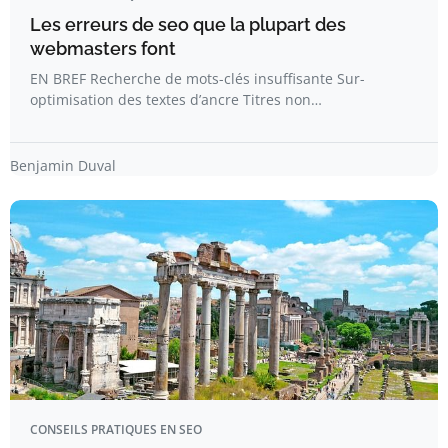
Les erreurs de seo que la plupart des
webmasters font
EN BREF Recherche de mots-clés insuffisante Sur-
optimisation des textes d’ancre Titres non…
Benjamin Duval
CONSEILS PRATIQUES EN SEO