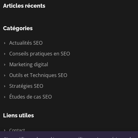
Articles récents
Catégories
Actualités SEO
Conseils pratiques en SEO
Marketing digital
Outils et Techniques SEO
Stratégies SEO
Études de cas SEO
Liens utiles
Contact