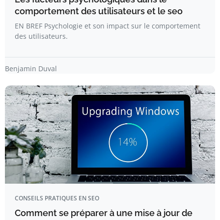
comportement des utilisateurs et le seo
EN BREF Psychologie et son impact sur le comportement
des utilisateurs.
Benjamin Duval
CONSEILS PRATIQUES EN SEO
Comment se préparer à une mise à jour de