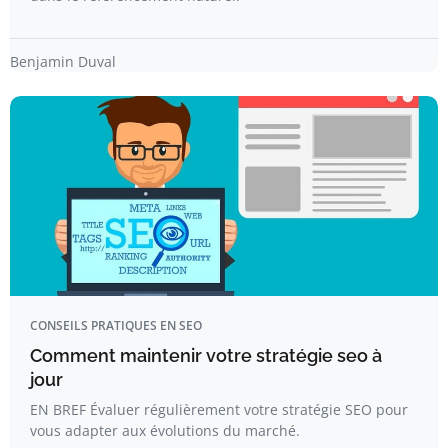
Benjamin Duval
CONSEILS PRATIQUES EN SEO
Comment maintenir votre stratégie seo à
jour
EN BREF Évaluer régulièrement votre stratégie SEO pour
vous adapter aux évolutions du marché.