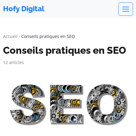
Hofy Digital
Accueil
Conseils pratiques en SEO
Conseils pratiques en SEO
12 articles