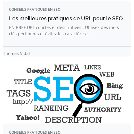
CONSEILS PRATIQUES EN SEO
Les meilleures pratiques de URL pour le SEO
EN BREF URL courtes et descriptives : Utilisez des mots-
clés pertinents et évitez les caractères…
Thomas Vidal
CONSEILS PRATIQUES EN SEO