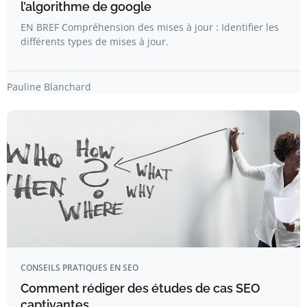
l’algorithme de google
EN BREF Compréhension des mises à jour : Identifier les
différents types de mises à jour.
Pauline Blanchard
CONSEILS PRATIQUES EN SEO
Comment rédiger des études de cas SEO
captivantes