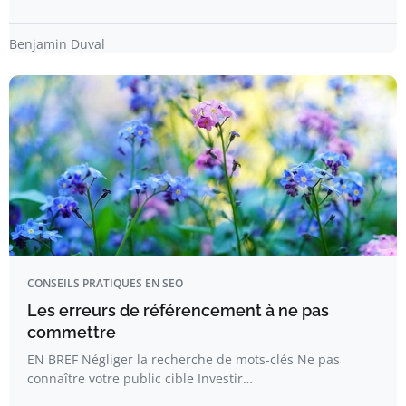
Benjamin Duval
CONSEILS PRATIQUES EN SEO
Les erreurs de référencement à ne pas
commettre
EN BREF Négliger la recherche de mots-clés Ne pas
connaître votre public cible Investir…