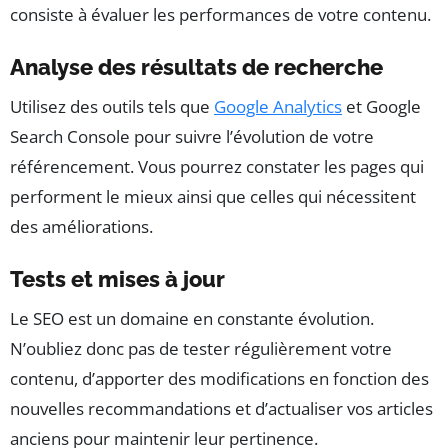
consiste à évaluer les performances de votre contenu.
Analyse des résultats de recherche
Utilisez des outils tels que
Google Analytics
et Google
Search Console pour suivre l’évolution de votre
référencement. Vous pourrez constater les pages qui
performent le mieux ainsi que celles qui nécessitent
des améliorations.
Tests et mises à jour
Le SEO est un domaine en constante évolution.
N’oubliez donc pas de tester régulièrement votre
contenu, d’apporter des modifications en fonction des
nouvelles recommandations et d’actualiser vos articles
anciens pour maintenir leur pertinence.