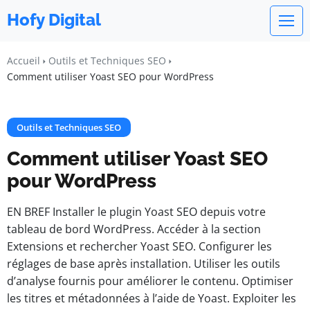
Hofy Digital
Accueil
Outils et Techniques SEO
Comment utiliser Yoast SEO pour WordPress
Outils et Techniques SEO
Comment utiliser Yoast SEO
pour WordPress
EN BREF Installer le plugin Yoast SEO depuis votre
tableau de bord WordPress. Accéder à la section
Extensions et rechercher Yoast SEO. Configurer les
réglages de base après installation. Utiliser les outils
d’analyse fournis pour améliorer le contenu. Optimiser
les titres et métadonnées à l’aide de Yoast. Exploiter les