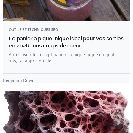
OUTILS ET TECHNIQUES SEO
Le panier à pique-nique idéal pour vos sorties
en 2026 : nos coups de cœur
Après avoir testé sept paniers à pique-nique en quatre
ans, j’ai appris que le…
Benjamin Duval