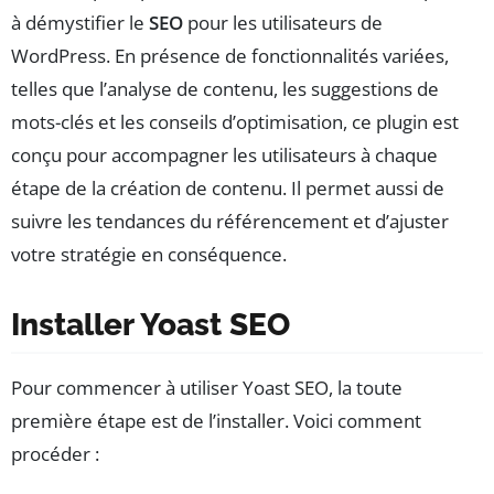
à démystifier le
SEO
pour les utilisateurs de
WordPress. En présence de fonctionnalités variées,
telles que l’analyse de contenu, les suggestions de
mots-clés et les conseils d’optimisation, ce plugin est
conçu pour accompagner les utilisateurs à chaque
étape de la création de contenu. Il permet aussi de
suivre les tendances du référencement et d’ajuster
votre stratégie en conséquence.
Installer Yoast SEO
Pour commencer à utiliser Yoast SEO, la toute
première étape est de l’installer. Voici comment
procéder :