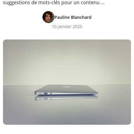
suggestions de mots-clés pour un contenu …
Pauline Blanchard
10 janvier 2025