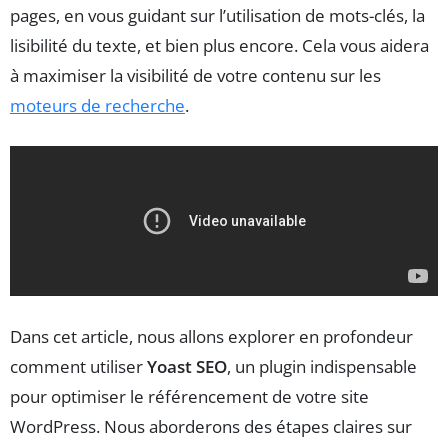
pages, en vous guidant sur l’utilisation de mots-clés, la
lisibilité du texte, et bien plus encore. Cela vous aidera
à maximiser la visibilité de votre contenu sur les
moteurs de recherche
.
Dans cet article, nous allons explorer en profondeur
comment utiliser
Yoast SEO
, un plugin indispensable
pour optimiser le référencement de votre site
WordPress. Nous aborderons des étapes claires sur