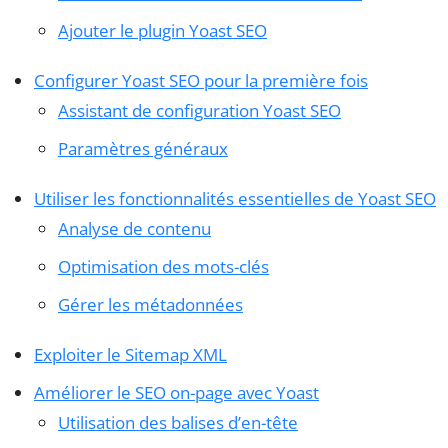
Ajouter le plugin Yoast SEO
Configurer Yoast SEO pour la première fois
Assistant de configuration Yoast SEO
Paramètres généraux
Utiliser les fonctionnalités essentielles de Yoast SEO
Analyse de contenu
Optimisation des mots-clés
Gérer les métadonnées
Exploiter le Sitemap XML
Améliorer le SEO on-page avec Yoast
Utilisation des balises d’en-tête