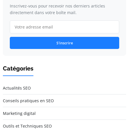
Inscrivez-vous pour recevoir nos derniers articles
directement dans votre boîte mail.
S'inscrire
Catégories
Actualités SEO
Conseils pratiques en SEO
Marketing digital
Outils et Techniques SEO