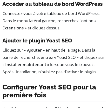
Accéder au tableau de bord WordPress
Connectez-vous à votre tableau de bord WordPress.
Dans le menu latéral gauche, recherchez l’option «
Extensions
» et cliquez dessus.
Ajouter le plugin Yoast SEO
Cliquez sur «
Ajouter
» en haut de la page. Dans la
barre de recherche, entrez « Yoast SEO » et cliquez sur
«
Installer maintenant
» lorsque vous le trouvez.
Après l’installation, n’oubliez pas d’activer le plugin.
Configurer Yoast SEO pour la
première fois