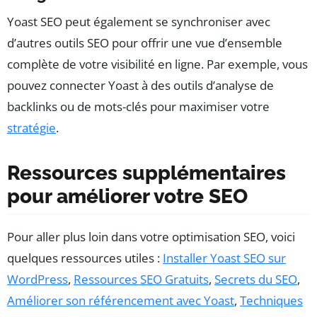
Yoast SEO peut également se synchroniser avec
d’autres outils SEO pour offrir une vue d’ensemble
complète de votre visibilité en ligne. Par exemple, vous
pouvez connecter Yoast à des outils d’analyse de
backlinks ou de mots-clés pour maximiser votre
stratégie
.
Ressources supplémentaires
pour améliorer votre SEO
Pour aller plus loin dans votre optimisation SEO, voici
quelques ressources utiles :
Installer Yoast SEO sur
WordPress
,
Ressources SEO Gratuits
,
Secrets du SEO
,
Améliorer son référencement avec Yoast
,
Techniques