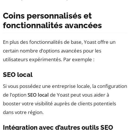
Coins personnalisés et
fonctionnalités avancées
En plus des fonctionnalités de base, Yoast offre un
certain nombre d’options avancées pour les
utilisateurs expérimentés. Par exemple :
SEO local
Si vous possédez une entreprise locale, la configuration
de l’option
SEO local
de Yoast peut vous aider à
booster votre visibilité auprès de clients potentiels
dans votre région.
Intégration avec d’autres outils SEO