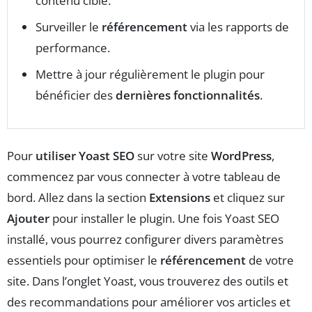
contenu ciblé.
Surveiller le
référencement
via les rapports de
performance.
Mettre à jour régulièrement le plugin pour
bénéficier des
dernières fonctionnalités
.
Pour
utiliser Yoast SEO
sur votre site
WordPress
,
commencez par vous connecter à votre tableau de
bord. Allez dans la section
Extensions
et cliquez sur
Ajouter
pour installer le plugin. Une fois Yoast SEO
installé, vous pourrez configurer divers paramètres
essentiels pour optimiser le
référencement
de votre
site. Dans l’onglet Yoast, vous trouverez des outils et
des recommandations pour améliorer vos articles et