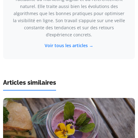
naturel. Elle traite aussi bien les évolutions des
algorithmes que les bonnes pratiques pour optimiser
la visibilité en ligne. Son travail s’appuie sur une veille
constante des tendances et sur des retours
d’expérience concrets.
Voir tous les articles →
Articles similaires