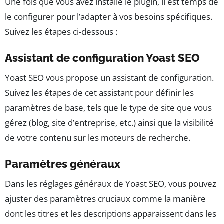
Une fois que vous avez installé le plugin, il est temps de
le configurer pour l’adapter à vos besoins spécifiques.
Suivez les étapes ci-dessous :
Assistant de configuration Yoast SEO
Yoast SEO vous propose un assistant de configuration.
Suivez les étapes de cet assistant pour définir les
paramètres de base, tels que le type de site que vous
gérez (blog, site d’entreprise, etc.) ainsi que la visibilité
de votre contenu sur les moteurs de recherche.
Paramètres généraux
Dans les réglages généraux de Yoast SEO, vous pouvez
ajuster des paramètres cruciaux comme la manière
dont les titres et les descriptions apparaissent dans les