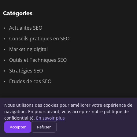
Catégories
Actualités SEO
Conseils pratiques en SEO
Marketing digital
Outils et Techniques SEO
Stratégies SEO
Études de cas SEO
Liens utiles
Nous utilisons des cookies pour améliorer votre expérience de
navigation. En poursuivant, vous acceptez notre politique de
Contact
confidentialité.
En savoir plus
Accepter
Refuser
Informations