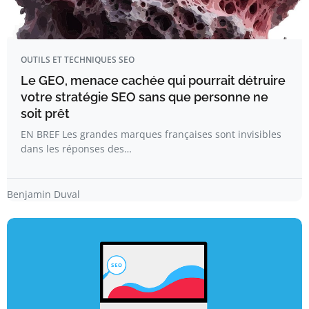
OUTILS ET TECHNIQUES SEO
Le GEO, menace cachée qui pourrait détruire
votre stratégie SEO sans que personne ne
soit prêt
EN BREF Les grandes marques françaises sont invisibles
dans les réponses des…
Benjamin Duval