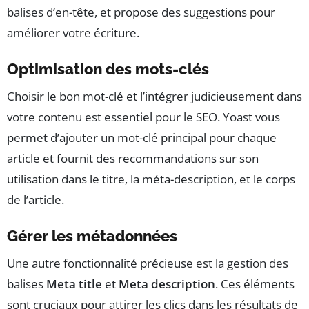
balises d’en-tête, et propose des suggestions pour
améliorer votre écriture.
Optimisation des mots-clés
Choisir le bon mot-clé et l’intégrer judicieusement dans
votre contenu est essentiel pour le SEO. Yoast vous
permet d’ajouter un mot-clé principal pour chaque
article et fournit des recommandations sur son
utilisation dans le titre, la méta-description, et le corps
de l’article.
Gérer les métadonnées
Une autre fonctionnalité précieuse est la gestion des
balises
Meta title
et
Meta description
. Ces éléments
sont cruciaux pour attirer les clics dans les résultats de