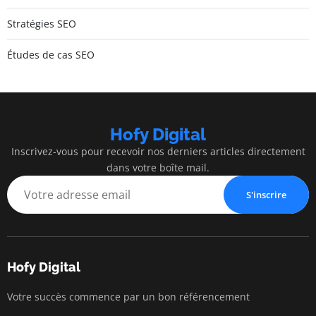
Stratégies SEO
Études de cas SEO
Hofy Digital
Inscrivez-vous pour recevoir nos derniers articles directement
dans votre boîte mail.
S'inscrire
Hofy Digital
Votre succès commence par un bon référencement