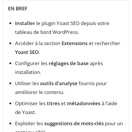
EN BREF
Installer
le plugin Yoast SEO depuis votre
tableau de bord WordPress.
Accéder à la section
Extensions
et rechercher
Yoast SEO
.
Configurer les
réglages de base
après
installation.
Utiliser les
outils d’analyse
fournis pour
améliorer le contenu.
Optimiser les
titres
et
métadonnées
à l’aide
de Yoast.
Exploiter les
suggestions de mots-clés
pour un