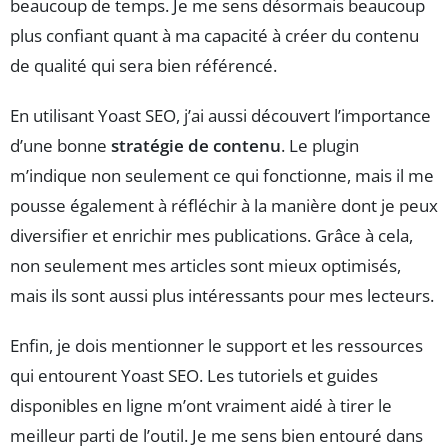
beaucoup de temps. Je me sens désormais beaucoup
plus confiant quant à ma capacité à créer du contenu
de qualité qui sera bien référencé.
En utilisant Yoast SEO, j’ai aussi découvert l’importance
d’une bonne
stratégie de contenu
. Le plugin
m’indique non seulement ce qui fonctionne, mais il me
pousse également à réfléchir à la manière dont je peux
diversifier et enrichir mes publications. Grâce à cela,
non seulement mes articles sont mieux optimisés,
mais ils sont aussi plus intéressants pour mes lecteurs.
Enfin, je dois mentionner le support et les ressources
qui entourent Yoast SEO. Les tutoriels et guides
disponibles en ligne m’ont vraiment aidé à tirer le
meilleur parti de l’outil. Je me sens bien entouré dans