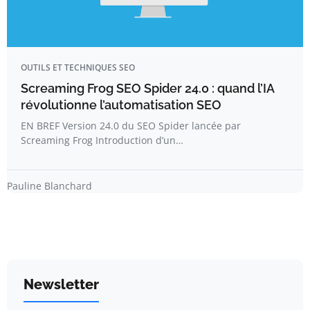
OUTILS ET TECHNIQUES SEO
Screaming Frog SEO Spider 24.0 : quand l’IA
révolutionne l’automatisation SEO
EN BREF Version 24.0 du SEO Spider lancée par
Screaming Frog Introduction d’un…
Pauline Blanchard
Newsletter