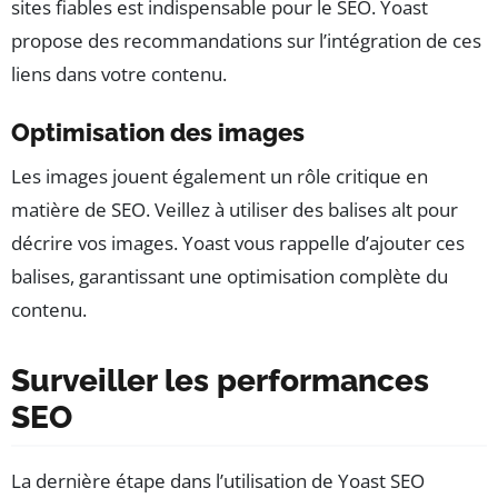
sites fiables est indispensable pour le SEO. Yoast
propose des recommandations sur l’intégration de ces
liens dans votre contenu.
Optimisation des images
Les images jouent également un rôle critique en
matière de SEO. Veillez à utiliser des balises alt pour
décrire vos images. Yoast vous rappelle d’ajouter ces
balises, garantissant une optimisation complète du
contenu.
Surveiller les performances
SEO
La dernière étape dans l’utilisation de Yoast SEO