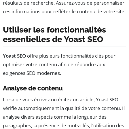
résultats de recherche. Assurez-vous de personnaliser
ces informations pour refléter le contenu de votre site.
Utiliser les fonctionnalités
essentielles de Yoast SEO
Yoast SEO
offre plusieurs fonctionnalités clés pour
optimiser votre contenu afin de répondre aux
exigences SEO modernes.
Analyse de contenu
Lorsque vous écrivez ou éditez un article, Yoast SEO
vérifie automatiquement la qualité de votre contenu. Il
analyse divers aspects comme la longueur des
paragraphes, la présence de mots-clés, l’utilisation des