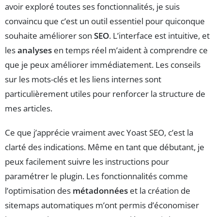
avoir exploré toutes ses fonctionnalités, je suis
convaincu que c’est un outil essentiel pour quiconque
souhaite améliorer son
SEO
. L’interface est intuitive, et
les
analyses
en temps réel m’aident à comprendre ce
que je peux améliorer immédiatement. Les conseils
sur les mots-clés et les liens internes sont
particulièrement utiles pour renforcer la structure de
mes articles.
Ce que j’apprécie vraiment avec Yoast SEO, c’est la
clarté des indications. Même en tant que débutant, je
peux facilement suivre les instructions pour
paramétrer le plugin. Les fonctionnalités comme
l’optimisation des
métadonnées
et la création de
sitemaps automatiques m’ont permis d’économiser