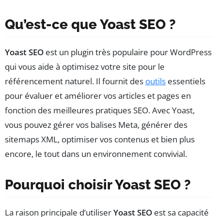
Qu’est-ce que Yoast SEO ?
Yoast SEO
est un plugin très populaire pour WordPress
qui vous aide à optimisez votre site pour le
référencement naturel. Il fournit des
outils
essentiels
pour évaluer et améliorer vos articles et pages en
fonction des meilleures pratiques SEO. Avec Yoast,
vous pouvez gérer vos balises Meta, générer des
sitemaps XML, optimiser vos contenus et bien plus
encore, le tout dans un environnement convivial.
Pourquoi choisir Yoast SEO ?
La raison principale d’utiliser
Yoast SEO
est sa capacité