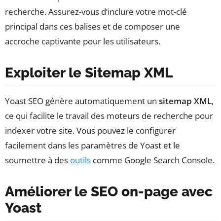
recherche. Assurez-vous d’inclure votre mot-clé
principal dans ces balises et de composer une
accroche captivante pour les utilisateurs.
Exploiter le Sitemap XML
Yoast SEO génère automatiquement un
sitemap XML
,
ce qui facilite le travail des moteurs de recherche pour
indexer votre site. Vous pouvez le configurer
facilement dans les paramètres de Yoast et le
soumettre à des
outils
comme Google Search Console.
Améliorer le SEO on-page avec
Yoast