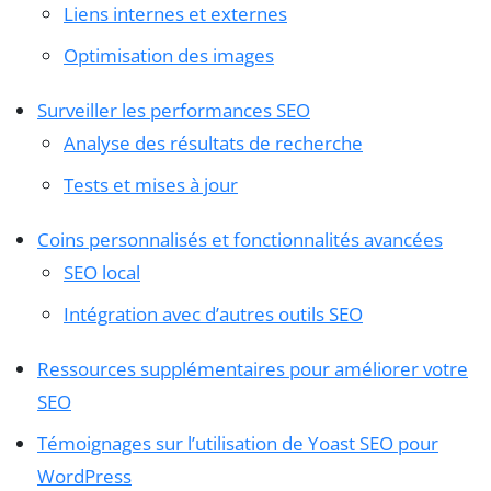
Liens internes et externes
Optimisation des images
Surveiller les performances SEO
Analyse des résultats de recherche
Tests et mises à jour
Coins personnalisés et fonctionnalités avancées
SEO local
Intégration avec d’autres outils SEO
Ressources supplémentaires pour améliorer votre
SEO
Témoignages sur l’utilisation de Yoast SEO pour
WordPress