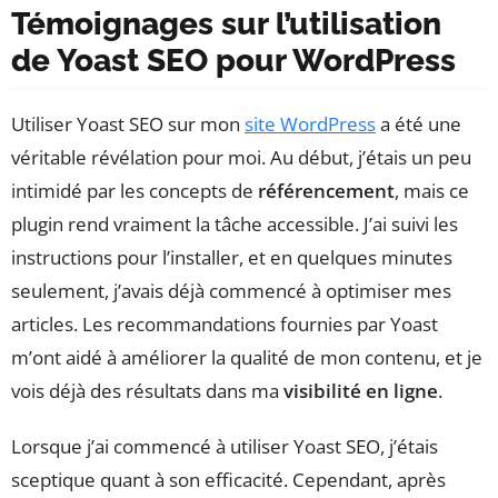
Témoignages sur l’utilisation
de Yoast SEO pour WordPress
Utiliser Yoast SEO sur mon
site WordPress
a été une
véritable révélation pour moi. Au début, j’étais un peu
intimidé par les concepts de
référencement
, mais ce
plugin rend vraiment la tâche accessible. J’ai suivi les
instructions pour l’installer, et en quelques minutes
seulement, j’avais déjà commencé à optimiser mes
articles. Les recommandations fournies par Yoast
m’ont aidé à améliorer la qualité de mon contenu, et je
vois déjà des résultats dans ma
visibilité en ligne
.
Lorsque j’ai commencé à utiliser Yoast SEO, j’étais
sceptique quant à son efficacité. Cependant, après