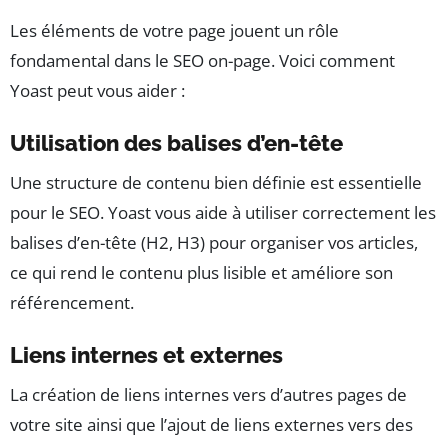
Les éléments de votre page jouent un rôle
fondamental dans le SEO on-page. Voici comment
Yoast peut vous aider :
Utilisation des balises d’en-tête
Une structure de contenu bien définie est essentielle
pour le SEO. Yoast vous aide à utiliser correctement les
balises d’en-tête (H2, H3) pour organiser vos articles,
ce qui rend le contenu plus lisible et améliore son
référencement.
Liens internes et externes
La création de liens internes vers d’autres pages de
votre site ainsi que l’ajout de liens externes vers des