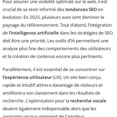
Pour assurer une visibilité optimale sur le web, il est
crucial de se tenir informé des
tendances SEO
en
évolution. En 2025, plusieurs axes vont dominer le
paysage du référencement. Tout d’abord, l’intégration
de
l’intelligence artificielle
dans les stratégies de SEO
doit être une priorité. Les outils d’IA permettent une
analyse plus fine des comportements des utilisateurs
et la création de contenus encore plus pertinents.
Parallèlement, il est essentiel de se concentrer sur
l’expérience utilisateur
(UX). Un site bien conçu,
rapide et intuitif attirera davantage de visiteurs et
améliorera son classement dans les résultats de
recherche. L’optimisation pour la
recherche vocale
devient également indispensable alors que les
assistants vocaux prennent de l’ampleur.