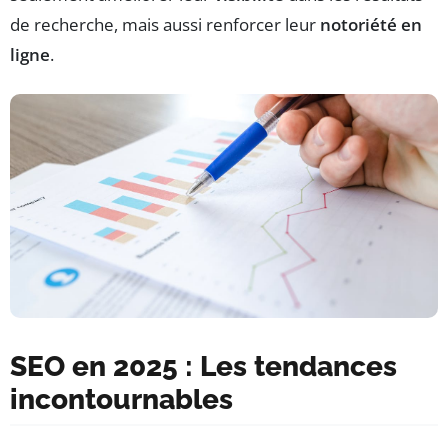
de recherche, mais aussi renforcer leur
notoriété en
ligne
.
SEO en 2025 : Les tendances
incontournables