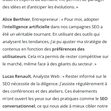
des idées et d’anticiper les évolutions. »
Alice Berthier
, Entrepreneur : « Pour moi, adopter
l’
intelligence artificielle
dans nos campagnes SEO a
été un véritable tournant. En utilisant des outils qui
analysent les tendances, j’ai pu ajuster ma stratégie de
contenus en fonction des
préférences des
utilisateurs
. Cela m’a permis de rester compétitive sur
le marché, même face à des géants du secteur. »
Lucas Renault
, Analyste Web : « Rester informé sur le
SEO nécessite de la diligence. J’assiste régulièrement à
des conférences et des ateliers. Ces événements
m’ont ouvert les yeux sur des pratiques comme le
SEO
conversationnel
, ce qui nous aide à mieux cibler notre