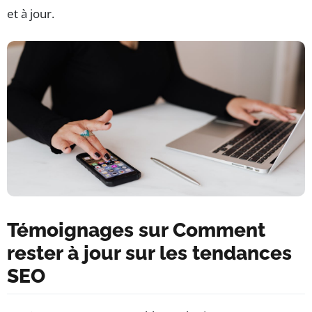
et à jour.
Témoignages sur Comment
rester à jour sur les tendances
SEO