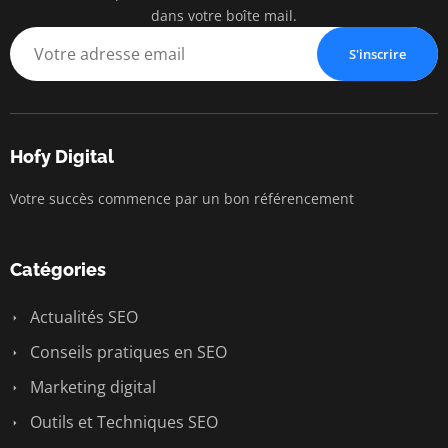
dans votre boîte mail.
S'inscrire
Hofy Digital
Votre succès commence par un bon référencement
Catégories
Actualités SEO
Conseils pratiques en SEO
Marketing digital
Outils et Techniques SEO