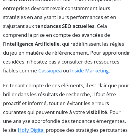
entreprises devront revoir constamment leurs
stratégies en analysant leurs performances et en
s’ajustant aux
tendances SEO actuelles
. Cela
comprend la prise en compte des avancées de
l’
Intelligence Artificielle
, qui redéfinissent les règles
du jeu en matière de référencement. Pour approfondir
ces idées, n’hésitez pas à consulter des ressources
fiables comme
Cassiopea
ou
Inside Marketing
.
En tenant compte de ces éléments, il est clair que pour
briller dans les résultats de recherche, il faut être
proactif et informé, tout en évitant les erreurs
courantes qui peuvent nuire à votre
visibilité
. Pour
une analyse approfondie des tendances émergentes,
le site
Hofy Digital
propose des stratégies percutantes