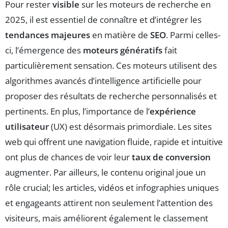
Pour rester
visible
sur les moteurs de recherche en
2025, il est essentiel de connaître et d’intégrer les
tendances majeures
en matière de
SEO
. Parmi celles-
ci, l’émergence des
moteurs génératifs
fait
particulièrement sensation. Ces moteurs utilisent des
algorithmes avancés d’intelligence artificielle pour
proposer des résultats de recherche personnalisés et
pertinents. En plus, l’importance de l’
expérience
utilisateur
(UX) est désormais primordiale. Les sites
web qui offrent une navigation fluide, rapide et intuitive
ont plus de chances de voir leur
taux de conversion
augmenter. Par ailleurs, le contenu original joue un
rôle crucial; les articles, vidéos et infographies uniques
et engageants attirent non seulement l’attention des
visiteurs, mais améliorent également le classement