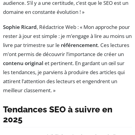
audience. S’il y a une certitude, c’est que le SEO est un
domaine en constante évolution ! »
Sophie Ricard
, Rédactrice Web : « Mon approche pour
rester à jour est simple : je m’engage à lire au moins un
livre par trimestre sur le
référencement
. Ces lectures
m’ont permis de découvrir l’importance de créer un
contenu original
et pertinent. En gardant un œil sur
les tendances, je parviens à produire des articles qui
attirent l’attention des lecteurs et engendrent un
meilleur classement. »
Tendances SEO à suivre en
2025