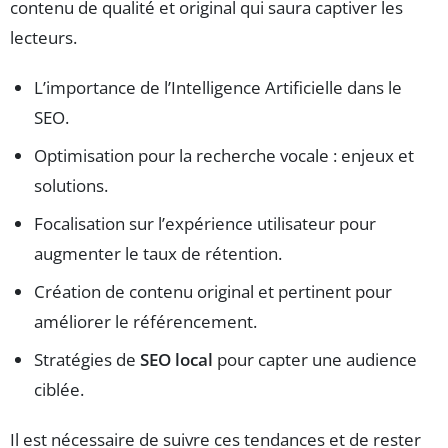
contenu de qualité et original qui saura captiver les
lecteurs.
L’importance de l’Intelligence Artificielle dans le
SEO.
Optimisation pour la recherche vocale : enjeux et
solutions.
Focalisation sur l’expérience utilisateur pour
augmenter le taux de rétention.
Création de contenu original et pertinent pour
améliorer le référencement.
Stratégies de
SEO local
pour capter une audience
ciblée.
Il est nécessaire de suivre ces tendances et de rester