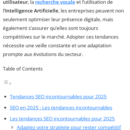
utilisateur
, la
recherche vocale
et l’utilisation de
l’
Intelligence Artificielle
, les entreprises peuvent non
seulement optimiser leur présence digitale, mais
également s’assurer qu’elles sont toujours
compétitives sur le marché. Adopter ces tendances
nécessite une veille constante et une adaptation
prompte aux évolutions du secteur.
Table of Contents
Tendances SEO incontournables pour 2025
SEO en 2025 : Les tendances incontournables
Les tendances SEO incontournables pour 2025
Adaptez votre stratégie pour rester compétitif