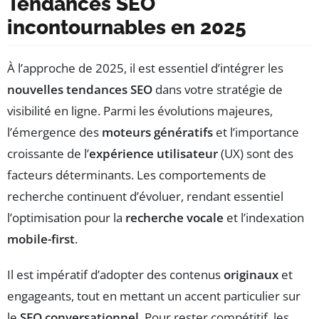
Tendances SEO
incontournables en 2025
À l’approche de 2025, il est essentiel d’intégrer les
nouvelles tendances SEO
dans votre stratégie de
visibilité en ligne. Parmi les évolutions majeures,
l’émergence des
moteurs génératifs
et l’importance
croissante de l’
expérience utilisateur
(UX) sont des
facteurs déterminants. Les comportements de
recherche continuent d’évoluer, rendant essentiel
l’optimisation pour la
recherche vocale
et l’indexation
mobile-first
.
Il est impératif d’adopter des contenus
originaux
et
engageants, tout en mettant un accent particulier sur
le
SEO conversationnel
. Pour rester compétitif, les