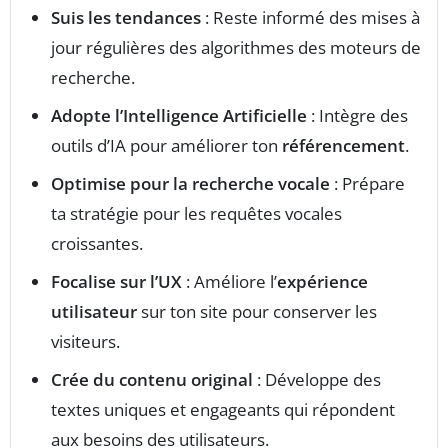
Suis les tendances
: Reste informé des mises à
jour régulières des algorithmes des moteurs de
recherche.
Adopte l’Intelligence Artificielle
: Intègre des
outils d’IA pour améliorer ton
référencement
.
Optimise pour la recherche vocale
: Prépare
ta stratégie pour les requêtes vocales
croissantes.
Focalise sur l’UX
: Améliore l’
expérience
utilisateur
sur ton site pour conserver les
visiteurs.
Crée du contenu original
: Développe des
textes uniques et engageants qui répondent
aux besoins des utilisateurs.