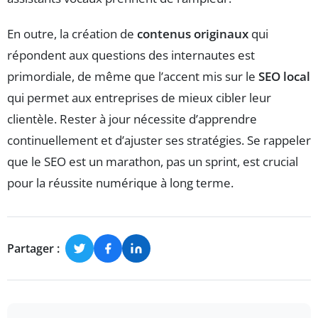
En outre, la création de
contenus originaux
qui
répondent aux questions des internautes est
primordiale, de même que l’accent mis sur le
SEO local
qui permet aux entreprises de mieux cibler leur
clientèle. Rester à jour nécessite d’apprendre
continuellement et d’ajuster ses stratégies. Se rappeler
que le SEO est un marathon, pas un sprint, est crucial
pour la réussite numérique à long terme.
Partager :