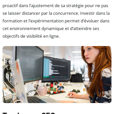
proactif dans l’ajustement de sa stratégie pour ne pas
se laisser distancer par la concurrence. Investir dans la
formation et l’expérimentation permet d’évoluer dans
cet environnement dynamique et d’atteindre ses
objectifs de visibilité en ligne.