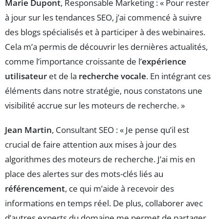
Marie Dupont
, Responsable Marketing : « Pour rester
à jour sur les tendances SEO, j’ai commencé à suivre
des blogs spécialisés et à participer à des webinaires.
Cela m’a permis de découvrir les dernières actualités,
comme l’importance croissante de l’
expérience
utilisateur
et de la
recherche vocale
. En intégrant ces
éléments dans notre stratégie, nous constatons une
visibilité accrue sur les moteurs de recherche. »
Jean Martin
, Consultant SEO : « Je pense qu’il est
crucial de faire attention aux mises à jour des
algorithmes des moteurs de recherche. J’ai mis en
place des alertes sur des mots-clés liés au
référencement
, ce qui m’aide à recevoir des
informations en temps réel. De plus, collaborer avec
d’autres experts du domaine me permet de partager