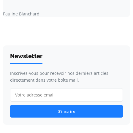
Pauline Blanchard
Newsletter
Inscrivez-vous pour recevoir nos derniers articles
directement dans votre boîte mail.
S'inscrire