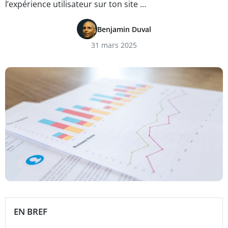
l’expérience utilisateur sur ton site …
Benjamin Duval
31 mars 2025
EN BREF