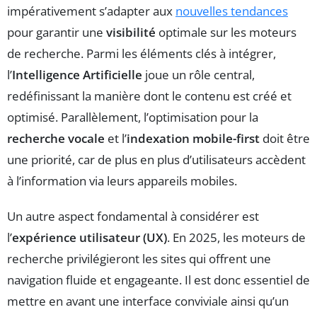
impérativement s’adapter aux
nouvelles tendances
pour garantir une
visibilité
optimale sur les moteurs
de recherche. Parmi les éléments clés à intégrer,
l’
Intelligence Artificielle
joue un rôle central,
redéfinissant la manière dont le contenu est créé et
optimisé. Parallèlement, l’optimisation pour la
recherche vocale
et l’
indexation mobile-first
doit être
une priorité, car de plus en plus d’utilisateurs accèdent
à l’information via leurs appareils mobiles.
Un autre aspect fondamental à considérer est
l’
expérience utilisateur (UX)
. En 2025, les moteurs de
recherche privilégieront les sites qui offrent une
navigation fluide et engageante. Il est donc essentiel de
mettre en avant une interface conviviale ainsi qu’un