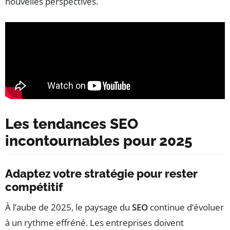
nouvelles perspectives.
Les tendances SEO
incontournables pour 2025
Adaptez votre stratégie pour rester
compétitif
À l’aube de 2025, le paysage du
SEO
continue d’évoluer
à un rythme effréné. Les entreprises doivent