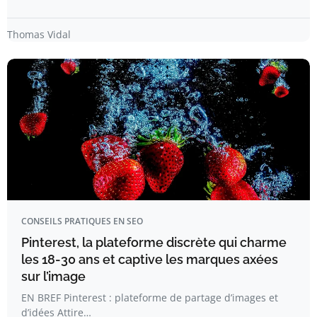
Thomas Vidal
CONSEILS PRATIQUES EN SEO
Pinterest, la plateforme discrète qui charme
les 18-30 ans et captive les marques axées
sur l’image
EN BREF Pinterest : plateforme de partage d’images et
d’idées Attire…