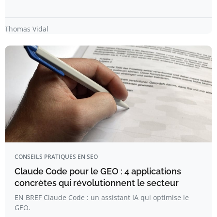
Thomas Vidal
CONSEILS PRATIQUES EN SEO
Claude Code pour le GEO : 4 applications
concrètes qui révolutionnent le secteur
EN BREF Claude Code : un assistant IA qui optimise le
GEO.