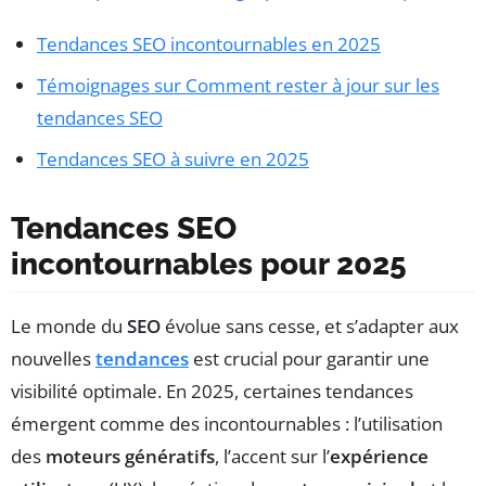
Tendances SEO incontournables en 2025
Témoignages sur Comment rester à jour sur les
tendances SEO
Tendances SEO à suivre en 2025
Tendances SEO
incontournables pour 2025
Le monde du
SEO
évolue sans cesse, et s’adapter aux
nouvelles
tendances
est crucial pour garantir une
visibilité optimale. En 2025, certaines tendances
émergent comme des incontournables : l’utilisation
des
moteurs génératifs
, l’accent sur l’
expérience