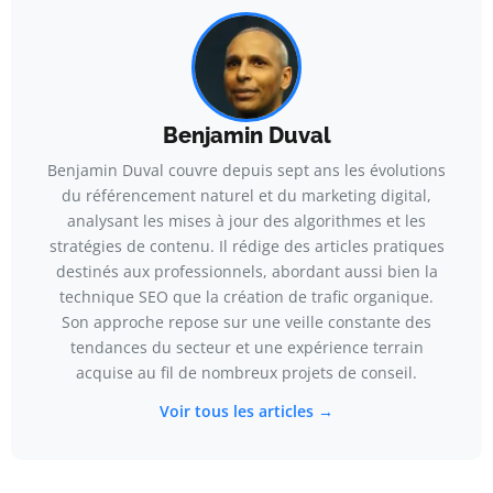
Benjamin Duval
Benjamin Duval couvre depuis sept ans les évolutions
du référencement naturel et du marketing digital,
analysant les mises à jour des algorithmes et les
stratégies de contenu. Il rédige des articles pratiques
destinés aux professionnels, abordant aussi bien la
technique SEO que la création de trafic organique.
Son approche repose sur une veille constante des
tendances du secteur et une expérience terrain
acquise au fil de nombreux projets de conseil.
Voir tous les articles →