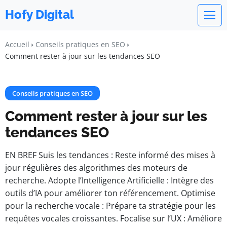
Hofy Digital
Accueil
Conseils pratiques en SEO
Comment rester à jour sur les tendances SEO
Conseils pratiques en SEO
Comment rester à jour sur les
tendances SEO
EN BREF Suis les tendances : Reste informé des mises à
jour régulières des algorithmes des moteurs de
recherche. Adopte l’Intelligence Artificielle : Intègre des
outils d’IA pour améliorer ton référencement. Optimise
pour la recherche vocale : Prépare ta stratégie pour les
requêtes vocales croissantes. Focalise sur l’UX : Améliore