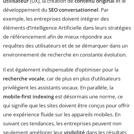
utilisateur
(UX), la création de
contenu original
et le
développement du
SEO conversationnel
. Par
exemple, les entreprises doivent intégrer des
éléments d’Intelligence Artificielle dans leurs stratégies
de référencement afin de mieux répondre aux
requêtes des utilisateurs et de se démarquer dans un
environnement de recherche en constante évolution.
Il est également indispensable d’optimiser pour la
recherche vocale
, car de plus en plus d’utilisateurs
privilégient les assistants vocaux. En parallèle, la
mobile-first indexing
est désormais une norme, ce
qui signifie que les sites doivent être conçus pour offrir
une expérience fluide sur les appareils mobiles. En
suivant ces tendances, les entreprises peuvent non
seulement améliorer leur
visibilité
dans les résultats