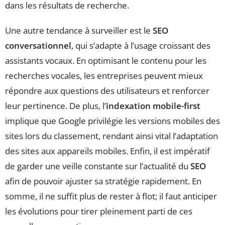
dans les résultats de recherche.
Une autre tendance à surveiller est le
SEO
conversationnel
, qui s’adapte à l’usage croissant des
assistants vocaux. En optimisant le contenu pour les
recherches vocales, les entreprises peuvent mieux
répondre aux questions des utilisateurs et renforcer
leur pertinence. De plus, l’
indexation mobile-first
implique que Google privilégie les versions mobiles des
sites lors du classement, rendant ainsi vital l’adaptation
des sites aux appareils mobiles. Enfin, il est impératif
de garder une veille constante sur l’actualité du
SEO
afin de pouvoir ajuster sa stratégie rapidement. En
somme, il ne suffit plus de rester à flot; il faut anticiper
les évolutions pour tirer pleinement parti de ces