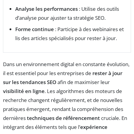
Analyse les performances
: Utilise des outils
d’analyse pour ajuster ta stratégie SEO.
Forme continue
: Participe à des webinaires et
lis des articles spécialisés pour rester à jour.
Dans un environnement digital en constante évolution,
il est essentiel pour les entreprises de
rester à jour
sur les tendances SEO
afin de maximiser leur
visibilité en ligne
. Les algorithmes des moteurs de
recherche changent régulièrement, et de nouvelles
pratiques émergent, rendant la compréhension des
dernières
techniques de référencement
cruciale. En
intégrant des éléments tels que l’
expérience