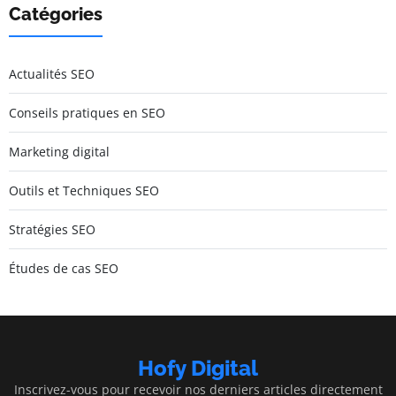
Catégories
Actualités SEO
Conseils pratiques en SEO
Marketing digital
Outils et Techniques SEO
Stratégies SEO
Études de cas SEO
Hofy Digital
Inscrivez-vous pour recevoir nos derniers articles directement