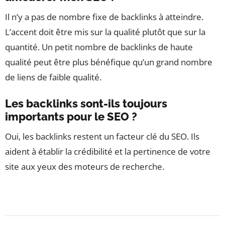
Il n’y a pas de nombre fixe de backlinks à atteindre.
L’accent doit être mis sur la qualité plutôt que sur la
quantité. Un petit nombre de backlinks de haute
qualité peut être plus bénéfique qu’un grand nombre
de liens de faible qualité.
Les backlinks sont-ils toujours
importants pour le SEO ?
Oui, les backlinks restent un facteur clé du SEO. Ils
aident à établir la crédibilité et la pertinence de votre
site aux yeux des moteurs de recherche.