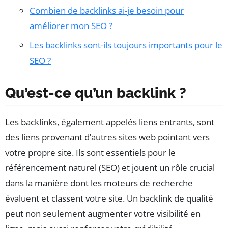
Combien de backlinks ai-je besoin pour
améliorer mon SEO ?
Les backlinks sont-ils toujours importants pour le
SEO ?
Qu’est-ce qu’un backlink ?
Les backlinks, également appelés liens entrants, sont
des liens provenant d’autres sites web pointant vers
votre propre site. Ils sont essentiels pour le
référencement naturel (SEO) et jouent un rôle crucial
dans la manière dont les moteurs de recherche
évaluent et classent votre site. Un backlink de qualité
peut non seulement augmenter votre visibilité en