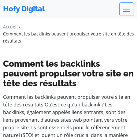
Hofy Digital
Accueil
Comment les backlinks peuvent propulser votre site en tête des
résultats
Comment les backlinks
peuvent propulser votre site en
tête des résultats
Comment les backlinks peuvent propulser votre site en
tête des résultats Qu’est-ce qu’un backlink ? Les
backlinks, également appelés liens entrants, sont des
liens provenant d’autres sites web pointant vers votre
propre site. Ils sont essentiels pour le référencement
naturel (SEO) et jouent un rôle crucial dans la manière