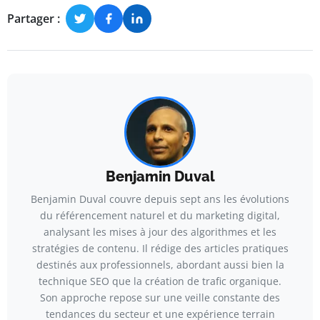
Partager :
Benjamin Duval
Benjamin Duval couvre depuis sept ans les évolutions
du référencement naturel et du marketing digital,
analysant les mises à jour des algorithmes et les
stratégies de contenu. Il rédige des articles pratiques
destinés aux professionnels, abordant aussi bien la
technique SEO que la création de trafic organique.
Son approche repose sur une veille constante des
tendances du secteur et une expérience terrain