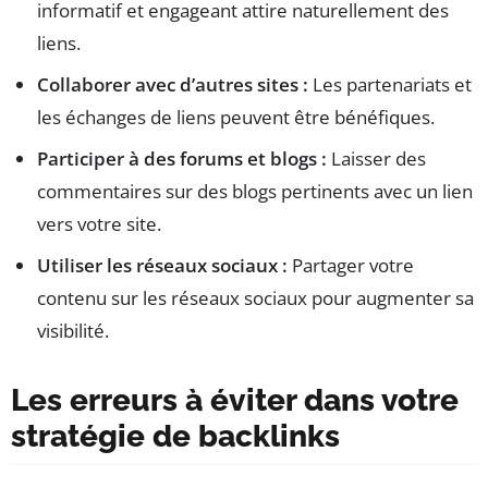
informatif et engageant attire naturellement des
liens.
Collaborer avec d’autres sites :
Les partenariats et
les échanges de liens peuvent être bénéfiques.
Participer à des forums et blogs :
Laisser des
commentaires sur des blogs pertinents avec un lien
vers votre site.
Utiliser les réseaux sociaux :
Partager votre
contenu sur les réseaux sociaux pour augmenter sa
visibilité.
Les erreurs à éviter dans votre
stratégie de backlinks