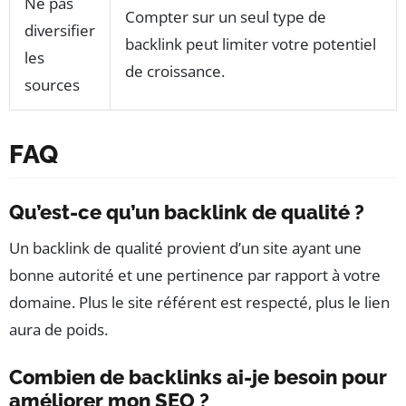
Ne pas
Compter sur un seul type de
diversifier
backlink peut limiter votre potentiel
les
de croissance.
sources
FAQ
Qu’est-ce qu’un backlink de qualité ?
Un backlink de qualité provient d’un site ayant une
bonne autorité et une pertinence par rapport à votre
domaine. Plus le site référent est respecté, plus le lien
aura de poids.
Combien de backlinks ai-je besoin pour
améliorer mon SEO ?