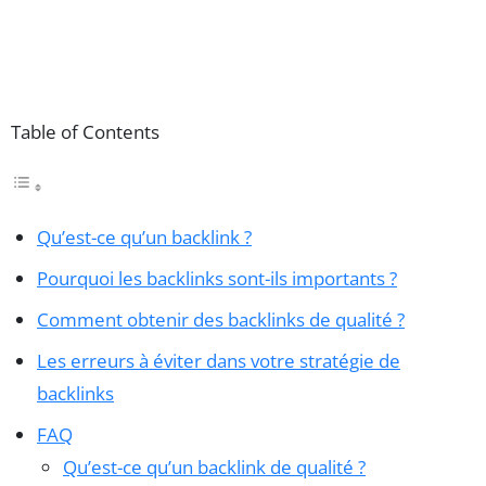
Table of Contents
Qu’est-ce qu’un backlink ?
Pourquoi les backlinks sont-ils importants ?
Comment obtenir des backlinks de qualité ?
Les erreurs à éviter dans votre stratégie de
backlinks
FAQ
Qu’est-ce qu’un backlink de qualité ?