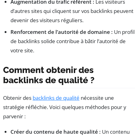
Augmentation du trafic référent :
Les visiteurs
d’autres sites qui cliquent sur vos backlinks peuvent
devenir des visiteurs réguliers.
Renforcement de l’autorité de domaine :
Un profil
de backlinks solide contribue à bâtir l’autorité de
votre site.
Comment obtenir des
backlinks de qualité ?
Obtenir des
backlinks de qualité
nécessite une
stratégie réfléchie. Voici quelques méthodes pour y
parvenir :
Créer du contenu de haute qualité :
Un contenu