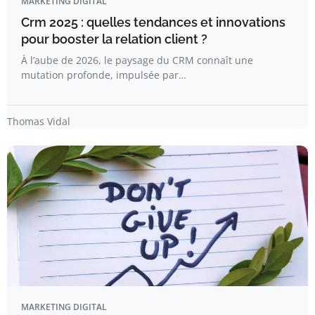
MARKETING DIGITAL
Crm 2025 : quelles tendances et innovations
pour booster la relation client ?
À l’aube de 2026, le paysage du CRM connaît une
mutation profonde, impulsée par…
Thomas Vidal
MARKETING DIGITAL