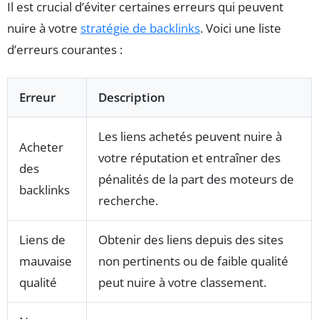
Il est crucial d’éviter certaines erreurs qui peuvent
nuire à votre
stratégie de backlinks
. Voici une liste
d’erreurs courantes :
Erreur
Description
Les liens achetés peuvent nuire à
Acheter
votre réputation et entraîner des
des
pénalités de la part des moteurs de
backlinks
recherche.
Liens de
Obtenir des liens depuis des sites
mauvaise
non pertinents ou de faible qualité
qualité
peut nuire à votre classement.