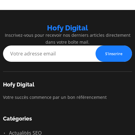
Hofy Digital
Inscrivez-vous pour recevoir nos derniers articles directement
dans votre boîte mail.
S'inscrire
Hofy Digital
Votre succès commence par un bon référencement
Catégories
Actualités SEO