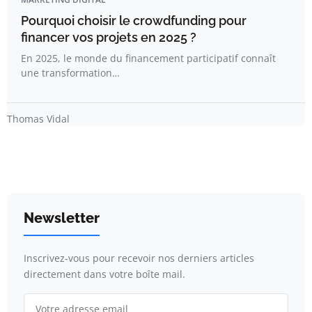
Pourquoi choisir le crowdfunding pour
financer vos projets en 2025 ?
En 2025, le monde du financement participatif connaît
une transformation…
Thomas Vidal
Newsletter
Inscrivez-vous pour recevoir nos derniers articles
directement dans votre boîte mail.