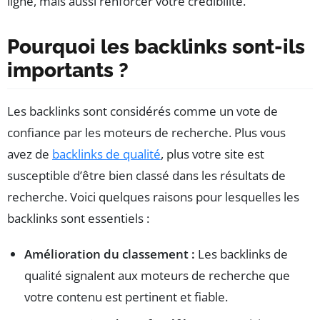
ligne, mais aussi renforcer votre crédibilité.
Pourquoi les backlinks sont-ils
importants ?
Les backlinks sont considérés comme un vote de
confiance par les moteurs de recherche. Plus vous
avez de
backlinks de qualité
, plus votre site est
susceptible d’être bien classé dans les résultats de
recherche. Voici quelques raisons pour lesquelles les
backlinks sont essentiels :
Amélioration du classement :
Les backlinks de
qualité signalent aux moteurs de recherche que
votre contenu est pertinent et fiable.