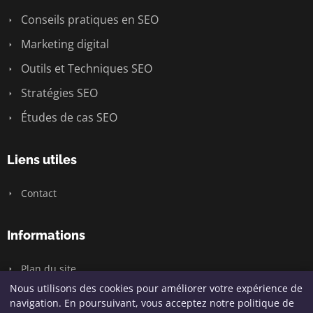
Conseils pratiques en SEO
Marketing digital
Outils et Techniques SEO
Stratégies SEO
Études de cas SEO
Liens utiles
Contact
Informations
Plan du site
Nous utilisons des cookies pour améliorer votre expérience de
navigation. En poursuivant, vous acceptez notre politique de