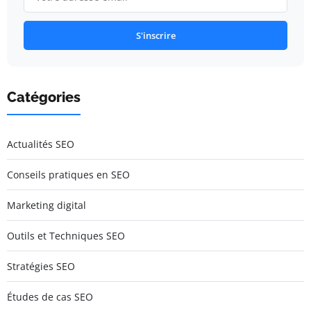
S'inscrire
Catégories
Actualités SEO
Conseils pratiques en SEO
Marketing digital
Outils et Techniques SEO
Stratégies SEO
Études de cas SEO