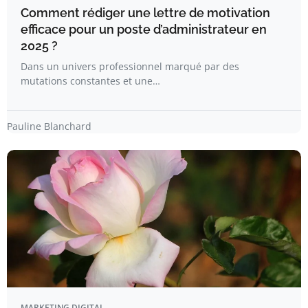
Comment rédiger une lettre de motivation
efficace pour un poste d’administrateur en
2025 ?
Dans un univers professionnel marqué par des
mutations constantes et une…
Pauline Blanchard
MARKETING DIGITAL