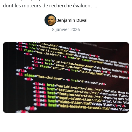
dont les moteurs de recherche évaluent …
Benjamin Duval
8 janvier 2026