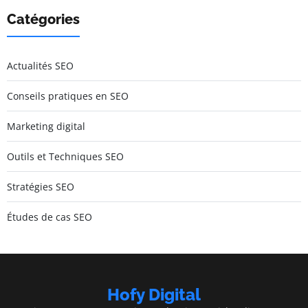
Catégories
Actualités SEO
Conseils pratiques en SEO
Marketing digital
Outils et Techniques SEO
Stratégies SEO
Études de cas SEO
Hofy Digital