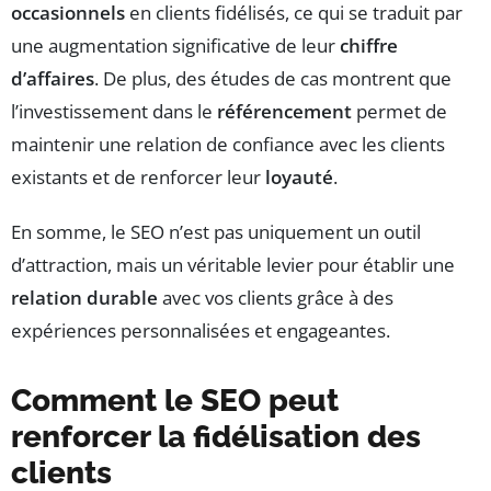
occasionnels
en clients fidélisés, ce qui se traduit par
une augmentation significative de leur
chiffre
d’affaires
. De plus, des études de cas montrent que
l’investissement dans le
référencement
permet de
maintenir une relation de confiance avec les clients
existants et de renforcer leur
loyauté
.
En somme, le SEO n’est pas uniquement un outil
d’attraction, mais un véritable levier pour établir une
relation durable
avec vos clients grâce à des
expériences personnalisées et engageantes.
Comment le SEO peut
renforcer la fidélisation des
clients