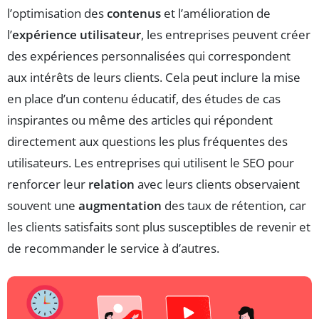
l’optimisation des
contenus
et l’amélioration de
l’
expérience utilisateur
, les entreprises peuvent créer
des expériences personnalisées qui correspondent
aux intérêts de leurs clients. Cela peut inclure la mise
en place d’un contenu éducatif, des études de cas
inspirantes ou même des articles qui répondent
directement aux questions les plus fréquentes des
utilisateurs. Les entreprises qui utilisent le SEO pour
renforcer leur
relation
avec leurs clients observaient
souvent une
augmentation
des taux de rétention, car
les clients satisfaits sont plus susceptibles de revenir et
de recommander le service à d’autres.