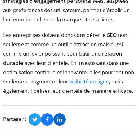
stratégies d’engagement
personnalisées, adaptées
aux préférences des utilisateurs, permet d’établir un
lien émotionnel entre la marque et ses clients.
Les entreprises doivent donc considérer le
SEO
non
seulement comme un outil d’attraction mais aussi
comme un levier puissant pour bâtir une
relation
durable
avec leur clientèle. En investissant dans une
optimisation continue et innovante, elles pourront non
seulement augmenter leur
visibilité en ligne
, mais
également fidéliser leur clientèle de manière efficace.
Partager :