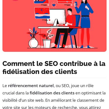
Comment le SEO contribue à la
fidélisation des clients
Le
référencement naturel
, ou SEO, joue un rôle
crucial dans la
fidélisation des clients
en optimisant la
visibilité d’un site web. En améliorant le classement de
votre site sur les moteurs de recherche, vous attirez