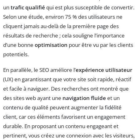
un
trafic qualifié
qui est plus susceptible de convertir.
Selon une étude, environ 75 % des utilisateurs ne
cliquent jamais au-delà de la première page des
résultats de recherche ; cela souligne l’importance
d’une bonne
optimisation
pour être vu par les clients
potentiels.
En parallèle, le SEO améliore l’
expérience utilisateur
(UX) en garantissant que votre site soit rapide, réactif
et facile à naviguer. Des recherches ont montré que
des sites web ayant une
navigation fluide
et un
contenu de qualité peuvent augmenter la fidélité
client, car ces éléments favorisent un engagement
durable. En proposant un contenu engageant et
pertinent, vous créez une connexion avec les visiteurs,