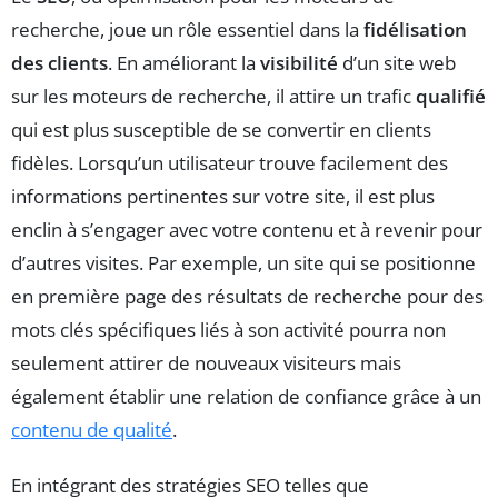
recherche, joue un rôle essentiel dans la
fidélisation
des clients
. En améliorant la
visibilité
d’un site web
sur les moteurs de recherche, il attire un trafic
qualifié
qui est plus susceptible de se convertir en clients
fidèles. Lorsqu’un utilisateur trouve facilement des
informations pertinentes sur votre site, il est plus
enclin à s’engager avec votre contenu et à revenir pour
d’autres visites. Par exemple, un site qui se positionne
en première page des résultats de recherche pour des
mots clés spécifiques liés à son activité pourra non
seulement attirer de nouveaux visiteurs mais
également établir une relation de confiance grâce à un
contenu de qualité
.
En intégrant des stratégies SEO telles que