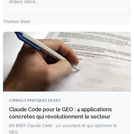
d’idées Attire…
Thomas Vidal
CONSEILS PRATIQUES EN SEO
Claude Code pour le GEO : 4 applications
concrètes qui révolutionnent le secteur
EN BREF Claude Code : un assistant IA qui optimise le
GEO.