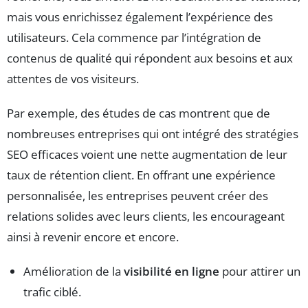
mais vous enrichissez également l’expérience des
utilisateurs. Cela commence par l’intégration de
contenus de qualité qui répondent aux besoins et aux
attentes de vos visiteurs.
Par exemple, des études de cas montrent que de
nombreuses entreprises qui ont intégré des stratégies
SEO efficaces voient une nette augmentation de leur
taux de rétention client. En offrant une expérience
personnalisée, les entreprises peuvent créer des
relations solides avec leurs clients, les encourageant
ainsi à revenir encore et encore.
Amélioration de la
visibilité en ligne
pour attirer un
trafic ciblé.