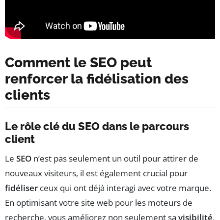
Comment le SEO peut
renforcer la fidélisation des
clients
Le rôle clé du SEO dans le parcours
client
Le
SEO
n’est pas seulement un outil pour attirer de
nouveaux visiteurs, il est également crucial pour
fidéliser
ceux qui ont déjà interagi avec votre marque.
En optimisant votre site web pour les moteurs de
recherche, vous améliorez non seulement sa
visibilité
,