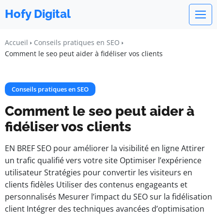
Hofy Digital
Accueil
Conseils pratiques en SEO
Comment le seo peut aider à fidéliser vos clients
Conseils pratiques en SEO
Comment le seo peut aider à
fidéliser vos clients
EN BREF SEO pour améliorer la visibilité en ligne Attirer
un trafic qualifié vers votre site Optimiser l’expérience
utilisateur Stratégies pour convertir les visiteurs en
clients fidèles Utiliser des contenus engageants et
personnalisés Mesurer l’impact du SEO sur la fidélisation
client Intégrer des techniques avancées d’optimisation