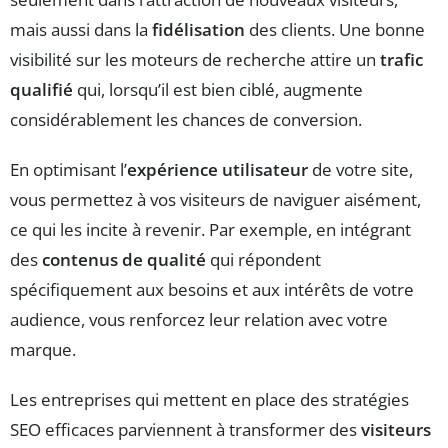
mais aussi dans la
fidélisation
des clients. Une bonne
visibilité sur les moteurs de recherche attire un
trafic
qualifié
qui, lorsqu’il est bien ciblé, augmente
considérablement les chances de conversion.
En optimisant l’
expérience utilisateur
de votre site,
vous permettez à vos visiteurs de naviguer aisément,
ce qui les incite à revenir. Par exemple, en intégrant
des
contenus de qualité
qui répondent
spécifiquement aux besoins et aux intérêts de votre
audience, vous renforcez leur relation avec votre
marque.
Les entreprises qui mettent en place des stratégies
SEO efficaces parviennent à transformer des
visiteurs