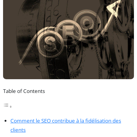
Table of Contents
Comment le SEO contribue à la fidélisation des
clients