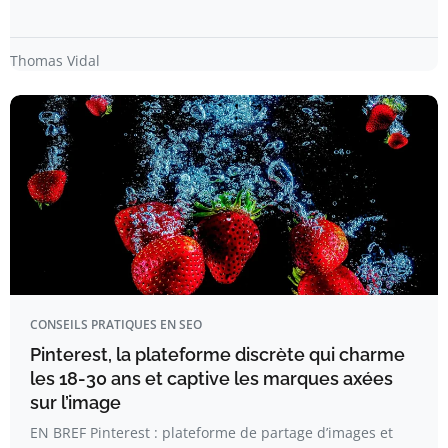
Thomas Vidal
CONSEILS PRATIQUES EN SEO
Pinterest, la plateforme discrète qui charme
les 18-30 ans et captive les marques axées
sur l’image
EN BREF Pinterest : plateforme de partage d’images et