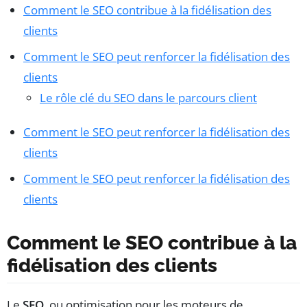
Comment le SEO contribue à la fidélisation des
clients
Comment le SEO peut renforcer la fidélisation des
clients
Le rôle clé du SEO dans le parcours client
Comment le SEO peut renforcer la fidélisation des
clients
Comment le SEO peut renforcer la fidélisation des
clients
Comment le SEO contribue à la
fidélisation des clients
Le
SEO
, ou optimisation pour les moteurs de