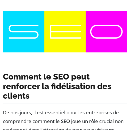
Comment le SEO peut
renforcer la fidélisation des
clients
De nos jours, il est essentiel pour les entreprises de
comprendre comment le
SEO
joue un rôle crucial non
seulement dans l’attraction de nouveaux visiteurs,