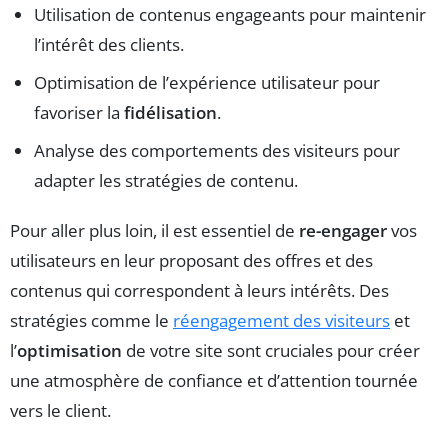
Utilisation de contenus engageants pour maintenir
l’intérêt des clients.
Optimisation de l’expérience utilisateur pour
favoriser la
fidélisation
.
Analyse des comportements des visiteurs pour
adapter les stratégies de contenu.
Pour aller plus loin, il est essentiel de
re-engager
vos
utilisateurs en leur proposant des offres et des
contenus qui correspondent à leurs intérêts. Des
stratégies comme le
réengagement des visiteurs
et
l’
optimisation
de votre site sont cruciales pour créer
une atmosphère de confiance et d’attention tournée
vers le client.