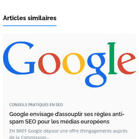
Articles similaires
CONSEILS PRATIQUES EN SEO
Google envisage d’assouplir ses règles anti-
spam SEO pour les médias européens
EN BREF Google dépose une offre d’engagements auprès
de la Commission…