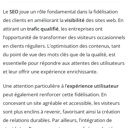
Le
SEO
joue un rôle fondamental dans la fidélisation
des clients en améliorant la
visibilité
des sites web. En
attirant un
trafic qualifié
, les entreprises ont
l’opportunité de transformer des visiteurs occasionnels
en clients réguliers. L’optimisation des contenus, tant
du point de vue des mots clés que de la qualité, est
essentielle pour répondre aux attentes des utilisateurs
et leur offrir une expérience enrichissante.
Une attention particulière à l’
expérience utilisateur
peut également renforcer cette fidélisation. En
concevant un site agréable et accessible, les visiteurs
sont plus enclins à revenir, favorisant ainsi la création
de relations durables. Par ailleurs, l’intégration de