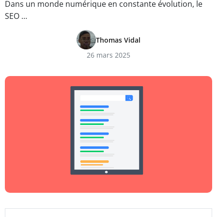
Dans un monde numérique en constante évolution, le
SEO …
Thomas Vidal
26 mars 2025