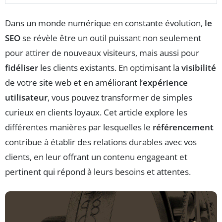
Dans un monde numérique en constante évolution,
le
SEO
se révèle être un outil puissant non seulement
pour attirer de nouveaux visiteurs, mais aussi pour
fidéliser
les clients existants. En optimisant la
visibilité
de votre site web et en améliorant l’
expérience
utilisateur
, vous pouvez transformer de simples
curieux en clients loyaux. Cet article explore les
différentes manières par lesquelles le
référencement
contribue à établir des relations durables avec vos
clients, en leur offrant un contenu engageant et
pertinent qui répond à leurs besoins et attentes.