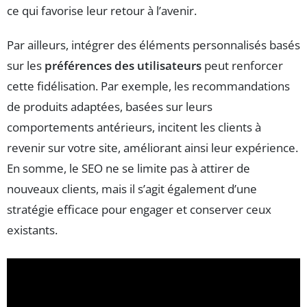
ce qui favorise leur retour à l’avenir.
Par ailleurs, intégrer des éléments personnalisés basés
sur les
préférences des utilisateurs
peut renforcer
cette fidélisation. Par exemple, les recommandations
de produits adaptées, basées sur leurs
comportements antérieurs, incitent les clients à
revenir sur votre site, améliorant ainsi leur expérience.
En somme, le SEO ne se limite pas à attirer de
nouveaux clients, mais il s’agit également d’une
stratégie efficace pour engager et conserver ceux
existants.