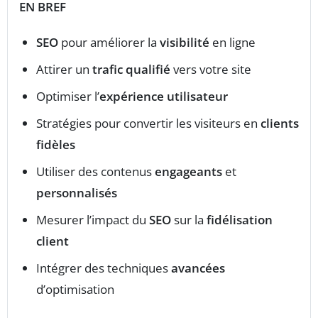
EN BREF
SEO
pour améliorer la
visibilité
en ligne
Attirer un
trafic qualifié
vers votre site
Optimiser l’
expérience utilisateur
Stratégies pour convertir les visiteurs en
clients
fidèles
Utiliser des contenus
engageants
et
personnalisés
Mesurer l’impact du
SEO
sur la
fidélisation
client
Intégrer des techniques
avancées
d’optimisation