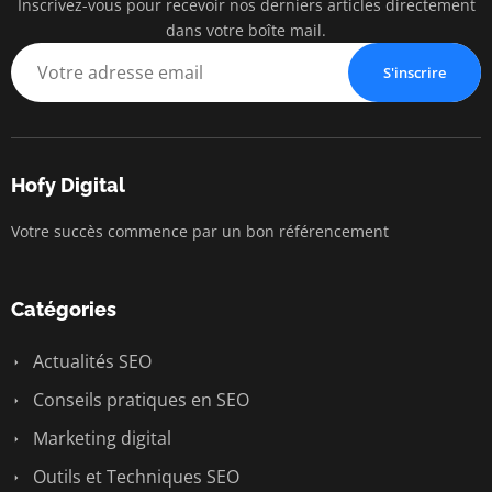
Inscrivez-vous pour recevoir nos derniers articles directement
dans votre boîte mail.
S'inscrire
Hofy Digital
Votre succès commence par un bon référencement
Catégories
Actualités SEO
Conseils pratiques en SEO
Marketing digital
Outils et Techniques SEO