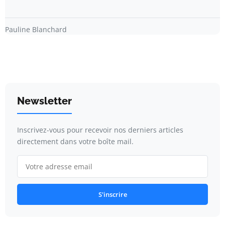
Pauline Blanchard
Newsletter
Inscrivez-vous pour recevoir nos derniers articles
directement dans votre boîte mail.
S'inscrire