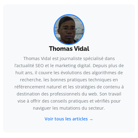
Thomas Vidal
Thomas Vidal est journaliste spécialisé dans
l’actualité SEO et le marketing digital. Depuis plus de
huit ans, il couvre les évolutions des algorithmes de
recherche, les bonnes pratiques techniques en
référencement naturel et les stratégies de contenu à
destination des professionnels du web. Son travail
vise à offrir des conseils pratiques et vérifiés pour
naviguer les mutations du secteur.
Voir tous les articles →