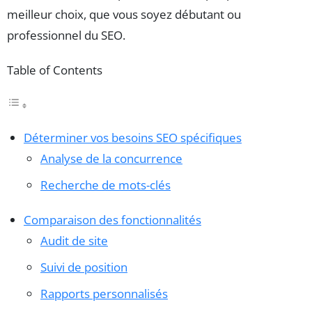
meilleur choix, que vous soyez débutant ou
professionnel du SEO.
Table of Contents
Déterminer vos besoins SEO spécifiques
Analyse de la concurrence
Recherche de mots-clés
Comparaison des fonctionnalités
Audit de site
Suivi de position
Rapports personnalisés