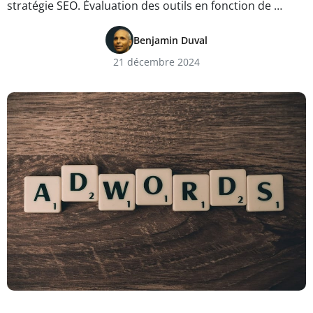
stratégie SEO. Évaluation des outils en fonction de …
Benjamin Duval
21 décembre 2024