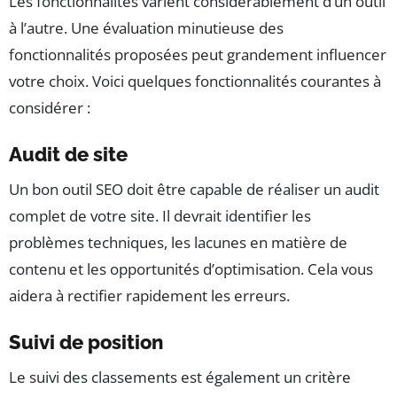
Les fonctionnalités varient considérablement d’un outil
à l’autre. Une évaluation minutieuse des
fonctionnalités proposées peut grandement influencer
votre choix. Voici quelques fonctionnalités courantes à
considérer :
Audit de site
Un bon outil SEO doit être capable de réaliser un audit
complet de votre site. Il devrait identifier les
problèmes techniques, les lacunes en matière de
contenu et les opportunités d’optimisation. Cela vous
aidera à rectifier rapidement les erreurs.
Suivi de position
Le suivi des classements est également un critère