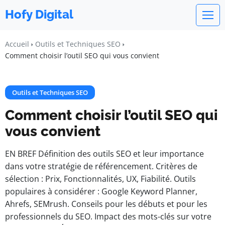
Hofy Digital
Accueil
Outils et Techniques SEO
Comment choisir l’outil SEO qui vous convient
Outils et Techniques SEO
Comment choisir l’outil SEO qui
vous convient
EN BREF Définition des outils SEO et leur importance
dans votre stratégie de référencement. Critères de
sélection : Prix, Fonctionnalités, UX, Fiabilité. Outils
populaires à considérer : Google Keyword Planner,
Ahrefs, SEMrush. Conseils pour les débuts et pour les
professionnels du SEO. Impact des mots-clés sur votre