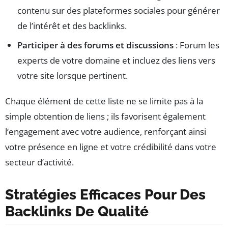
contenu sur des plateformes sociales pour générer
de l’intérêt et des backlinks.
Participer à des forums et discussions
: Forum les
experts de votre domaine et incluez des liens vers
votre site lorsque pertinent.
Chaque élément de cette liste ne se limite pas à la
simple obtention de liens ; ils favorisent également
l’engagement avec votre audience, renforçant ainsi
votre présence en ligne et votre crédibilité dans votre
secteur d’activité.
Stratégies Efficaces Pour Des
Backlinks De Qualité