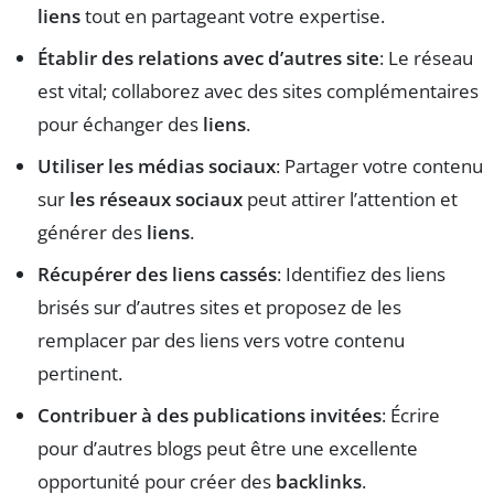
liens
tout en partageant votre expertise.
Établir des relations avec d’autres site
: Le réseau
est vital; collaborez avec des sites complémentaires
pour échanger des
liens
.
Utiliser les médias sociaux
: Partager votre contenu
sur
les réseaux sociaux
peut attirer l’attention et
générer des
liens
.
Récupérer des liens cassés
: Identifiez des liens
brisés sur d’autres sites et proposez de les
remplacer par des liens vers votre contenu
pertinent.
Contribuer à des publications invitées
: Écrire
pour d’autres blogs peut être une excellente
opportunité pour créer des
backlinks
.