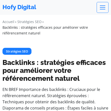
Hofy Digital
Accueil
Stratégies SEO
Backlinks : stratégies efficaces pour améliorer votre
référencement naturel
Stratégies SEO
Backlinks : stratégies efficaces
pour améliorer votre
référencement naturel
EN BREF Importance des backlinks : Cruciaux pour le
référencement naturel. Stratégies éprouvées :
Techniques pour obtenir des backlinks de qualité.
Diaporama de conseils pratiques : Étapes faciles à suivre