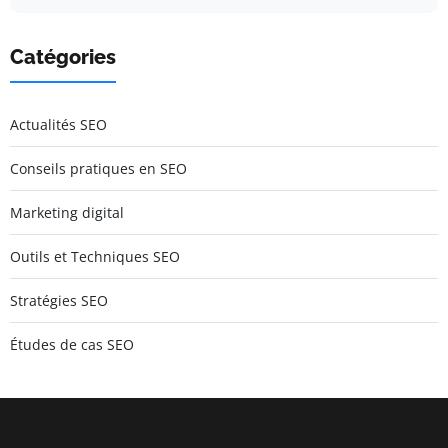
Catégories
Actualités SEO
Conseils pratiques en SEO
Marketing digital
Outils et Techniques SEO
Stratégies SEO
Études de cas SEO