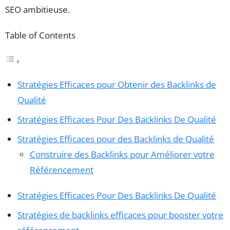
SEO ambitieuse.
Table of Contents
Stratégies Efficaces pour Obtenir des Backlinks de
Qualité
Stratégies Efficaces Pour Des Backlinks De Qualité
Stratégies Efficaces pour des Backlinks de Qualité
Construire des Backlinks pour Améliorer votre
Référencement
Stratégies Efficaces Pour Des Backlinks De Qualité
Stratégies de backlinks efficaces pour booster votre