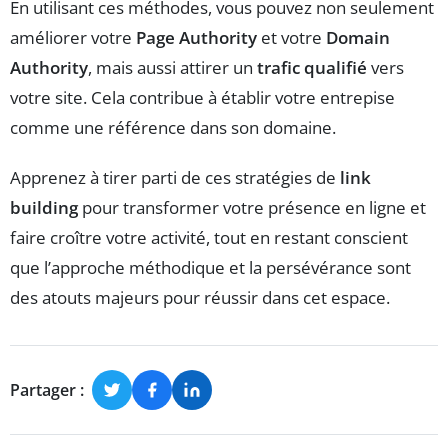
En utilisant ces méthodes, vous pouvez non seulement
améliorer votre
Page Authority
et votre
Domain
Authority
, mais aussi attirer un
trafic qualifié
vers
votre site. Cela contribue à établir votre entrepise
comme une référence dans son domaine.
Apprenez à tirer parti de ces stratégies de
link
building
pour transformer votre présence en ligne et
faire croître votre activité, tout en restant conscient
que l’approche méthodique et la persévérance sont
des atouts majeurs pour réussir dans cet espace.
Partager :