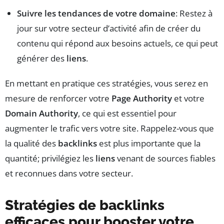
Suivre les tendances de votre domaine
: Restez à
jour sur votre secteur d’activité afin de créer du
contenu qui répond aux besoins actuels, ce qui peut
générer des
liens
.
En mettant en pratique ces stratégies, vous serez en
mesure de renforcer votre
Page Authority
et votre
Domain Authority
, ce qui est essentiel pour
augmenter le trafic vers votre site. Rappelez-vous que
la qualité des
backlinks
est plus importante que la
quantité; privilégiez les
liens
venant de sources fiables
et reconnues dans votre secteur.
Stratégies de backlinks
efficaces pour booster votre