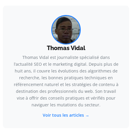
Thomas Vidal
Thomas Vidal est journaliste spécialisé dans
l’actualité SEO et le marketing digital. Depuis plus de
huit ans, il couvre les évolutions des algorithmes de
recherche, les bonnes pratiques techniques en
référencement naturel et les stratégies de contenu à
destination des professionnels du web. Son travail
vise à offrir des conseils pratiques et vérifiés pour
naviguer les mutations du secteur.
Voir tous les articles →