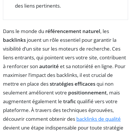
des liens pertinents.
Dans le monde du
référencement naturel
, les
backlinks
jouent un rôle essentiel pour garantir la
visibilité d’un site sur les moteurs de recherche. Ces
liens entrants, qui pointent vers votre site, contribuent
à renforcer son
autorité
et sa notoriété en ligne. Pour
maximiser l’impact des backlinks, il est crucial de
mettre en place des
stratégies efficaces
qui non
seulement améliorent votre
positionnement
, mais
augmentent également le
trafic
qualifié vers votre
plateforme. À travers des techniques éprouvées,
découvrir comment obtenir des
backlinks de qualité
devient une étape indispensable pour toute stratégie