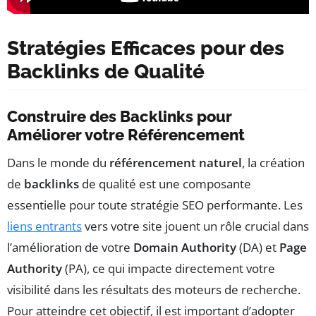
Stratégies Efficaces pour des
Backlinks de Qualité
Construire des Backlinks pour
Améliorer votre Référencement
Dans le monde du
référencement naturel
, la création
de
backlinks
de qualité est une composante
essentielle pour toute stratégie SEO performante. Les
liens entrants
vers votre site jouent un rôle crucial dans
l’amélioration de votre
Domain Authority
(DA) et
Page
Authority
(PA), ce qui impacte directement votre
visibilité dans les résultats des moteurs de recherche.
Pour atteindre cet objectif, il est important d’adopter