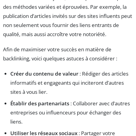
des méthodes variées et éprouvées. Par exemple, la
publication d’articles invités sur des sites influents peut
non seulement vous fournir des liens entrants de
qualité, mais aussi accroître votre notoriété.
Afin de maximiser votre succès en matière de
backlinking, voici quelques astuces à considérer :
Créer du contenu de valeur
: Rédiger des articles
informatifs et engageants qui inciteront d’autres
sites à vous lier.
Établir des partenariats
: Collaborer avec d’autres
entreprises ou influenceurs pour échanger des
liens.
Utiliser les réseaux sociaux
: Partager votre