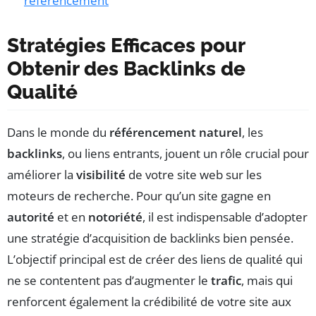
référencement
Stratégies Efficaces pour
Obtenir des Backlinks de
Qualité
Dans le monde du
référencement naturel
, les
backlinks
, ou liens entrants, jouent un rôle crucial pour
améliorer la
visibilité
de votre site web sur les
moteurs de recherche. Pour qu’un site gagne en
autorité
et en
notoriété
, il est indispensable d’adopter
une stratégie d’acquisition de backlinks bien pensée.
L’objectif principal est de créer des liens de qualité qui
ne se contentent pas d’augmenter le
trafic
, mais qui
renforcent également la crédibilité de votre site aux