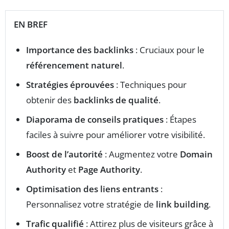
EN BREF
Importance des backlinks
: Cruciaux pour le
référencement naturel
.
Stratégies éprouvées
: Techniques pour
obtenir des
backlinks de qualité
.
Diaporama de conseils pratiques
: Étapes
faciles à suivre pour améliorer votre visibilité.
Boost de l’autorité
: Augmentez votre
Domain
Authority
et
Page Authority
.
Optimisation des liens entrants
:
Personnalisez votre stratégie de
link building
.
Trafic qualifié
: Attirez plus de visiteurs grâce à