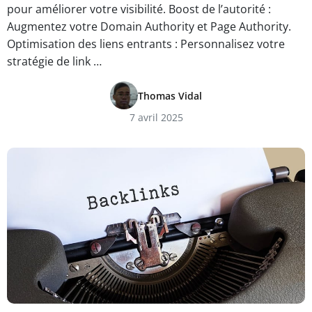
pour améliorer votre visibilité. Boost de l’autorité :
Augmentez votre Domain Authority et Page Authority.
Optimisation des liens entrants : Personnalisez votre
stratégie de link …
Thomas Vidal
7 avril 2025