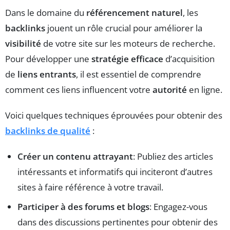
Dans le domaine du
référencement naturel
, les
backlinks
jouent un rôle crucial pour améliorer la
visibilité
de votre site sur les moteurs de recherche.
Pour développer une
stratégie efficace
d’acquisition
de
liens entrants
, il est essentiel de comprendre
comment ces liens influencent votre
autorité
en ligne.
Voici quelques techniques éprouvées pour obtenir des
backlinks de qualité
:
Créer un contenu attrayant
: Publiez des articles
intéressants et informatifs qui inciteront d’autres
sites à faire référence à votre travail.
Participer à des forums et blogs
: Engagez-vous
dans des discussions pertinentes pour obtenir des