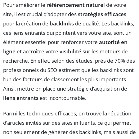
Pour améliorer le
référencement naturel
de votre
site, il est crucial d’adopter des
stratégies efficaces
pour la création de
backlinks
de qualité. Les backlinks,
ces liens entrants qui pointent vers votre site, sont un
élément essentiel pour renforcer votre
autorité en
ligne
et accroître votre
visibilité
sur les moteurs de
recherche. En effet, selon des études, près de 70% des
professionnels du SEO estiment que les backlinks sont
l’un des facteurs de classement les plus importants.
Ainsi, mettre en place une stratégie d’acquisition de
liens entrants
est incontournable.
Parmi les techniques efficaces, on trouve la rédaction
d’articles invités sur des sites influents, ce qui permet
non seulement de générer des backlinks, mais aussi de