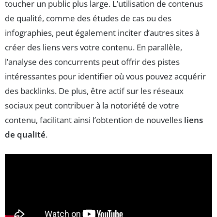
toucher un public plus large. L’utilisation de contenus
de qualité, comme des études de cas ou des
infographies, peut également inciter d’autres sites à
créer des liens vers votre contenu. En parallèle,
l’analyse des concurrents peut offrir des pistes
intéressantes pour identifier où vous pouvez acquérir
des backlinks. De plus, être actif sur les réseaux
sociaux peut contribuer à la notoriété de votre
contenu, facilitant ainsi l’obtention de nouvelles
liens
de qualité
.