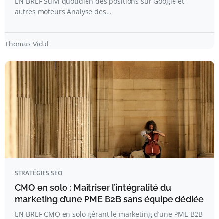
EN BREF Suivi quotidien des positions sur Google et
autres moteurs Analyse des…
Thomas Vidal
STRATÉGIES SEO
CMO en solo : Maîtriser l’intégralité du
marketing d’une PME B2B sans équipe dédiée
EN BREF CMO en solo gérant le marketing d’une PME B2B