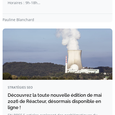
Horaires : 9h-18h…
Pauline Blanchard
STRATÉGIES SEO
Découvrez la toute nouvelle édition de mai
2026 de Réacteur, désormais disponible en
ligne !