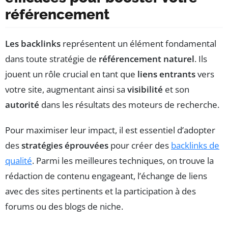
référencement
Les backlinks
représentent un élément fondamental
dans toute stratégie de
référencement naturel
. Ils
jouent un rôle crucial en tant que
liens entrants
vers
votre site, augmentant ainsi sa
visibilité
et son
autorité
dans les résultats des moteurs de recherche.
Pour maximiser leur impact, il est essentiel d’adopter
des
stratégies éprouvées
pour créer des
backlinks de
qualité
. Parmi les meilleures techniques, on trouve la
rédaction de contenu engageant, l’échange de liens
avec des sites pertinents et la participation à des
forums ou des blogs de niche.