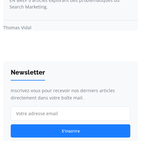
EN BREF 5 articles explorant des problématiques du
Search Marketing.
Thomas Vidal
Newsletter
Inscrivez-vous pour recevoir nos derniers articles
directement dans votre boîte mail.
S'inscrire