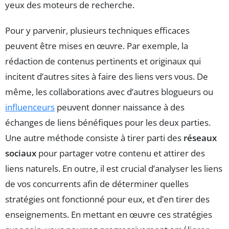
yeux des moteurs de recherche.
Pour y parvenir, plusieurs techniques efficaces
peuvent être mises en œuvre. Par exemple, la
rédaction de contenus pertinents et originaux qui
incitent d’autres sites à faire des liens vers vous. De
même, les collaborations avec d’autres blogueurs ou
influenceurs
peuvent donner naissance à des
échanges de liens bénéfiques pour les deux parties.
Une autre méthode consiste à tirer parti des
réseaux
sociaux
pour partager votre contenu et attirer des
liens naturels. En outre, il est crucial d’analyser les liens
de vos concurrents afin de déterminer quelles
stratégies ont fonctionné pour eux, et d’en tirer des
enseignements. En mettant en œuvre ces stratégies