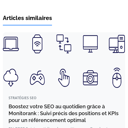
Articles similaires
STRATÉGIES SEO
Boostez votre SEO au quotidien grâce à
Monitorank : Suivi précis des positions et KPIs
pour un référencement optimal