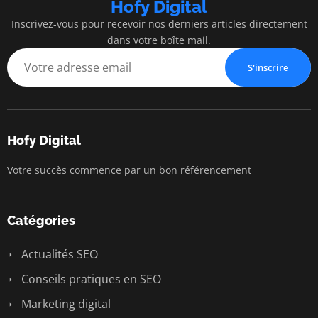
Hofy Digital
Inscrivez-vous pour recevoir nos derniers articles directement
dans votre boîte mail.
S'inscrire
Hofy Digital
Votre succès commence par un bon référencement
Catégories
Actualités SEO
Conseils pratiques en SEO
Marketing digital