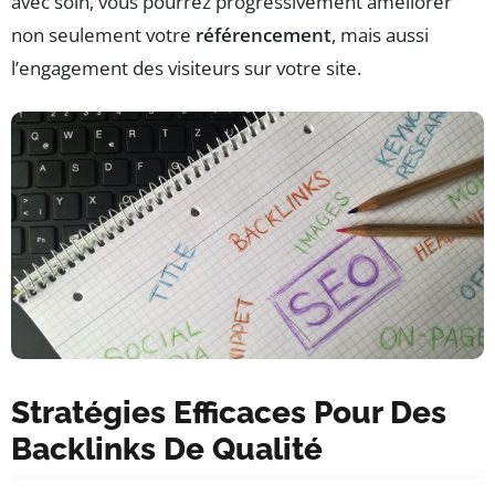
avec soin, vous pourrez progressivement améliorer
non seulement votre
référencement
, mais aussi
l’engagement des visiteurs sur votre site.
Stratégies Efficaces Pour Des
Backlinks De Qualité