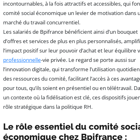
incontournables, à la fois attractifs et accessibles, qui fo
comité social économique un levier de motivation dans 
marché du travail concurrentiel.
Les salariés de Bpifrance bénéficient ainsi d’un bouquet
d’offres et services de plus en plus personnalisés, amplif
l’impact positif sur leur pouvoir d’achat et leur équilibre v
professionnelle
-vie privée. Le regard se porte aussi sur
l’innovation digitale, qui transforme l’utilisation quotidie
des ressources du comité, facilitant l’accès à ces avantag
pour tous, qu’ils soient en présentiel ou en télétravail. D
un contexte où la fidélisation est clé, ces dispositifs joue
rôle stratégique dans la politique RH.
Le rôle essentiel du comité soci
économique chez Bpifrance :