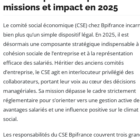
missions et impact en 2025
Le comité social économique (CSE) chez Bpifrance incar
bien plus qu’un simple dispositif légal. En 2025, il est
désormais une composante stratégique indispensable à 
cohésion sociale de l’entreprise et à la représentation
efficace des salariés. Héritier des anciens comités
d’entreprise, le CSE agit en interlocuteur privilégié des
collaborateurs, portant leur voix au cœur des décisions
managériales. Sa mission dépasse le cadre strictement
réglementaire pour s’orienter vers une gestion active de
avantages salariés et une influence positive sur le climat
social.
Les responsabilités du CSE Bpifrance couvrent trois gra