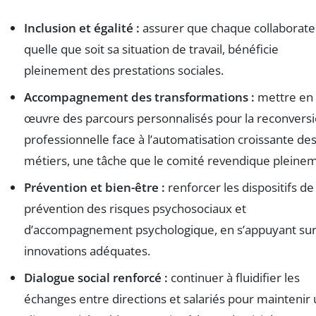
Inclusion et égalité :
assurer que chaque collaborate
quelle que soit sa situation de travail, bénéficie
pleinement des prestations sociales.
Accompagnement des transformations :
mettre en
œuvre des parcours personnalisés pour la reconvers
professionnelle face à l’automatisation croissante de
métiers, une tâche que le comité revendique pleine
Prévention et bien-être :
renforcer les dispositifs de
prévention des risques psychosociaux et
d’accompagnement psychologique, en s’appuyant sur
innovations adéquates.
Dialogue social renforcé :
continuer à fluidifier les
échanges entre directions et salariés pour maintenir