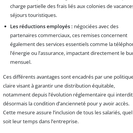
charge partielle des frais liés aux colonies de vacance
séjours touristiques.
Les réductions employés :
négociées avec des
partenaires commerciaux, ces remises concernent
également des services essentiels comme la téléphon
l’énergie ou l’assurance, impactant directement le bu
mensuel.
Ces différents avantages sont encadrés par une politiqu
claire visant à garantir une distribution équitable,
notamment depuis l’évolution réglementaire qui interdit
désormais la condition d’ancienneté pour y avoir accès.
Cette mesure assure l’inclusion de tous les salariés, que
soit leur temps dans l’entreprise.