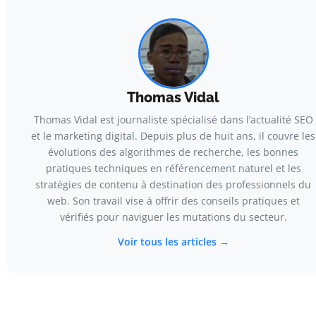
Thomas Vidal
Thomas Vidal est journaliste spécialisé dans l’actualité SEO
et le marketing digital. Depuis plus de huit ans, il couvre les
évolutions des algorithmes de recherche, les bonnes
pratiques techniques en référencement naturel et les
stratégies de contenu à destination des professionnels du
web. Son travail vise à offrir des conseils pratiques et
vérifiés pour naviguer les mutations du secteur.
Voir tous les articles →