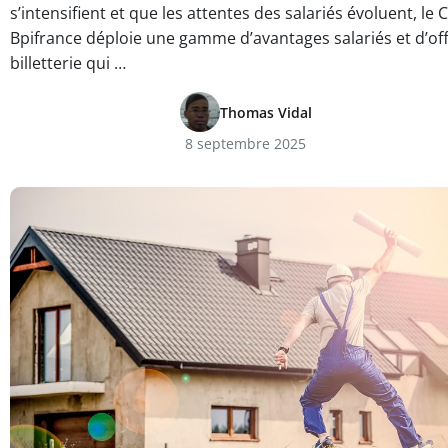
s’intensifient et que les attentes des salariés évoluent, le 
Bpifrance déploie une gamme d’avantages salariés et d’of
billetterie qui …
Thomas Vidal
8 septembre 2025