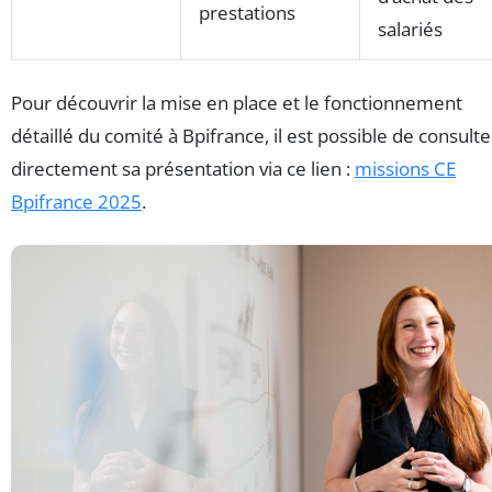
prestations
salariés
Pour découvrir la mise en place et le fonctionnement
détaillé du comité à Bpifrance, il est possible de consulte
directement sa présentation via ce lien :
missions CE
Bpifrance 2025
.