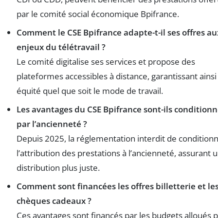
par le comité social économique Bpifrance.
Comment le CSE Bpifrance adapte-t-il ses offres au
enjeux du télétravail ?
Le comité digitalise ses services et propose des
plateformes accessibles à distance, garantissant ains
équité quel que soit le mode de travail.
Les avantages du CSE Bpifrance sont-ils condition
par l’ancienneté ?
Depuis 2025, la réglementation interdit de condition
l’attribution des prestations à l’ancienneté, assurant 
distribution plus juste.
Comment sont financées les offres billetterie et le
chèques cadeaux ?
Ces avantages sont financés par les budgets alloués 