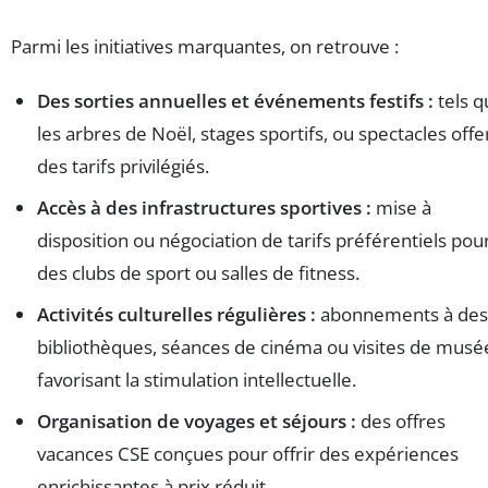
Parmi les initiatives marquantes, on retrouve :
Des sorties annuelles et événements festifs :
tels q
les arbres de Noël, stages sportifs, ou spectacles offe
des tarifs privilégiés.
Accès à des infrastructures sportives :
mise à
disposition ou négociation de tarifs préférentiels pou
des clubs de sport ou salles de fitness.
Activités culturelles régulières :
abonnements à des
bibliothèques, séances de cinéma ou visites de musé
favorisant la stimulation intellectuelle.
Organisation de voyages et séjours :
des offres
vacances CSE conçues pour offrir des expériences
enrichissantes à prix réduit.