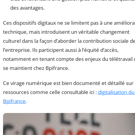
des avantages.
Ces dispositifs digitaux ne se limitent pas à une améliora
technique, mais introduisent un véritable changement
culturel dans la façon d’aborder la contribution sociale d
l’entreprise. Ils participent aussi à l’équité d’accès,
notamment en tenant compte des enjeux du télétravail 
se maintient chez Bpifrance.
Ce virage numérique est bien documenté et détaillé sur
ressources comme celle consultable ici :
digitalisation d
Bpifrance
.