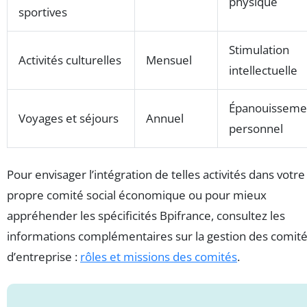
physique
sportives
Stimulation
Activités culturelles
Mensuel
intellectuelle
Épanouisseme
Voyages et séjours
Annuel
personnel
Pour envisager l’intégration de telles activités dans votre
propre comité social économique ou pour mieux
appréhender les spécificités Bpifrance, consultez les
informations complémentaires sur la gestion des comit
d’entreprise :
rôles et missions des comités
.