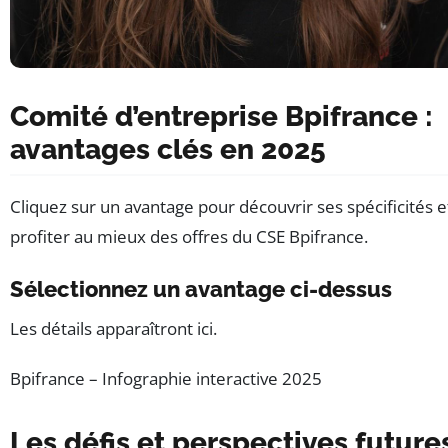
Comité d’entreprise Bpifrance :
avantages clés en 2025
Cliquez sur un avantage pour découvrir ses spécificités e
profiter au mieux des offres du CSE Bpifrance.
Sélectionnez un avantage ci-dessus
Les détails apparaîtront ici.
Bpifrance – Infographie interactive 2025
Les défis et perspectives future