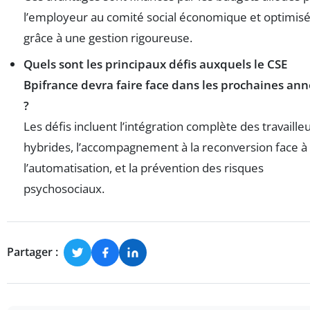
l’employeur au comité social économique et optimis
grâce à une gestion rigoureuse.
Quels sont les principaux défis auxquels le CSE
Bpifrance devra faire face dans les prochaines an
?
Les défis incluent l’intégration complète des travaille
hybrides, l’accompagnement à la reconversion face à
l’automatisation, et la prévention des risques
psychosociaux.
Partager :