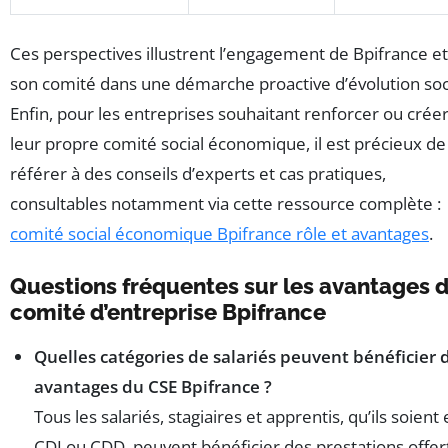
Ces perspectives illustrent l’engagement de Bpifrance e
son comité dans une démarche proactive d’évolution soc
Enfin, pour les entreprises souhaitant renforcer ou crée
leur propre comité social économique, il est précieux de
référer à des conseils d’experts et cas pratiques,
consultables notamment via cette ressource complète :
comité social économique Bpifrance rôle et avantages
.
Questions fréquentes sur les avantages 
comité d’entreprise Bpifrance
Quelles catégories de salariés peuvent bénéficier 
avantages du CSE Bpifrance ?
Tous les salariés, stagiaires et apprentis, qu’ils soient
CDI ou CDD, peuvent bénéficier des prestations offer