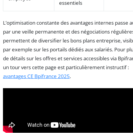
essentiels
L’optimisation constante des avantages internes passe a
par une veille permanente et des négociations régulière
permettent de diversifier les bons plans entreprise, visib
par exemple sur les portails dédiés aux salariés. Pour pl
de détails sur les offres et services accessibles via Bpifra
un tour vers cette page est particulièrement instructif :
avantages CE Bpifrance 2025
.