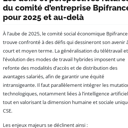
du comité d’entreprise Bpifranc
pour 2025 et au-delà
À l’aube de 2025, le comité social économique Bpifrance
trouve confronté à des défis qui dessineront son avenir 
court et moyen terme. La généralisation du télétravail et
l’évolution des modes de travail hybrides imposent une
refonte des modalités d’accès et de distribution des
avantages salariés, afin de garantir une équité
intransigeante. Il faut parallèlement intégrer les mutatio
technologiques, notamment liées à l’intelligence artificiel
tout en valorisant la dimension humaine et sociale uniq
CSE.
Les enjeux majeurs se déclinent ainsi :