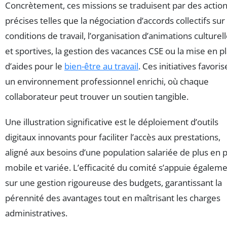
Concrètement, ces missions se traduisent par des actio
précises telles que la négociation d’accords collectifs sur
conditions de travail, l’organisation d’animations culturel
et sportives, la gestion des vacances CSE ou la mise en p
d’aides pour le
bien-être au travail
. Ces initiatives favoris
un environnement professionnel enrichi, où chaque
collaborateur peut trouver un soutien tangible.
Une illustration significative est le déploiement d’outils
digitaux innovants pour faciliter l’accès aux prestations,
aligné aux besoins d’une population salariée de plus en p
mobile et variée. L’efficacité du comité s’appuie égalem
sur une gestion rigoureuse des budgets, garantissant la
pérennité des avantages tout en maîtrisant les charges
administratives.