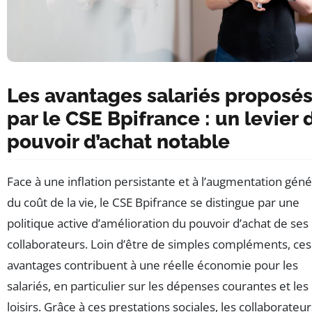
Les avantages salariés proposé
par le CSE Bpifrance : un levier 
pouvoir d’achat notable
Face à une inflation persistante et à l’augmentation géné
du coût de la vie, le CSE Bpifrance se distingue par une
politique active d’amélioration du pouvoir d’achat de ses
collaborateurs. Loin d’être de simples compléments, ces
avantages contribuent à une réelle économie pour les
salariés, en particulier sur les dépenses courantes et les
loisirs. Grâce à ces prestations sociales, les collaborateur