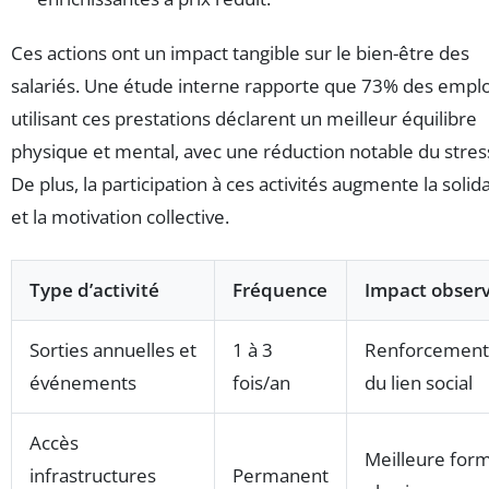
Ces actions ont un impact tangible sur le bien-être des
salariés. Une étude interne rapporte que 73% des empl
utilisant ces prestations déclarent un meilleur équilibre
physique et mental, avec une réduction notable du stres
De plus, la participation à ces activités augmente la solida
et la motivation collective.
Type d’activité
Fréquence
Impact obser
Sorties annuelles et
1 à 3
Renforcement
événements
fois/an
du lien social
Accès
Meilleure for
infrastructures
Permanent