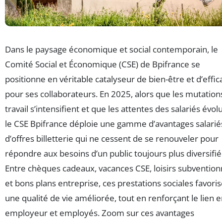
Dans le paysage économique et social contemporain, le
Comité Social et Économique (CSE) de Bpifrance se
positionne en véritable catalyseur de bien-être et d’effic
pour ses collaborateurs. En 2025, alors que les mutation
travail s’intensifient et que les attentes des salariés évol
le CSE Bpifrance déploie une gamme d’avantages salarié
d’offres billetterie qui ne cessent de se renouveler pour
répondre aux besoins d’un public toujours plus diversifié
Entre chèques cadeaux, vacances CSE, loisirs subvention
et bons plans entreprise, ces prestations sociales favori
une qualité de vie améliorée, tout en renforçant le lien 
employeur et employés. Zoom sur ces avantages