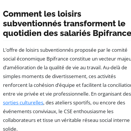
Comment les loisirs
subventionnés transforment le
quotidien des salariés Bpifranc
L’offre de loisirs subventionnés proposée par le comité
social économique Bpifrance constitue un vecteur maje
d’amélioration de la qualité de vie au travail. Au-delà de
simples moments de divertissement, ces activités
renforcent la cohésion d’équipe et facilitent la conciliatio
entre vie privée et vie professionnelle. En organisant des
sorties culturelles
, des ateliers sportifs, ou encore des
événements conviviaux, le CSE enthousiasme les
collaborateurs et tisse un véritable réseau social interne
solide.