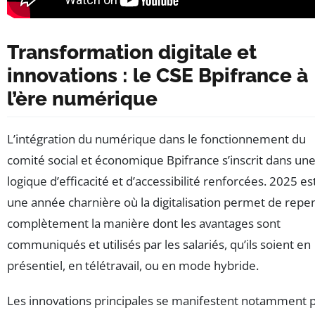
Transformation digitale et
innovations : le CSE Bpifrance à
l’ère numérique
L’intégration du numérique dans le fonctionnement du
comité social et économique Bpifrance s’inscrit dans un
logique d’efficacité et d’accessibilité renforcées. 2025 es
une année charnière où la digitalisation permet de repe
complètement la manière dont les avantages sont
communiqués et utilisés par les salariés, qu’ils soient en
présentiel, en télétravail, ou en mode hybride.
Les innovations principales se manifestent notamment p