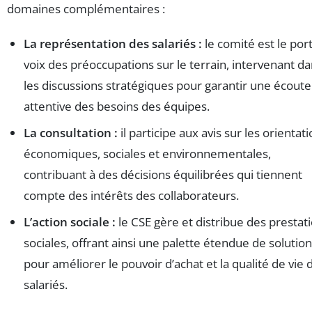
domaines complémentaires :
La représentation des salariés :
le comité est le por
voix des préoccupations sur le terrain, intervenant d
les discussions stratégiques pour garantir une écoute
attentive des besoins des équipes.
La consultation :
il participe aux avis sur les orientat
économiques, sociales et environnementales,
contribuant à des décisions équilibrées qui tiennent
compte des intérêts des collaborateurs.
L’action sociale :
le CSE gère et distribue des prestat
sociales, offrant ainsi une palette étendue de solutio
pour améliorer le pouvoir d’achat et la qualité de vie 
salariés.