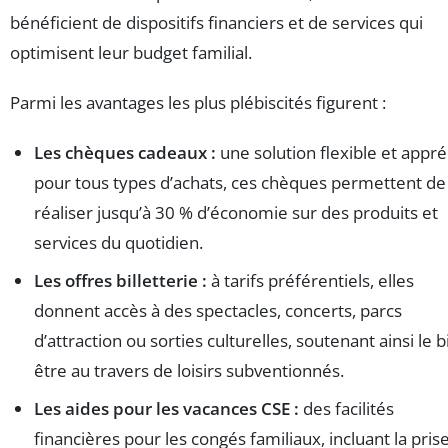
bénéficient de dispositifs financiers et de services qui
optimisent leur budget familial.
Parmi les avantages les plus plébiscités figurent :
Les chèques cadeaux :
une solution flexible et appr
pour tous types d’achats, ces chèques permettent de
réaliser jusqu’à 30 % d’économie sur des produits et
services du quotidien.
Les offres billetterie :
à tarifs préférentiels, elles
donnent accès à des spectacles, concerts, parcs
d’attraction ou sorties culturelles, soutenant ainsi le b
être au travers de loisirs subventionnés.
Les aides pour les vacances CSE :
des facilités
financières pour les congés familiaux, incluant la pris