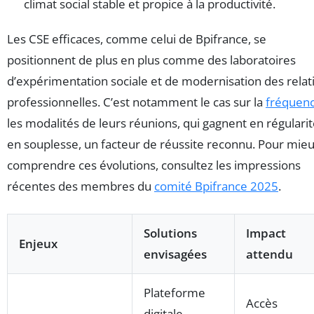
climat social stable et propice à la productivité.
Les CSE efficaces, comme celui de Bpifrance, se
positionnent de plus en plus comme des laboratoires
d’expérimentation sociale et de modernisation des relat
professionnelles. C’est notamment le cas sur la
fréquen
les modalités de leurs réunions, qui gagnent en régularit
en souplesse, un facteur de réussite reconnu. Pour mie
comprendre ces évolutions, consultez les impressions
récentes des membres du
comité Bpifrance 2025
.
Solutions
Impact
Enjeux
envisagées
attendu
Plateforme
Accès
digitale