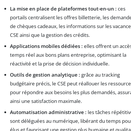
La mise en place de plateformes tout-en-un :
ces
portails centralisent les offres billetterie, les demand
de chèques cadeaux, les informations sur les vacanc
CSE ainsi que la gestion des crédits.
Applications mobiles dédiées :
elles offrent un accè
temps réel aux bons plans entreprise, optimisant la
réactivité et la prise de décision individuelle.
Outils de gestion analytique :
grâce au tracking
budgétaire précis, le CSE peut réallouer les ressourc
pour répondre aux besoins les plus demandés, assur
ainsi une satisfaction maximale.
Automatisation administrative :
les tâches répétiti
sont déléguées au numérique, libérant du temps pour
élus et favorisant une gestion plus humaine et qualita