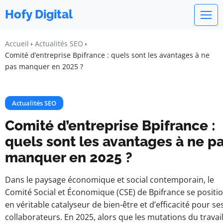
Hofy Digital
Accueil
Actualités SEO
Comité d’entreprise Bpifrance : quels sont les avantages à ne
pas manquer en 2025 ?
Actualités SEO
Comité d’entreprise Bpifrance :
quels sont les avantages à ne p
manquer en 2025 ?
Dans le paysage économique et social contemporain, le
Comité Social et Économique (CSE) de Bpifrance se positi
en véritable catalyseur de bien-être et d’efficacité pour se
collaborateurs. En 2025, alors que les mutations du travai