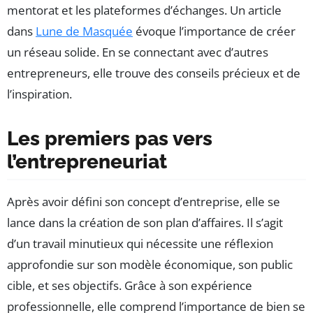
mentorat et les plateformes d’échanges. Un article
dans
Lune de Masquée
évoque l’importance de créer
un réseau solide. En se connectant avec d’autres
entrepreneurs, elle trouve des conseils précieux et de
l’inspiration.
Les premiers pas vers
l’entrepreneuriat
Après avoir défini son concept d’entreprise, elle se
lance dans la création de son plan d’affaires. Il s’agit
d’un travail minutieux qui nécessite une réflexion
approfondie sur son modèle économique, son public
cible, et ses objectifs. Grâce à son expérience
professionnelle, elle comprend l’importance de bien se