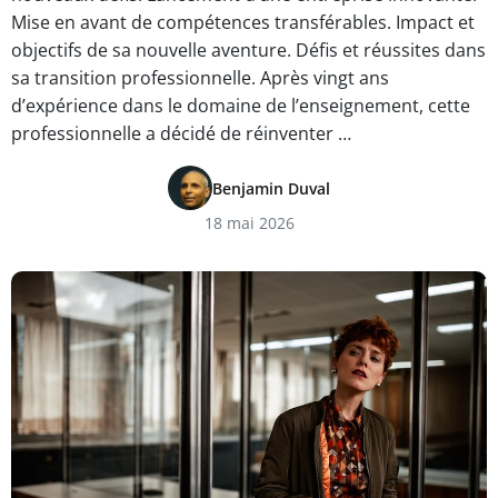
Mise en avant de compétences transférables. Impact et
objectifs de sa nouvelle aventure. Défis et réussites dans
sa transition professionnelle. Après vingt ans
d’expérience dans le domaine de l’enseignement, cette
professionnelle a décidé de réinventer …
Benjamin Duval
18 mai 2026