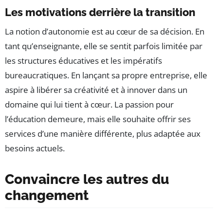
Les motivations derrière la transition
La notion d’autonomie est au cœur de sa décision. En
tant qu’enseignante, elle se sentit parfois limitée par
les structures éducatives et les impératifs
bureaucratiques. En lançant sa propre entreprise, elle
aspire à libérer sa créativité et à innover dans un
domaine qui lui tient à cœur. La passion pour
l’éducation demeure, mais elle souhaite offrir ses
services d’une manière différente, plus adaptée aux
besoins actuels.
Convaincre les autres du
changement