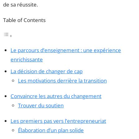
de sa réussite.
Table of Contents
Le parcours d’enseignement : une expérience
enrichissante
La décision de changer de cap
Les motivations derrière la transition
Convaincre les autres du changement
Trouver du soutien
Les premiers pas vers l’entrepreneuriat
Élaboration d’un plan solide