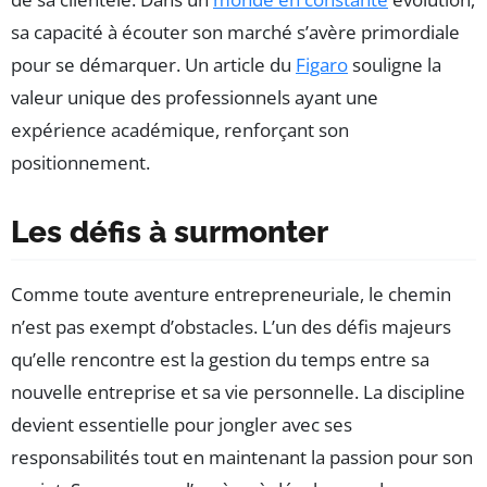
sa capacité à écouter son marché s’avère primordiale
pour se démarquer. Un article du
Figaro
souligne la
valeur unique des professionnels ayant une
expérience académique, renforçant son
positionnement.
Les défis à surmonter
Comme toute aventure entrepreneuriale, le chemin
n’est pas exempt d’obstacles. L’un des défis majeurs
qu’elle rencontre est la gestion du temps entre sa
nouvelle entreprise et sa vie personnelle. La discipline
devient essentielle pour jongler avec ses
responsabilités tout en maintenant la passion pour son