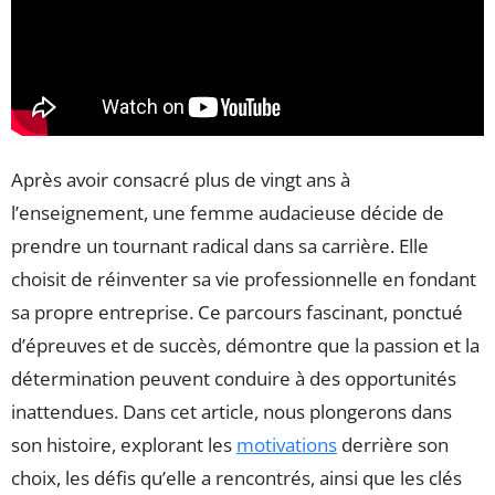
Après avoir consacré plus de vingt ans à
l’enseignement, une femme audacieuse décide de
prendre un tournant radical dans sa carrière. Elle
choisit de réinventer sa vie professionnelle en fondant
sa propre entreprise. Ce parcours fascinant, ponctué
d’épreuves et de succès, démontre que la passion et la
détermination peuvent conduire à des opportunités
inattendues. Dans cet article, nous plongerons dans
son histoire, explorant les
motivations
derrière son
choix, les défis qu’elle a rencontrés, ainsi que les clés