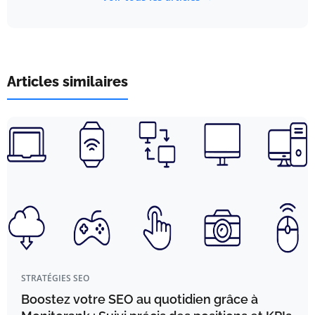
Articles similaires
STRATÉGIES SEO
Boostez votre SEO au quotidien grâce à