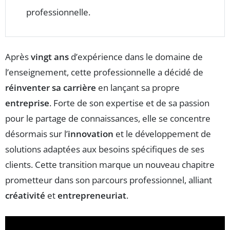
professionnelle.
Après
vingt ans
d’expérience dans le domaine de
l’enseignement, cette professionnelle a décidé de
réinventer sa carrière
en lançant sa propre
entreprise
. Forte de son expertise et de sa passion
pour le partage de connaissances, elle se concentre
désormais sur l’
innovation
et le développement de
solutions adaptées aux besoins spécifiques de ses
clients. Cette transition marque un nouveau chapitre
prometteur dans son parcours professionnel, alliant
créativité
et
entrepreneuriat
.