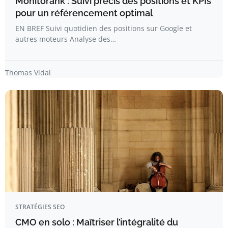
Monitorank : Suivi précis des positions et KPIs
pour un référencement optimal
EN BREF Suivi quotidien des positions sur Google et
autres moteurs Analyse des…
Thomas Vidal
STRATÉGIES SEO
CMO en solo : Maîtriser l’intégralité du