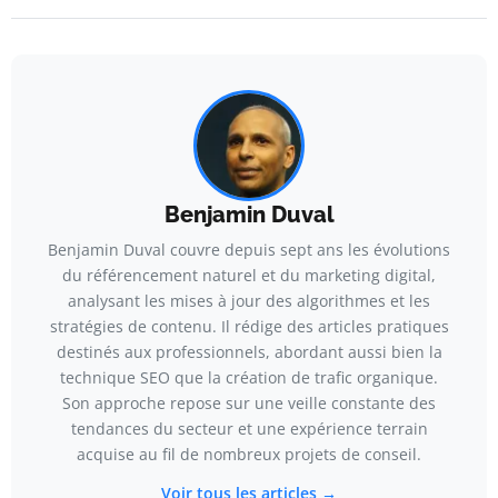
Benjamin Duval
Benjamin Duval couvre depuis sept ans les évolutions
du référencement naturel et du marketing digital,
analysant les mises à jour des algorithmes et les
stratégies de contenu. Il rédige des articles pratiques
destinés aux professionnels, abordant aussi bien la
technique SEO que la création de trafic organique.
Son approche repose sur une veille constante des
tendances du secteur et une expérience terrain
acquise au fil de nombreux projets de conseil.
Voir tous les articles →