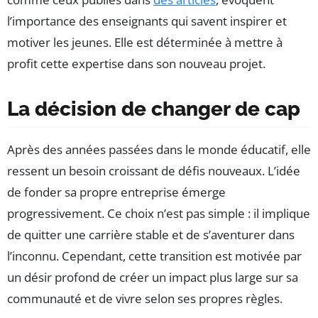
l’importance des enseignants qui savent inspirer et
motiver les jeunes. Elle est déterminée à mettre à
profit cette expertise dans son nouveau projet.
La décision de changer de cap
Après des années passées dans le monde éducatif, elle
ressent un besoin croissant de défis nouveaux. L’idée
de fonder sa propre entreprise émerge
progressivement. Ce choix n’est pas simple : il implique
de quitter une carrière stable et de s’aventurer dans
l’inconnu. Cependant, cette transition est motivée par
un désir profond de créer un impact plus large sur sa
communauté et de vivre selon ses propres règles.