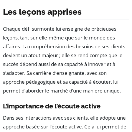
Les leçons apprises
Chaque défi surmonté lui enseigne de précieuses
leçons, tant sur elle-même que sur le monde des
affaires. La compréhension des besoins de ses clients
devient un atout majeur ; elle se rend compte que le
succès dépend aussi de sa capacité à innover et à
s’adapter. Sa carrière d’enseignante, avec son
approche pédagogique et sa capacité à écouter, lui
permet d’aborder le marché d’une manière unique.
L’importance de l’écoute active
Dans ses interactions avec ses clients, elle adopte une
approche basée sur l’écoute active. Cela lui permet de