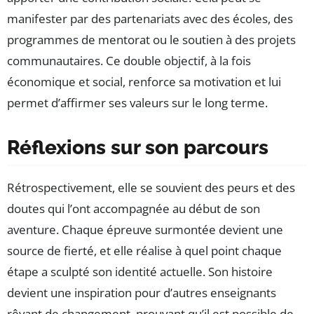
manifester par des partenariats avec des écoles, des
programmes de mentorat ou le soutien à des projets
communautaires. Ce double objectif, à la fois
économique et social, renforce sa motivation et lui
permet d’affirmer ses valeurs sur le long terme.
Réflexions sur son parcours
Rétrospectivement, elle se souvient des peurs et des
doutes qui l’ont accompagnée au début de son
aventure. Chaque épreuve surmontée devient une
source de fierté, et elle réalise à quel point chaque
étape a sculpté son identité actuelle. Son histoire
devient une inspiration pour d’autres enseignants
rêvant de changement, prouvant qu’il est possible de