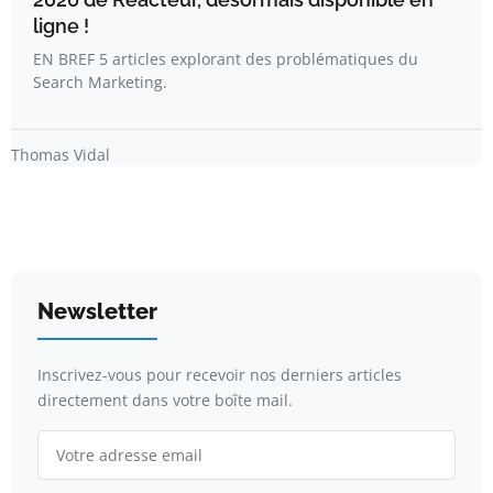
ligne !
EN BREF 5 articles explorant des problématiques du
Search Marketing.
Thomas Vidal
Newsletter
Inscrivez-vous pour recevoir nos derniers articles
directement dans votre boîte mail.