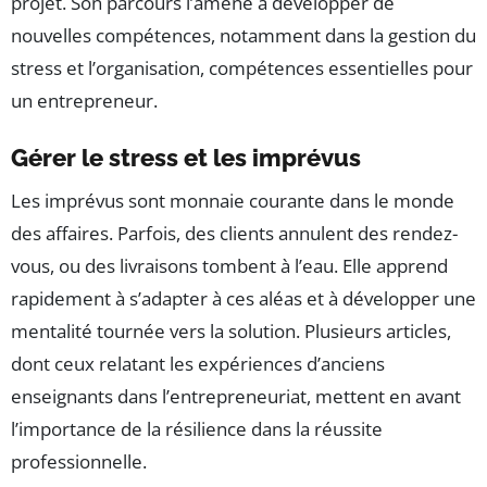
projet. Son parcours l’amène à développer de
nouvelles compétences, notamment dans la gestion du
stress et l’organisation, compétences essentielles pour
un entrepreneur.
Gérer le stress et les imprévus
Les imprévus sont monnaie courante dans le monde
des affaires. Parfois, des clients annulent des rendez-
vous, ou des livraisons tombent à l’eau. Elle apprend
rapidement à s’adapter à ces aléas et à développer une
mentalité tournée vers la solution. Plusieurs articles,
dont ceux relatant les expériences d’anciens
enseignants dans l’entrepreneuriat, mettent en avant
l’importance de la résilience dans la réussite
professionnelle.