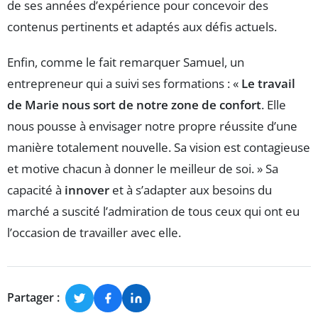
de ses années d’expérience pour concevoir des
contenus pertinents et adaptés aux défis actuels.
Enfin, comme le fait remarquer Samuel, un
entrepreneur qui a suivi ses formations : «
Le travail
de Marie nous sort de notre zone de confort
. Elle
nous pousse à envisager notre propre réussite d’une
manière totalement nouvelle. Sa vision est contagieuse
et motive chacun à donner le meilleur de soi. » Sa
capacité à
innover
et à s’adapter aux besoins du
marché a suscité l’admiration de tous ceux qui ont eu
l’occasion de travailler avec elle.
Partager :