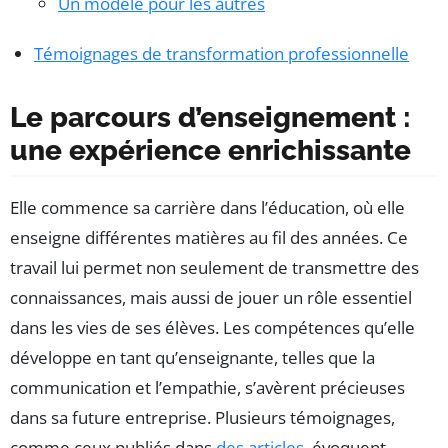
Un modèle pour les autres
Témoignages de transformation professionnelle
Le parcours d’enseignement :
une expérience enrichissante
Elle commence sa carrière dans l’éducation, où elle
enseigne différentes matières au fil des années. Ce
travail lui permet non seulement de transmettre des
connaissances, mais aussi de jouer un rôle essentiel
dans les vies de ses élèves. Les compétences qu’elle
développe en tant qu’enseignante, telles que la
communication et l’empathie, s’avèrent précieuses
dans sa future entreprise. Plusieurs témoignages,
comme ceux publiés dans
des articles
, évoquent