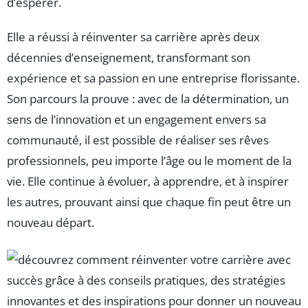
d’espérer.
Elle a réussi à réinventer sa carrière après deux
décennies d’enseignement, transformant son
expérience et sa passion en une entreprise florissante.
Son parcours la prouve : avec de la détermination, un
sens de l’innovation et un engagement envers sa
communauté, il est possible de réaliser ses rêves
professionnels, peu importe l’âge ou le moment de la
vie. Elle continue à évoluer, à apprendre, et à inspirer
les autres, prouvant ainsi que chaque fin peut être un
nouveau départ.