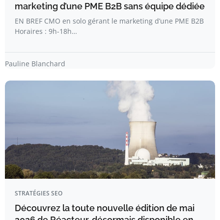
marketing d’une PME B2B sans équipe dédiée
EN BREF CMO en solo gérant le marketing d’une PME B2B
Horaires : 9h-18h…
Pauline Blanchard
STRATÉGIES SEO
Découvrez la toute nouvelle édition de mai
2026 de Réacteur, désormais disponible en