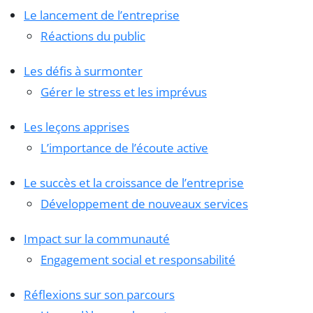
Le lancement de l’entreprise
Réactions du public
Les défis à surmonter
Gérer le stress et les imprévus
Les leçons apprises
L’importance de l’écoute active
Le succès et la croissance de l’entreprise
Développement de nouveaux services
Impact sur la communauté
Engagement social et responsabilité
Réflexions sur son parcours