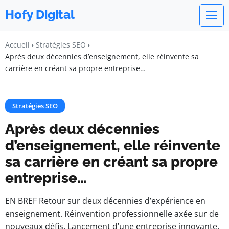
Hofy Digital
Accueil
Stratégies SEO
Après deux décennies d’enseignement, elle réinvente sa
carrière en créant sa propre entreprise…
Stratégies SEO
Après deux décennies
d’enseignement, elle réinvente
sa carrière en créant sa propre
entreprise…
EN BREF Retour sur deux décennies d’expérience en
enseignement. Réinvention professionnelle axée sur de
nouveaux défis. Lancement d’une entreprise innovante.