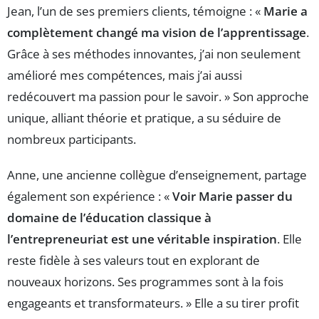
Jean, l’un de ses premiers clients, témoigne : «
Marie a
complètement changé ma vision de l’apprentissage
.
Grâce à ses méthodes innovantes, j’ai non seulement
amélioré mes compétences, mais j’ai aussi
redécouvert ma passion pour le savoir. » Son approche
unique, alliant théorie et pratique, a su séduire de
nombreux participants.
Anne, une ancienne collègue d’enseignement, partage
également son expérience : «
Voir Marie passer du
domaine de l’éducation classique à
l’entrepreneuriat est une véritable inspiration
. Elle
reste fidèle à ses valeurs tout en explorant de
nouveaux horizons. Ses programmes sont à la fois
engageants et transformateurs. » Elle a su tirer profit