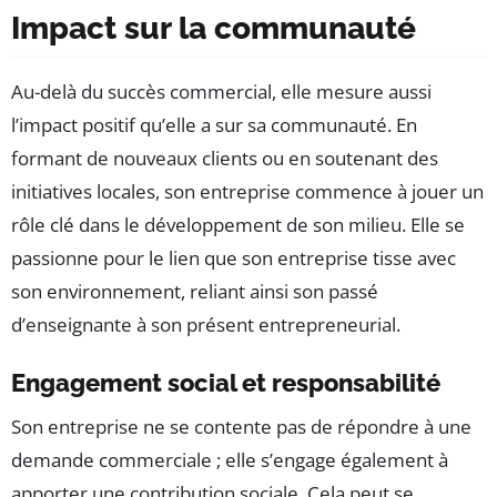
Impact sur la communauté
Au-delà du succès commercial, elle mesure aussi
l’impact positif qu’elle a sur sa communauté. En
formant de nouveaux clients ou en soutenant des
initiatives locales, son entreprise commence à jouer un
rôle clé dans le développement de son milieu. Elle se
passionne pour le lien que son entreprise tisse avec
son environnement, reliant ainsi son passé
d’enseignante à son présent entrepreneurial.
Engagement social et responsabilité
Son entreprise ne se contente pas de répondre à une
demande commerciale ; elle s’engage également à
apporter une contribution sociale. Cela peut se