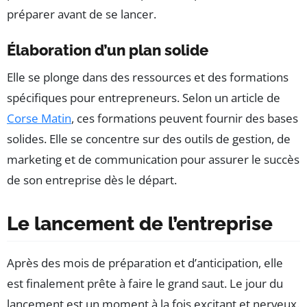
préparer avant de se lancer.
Élaboration d’un plan solide
Elle se plonge dans des ressources et des formations
spécifiques pour entrepreneurs. Selon un article de
Corse Matin
, ces formations peuvent fournir des bases
solides. Elle se concentre sur des outils de gestion, de
marketing et de communication pour assurer le succès
de son entreprise dès le départ.
Le lancement de l’entreprise
Après des mois de préparation et d’anticipation, elle
est finalement prête à faire le grand saut. Le jour du
lancement est un moment à la fois excitant et nerveux.