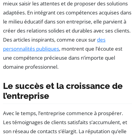
mieux saisir les attentes et de proposer des solutions
adaptées. En intégrant ces compétences acquises dans
le milieu éducatif dans son entreprise, elle parvient à
créer des relations solides et durables avec ses clients.
Des articles inspirants, comme ceux sur
des
personnalités publiques
, montrent que l’écoute est
une compétence précieuse dans n’importe quel
domaine professionnel.
Le succès et la croissance de
l’entreprise
Avec le temps, l’entreprise commence à prospérer.
Les témoignages de clients satisfaits s’accumulent, et
son réseau de contacts s’élargit. La réputation qu’elle