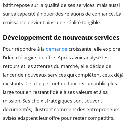
bâtit repose sur la qualité de ses services, mais aussi
sur sa capacité à nouer des relations de confiance. La
croissance devient ainsi une réalité tangible.
Développement de nouveaux services
Pour répondre à la
demande
croissante, elle explore
l’idée d’élargir son offre. Après avoir analysé les
retours et les attentes du marché, elle décide de
lancer de nouveaux services qui complètent ceux déjà
existants. Cela lui permet de toucher un public plus
large tout en restant fidèle à ses valeurs et à sa
mission. Ses choix stratégiques sont souvent
documentés, illustrant comment des entrepreneurs
avisés adaptent leur offre pour rester compétitifs.