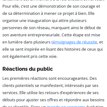
Pour elle, c’est une démonstration de son courage et
de sa détermination à mener ce projet à bien. Elle
organise une inauguration qui attire plusieurs
personnes de son réseau, marquant ainsi le début de
son aventure entrepreneuriale. Cette étape est mise
en lumière dans plusieurs
témoignages de réussite
, et
elle se sent inspirée en lisant des histoires de ceux qui
ont également pris cette voie.
Réactions du public
Les premières réactions sont encourageantes. Des
clients potentiels se manifestent, intéressés par ses
services. Elle utilise les retours d’expériences de ses
débuts pour ajuster ses offres et répondre aux besoins
de sa clientèle. Dans un
monde en constante
évolution,