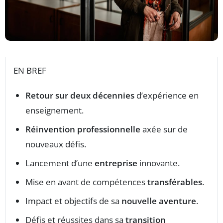
EN BREF
Retour sur deux décennies
d’expérience en
enseignement.
Réinvention professionnelle
axée sur de
nouveaux défis.
Lancement d’une
entreprise
innovante.
Mise en avant de compétences
transférables
.
Impact et objectifs de sa
nouvelle aventure
.
Défis et réussites dans sa
transition