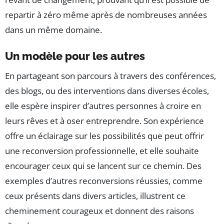
repartir à zéro même après de nombreuses années
dans un même domaine.
Un modèle pour les autres
En partageant son parcours à travers des conférences,
des blogs, ou des interventions dans diverses écoles,
elle espère inspirer d’autres personnes à croire en
leurs rêves et à oser entreprendre. Son expérience
offre un éclairage sur les possibilités que peut offrir
une reconversion professionnelle, et elle souhaite
encourager ceux qui se lancent sur ce chemin. Des
exemples d’autres reconversions réussies, comme
ceux présents dans divers articles, illustrent ce
cheminement courageux et donnent des raisons