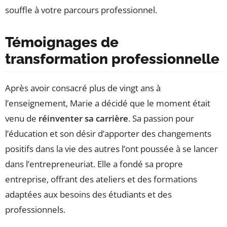
Témoignages de
transformation professionnelle
Après avoir consacré plus de vingt ans à
l’enseignement, Marie a décidé que le moment était
venu de
réinventer sa carrière
. Sa passion pour
l’éducation et son désir d’apporter des changements
positifs dans la vie des autres l’ont poussée à se lancer
dans l’entrepreneuriat. Elle a fondé sa propre
entreprise, offrant des ateliers et des formations
adaptées aux besoins des étudiants et des
professionnels.