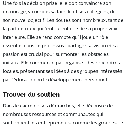
Une fois la décision prise, elle doit convaincre son
entourage, y compris sa famille et ses collègues, de
son nouvel objectif. Les doutes sont nombreux, tant de
la part de ceux qui l’entourent que de sa propre voix
intérieure. Elle se rend compte qu’il joue un rôle
essentiel dans ce processus : partager sa vision et sa
passion est crucial pour surmonter les obstacles
initiaux. Elle commence par organiser des rencontres
locales, présentant ses idées à des groupes intéressés
par l’éducation ou le développement personnel.
Trouver du soutien
Dans le cadre de ses démarches, elle découvre de
nombreuses ressources et communautés qui
soutiennent les entrepreneurs, comme les groupes de