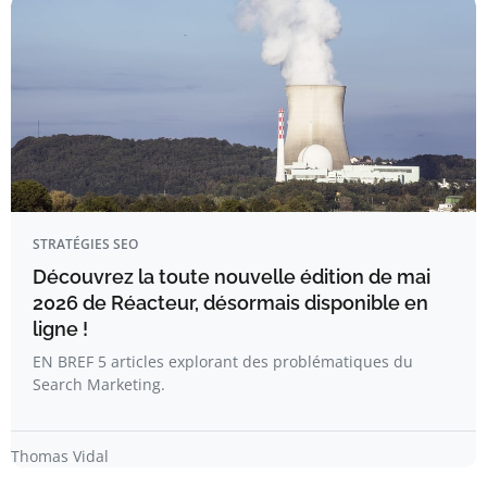
STRATÉGIES SEO
Découvrez la toute nouvelle édition de mai
2026 de Réacteur, désormais disponible en
ligne !
EN BREF 5 articles explorant des problématiques du
Search Marketing.
Thomas Vidal