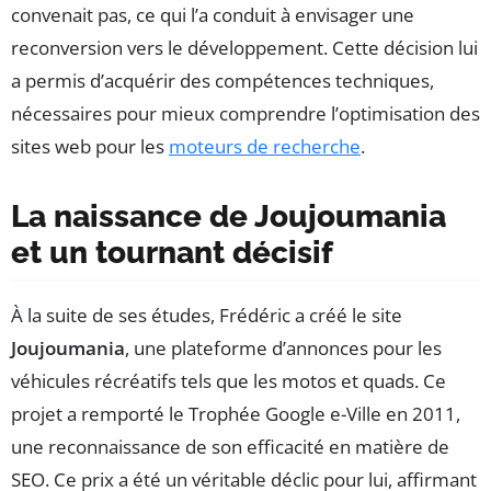
convenait pas, ce qui l’a conduit à envisager une
reconversion vers le développement. Cette décision lui
a permis d’acquérir des compétences techniques,
nécessaires pour mieux comprendre l’optimisation des
sites web pour les
moteurs de recherche
.
La naissance de Joujoumania
et un tournant décisif
À la suite de ses études, Frédéric a créé le site
Joujoumania
, une plateforme d’annonces pour les
véhicules récréatifs tels que les motos et quads. Ce
projet a remporté le Trophée Google e-Ville en 2011,
une reconnaissance de son efficacité en matière de
SEO. Ce prix a été un véritable déclic pour lui, affirmant