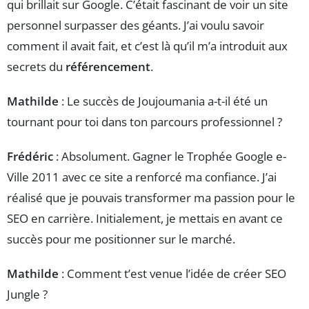
qui brillait sur Google. C’était fascinant de voir un site
personnel surpasser des géants. J’ai voulu savoir
comment il avait fait, et c’est là qu’il m’a introduit aux
secrets du
référencement
.
Mathilde
: Le succès de Joujoumania a-t-il été un
tournant pour toi dans ton parcours professionnel ?
Frédéric
: Absolument. Gagner le Trophée Google e-
Ville 2011 avec ce site a renforcé ma confiance. J’ai
réalisé que je pouvais transformer ma passion pour le
SEO en carrière. Initialement, je mettais en avant ce
succès pour me positionner sur le marché.
Mathilde
: Comment t’est venue l’idée de créer SEO
Jungle ?