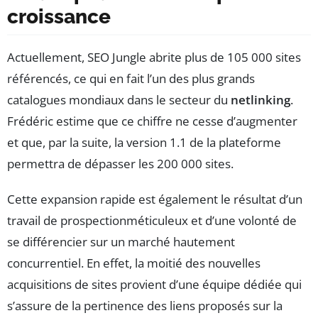
croissance
Actuellement, SEO Jungle abrite plus de 105 000 sites
référencés, ce qui en fait l’un des plus grands
catalogues mondiaux dans le secteur du
netlinking
.
Frédéric estime que ce chiffre ne cesse d’augmenter
et que, par la suite, la version 1.1 de la plateforme
permettra de dépasser les 200 000 sites.
Cette expansion rapide est également le résultat d’un
travail de prospectionméticuleux et d’une volonté de
se différencier sur un marché hautement
concurrentiel. En effet, la moitié des nouvelles
acquisitions de sites provient d’une équipe dédiée qui
s’assure de la pertinence des liens proposés sur la