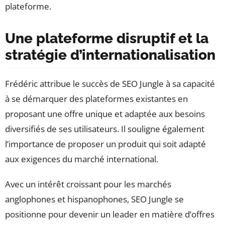
plateforme.
Une plateforme disruptif et la
stratégie d’internationalisation
Frédéric attribue le succès de SEO Jungle à sa capacité
à se démarquer des plateformes existantes en
proposant une offre unique et adaptée aux besoins
diversifiés de ses utilisateurs. Il souligne également
l’importance de proposer un produit qui soit adapté
aux exigences du marché international.
Avec un intérêt croissant pour les marchés
anglophones et hispanophones, SEO Jungle se
positionne pour devenir un leader en matière d’offres