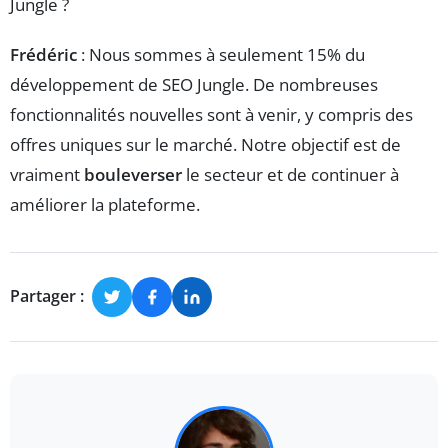
Jungle ?
Frédéric
: Nous sommes à seulement 15% du
développement de SEO Jungle. De nombreuses
fonctionnalités nouvelles sont à venir, y compris des
offres uniques sur le marché. Notre objectif est de
vraiment
bouleverser
le secteur et de continuer à
améliorer la plateforme.
Partager :