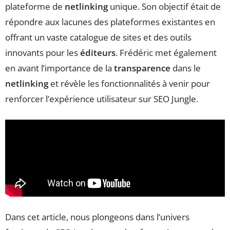
plateforme de
netlinking
unique. Son objectif était de
répondre aux lacunes des plateformes existantes en
offrant un vaste catalogue de sites et des outils
innovants pour les
éditeurs
. Frédéric met également
en avant l’importance de la
transparence
dans le
netlinking
et révèle les fonctionnalités à venir pour
renforcer l’expérience utilisateur sur SEO Jungle.
Dans cet article, nous plongeons dans l’univers