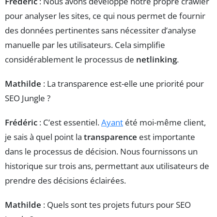
Frédéric
: Nous avons développé notre propre crawler
pour analyser les sites, ce qui nous permet de fournir
des données pertinentes sans nécessiter d’analyse
manuelle par les utilisateurs. Cela simplifie
considérablement le processus de
netlinking
.
Mathilde
: La transparence est-elle une priorité pour
SEO Jungle ?
Frédéric
: C’est essentiel.
Ayant
été moi-même client,
je sais à quel point la
transparence
est importante
dans le processus de décision. Nous fournissons un
historique sur trois ans, permettant aux utilisateurs de
prendre des décisions éclairées.
Mathilde
: Quels sont tes projets futurs pour SEO