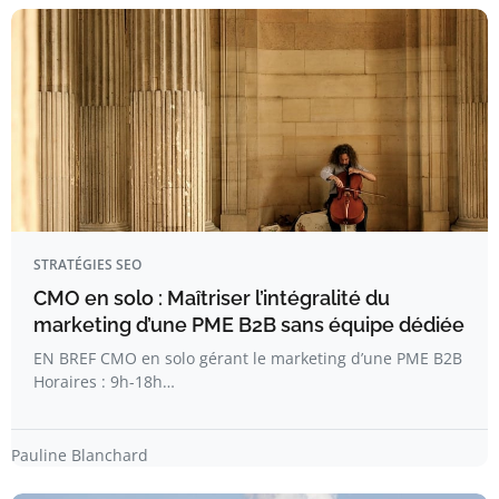
STRATÉGIES SEO
CMO en solo : Maîtriser l’intégralité du
marketing d’une PME B2B sans équipe dédiée
EN BREF CMO en solo gérant le marketing d’une PME B2B
Horaires : 9h-18h…
Pauline Blanchard