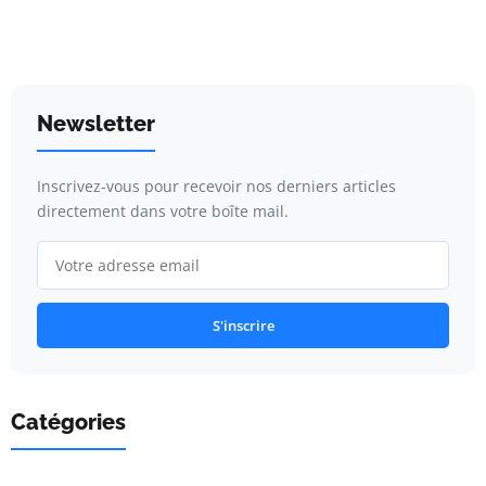
Newsletter
Inscrivez-vous pour recevoir nos derniers articles
directement dans votre boîte mail.
S'inscrire
Catégories