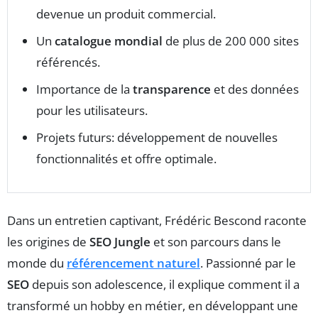
devenue un produit commercial.
Un
catalogue mondial
de plus de 200 000 sites
référencés.
Importance de la
transparence
et des données
pour les utilisateurs.
Projets futurs: développement de nouvelles
fonctionnalités et offre optimale.
Dans un entretien captivant, Frédéric Bescond raconte
les origines de
SEO Jungle
et son parcours dans le
monde du
référencement naturel
. Passionné par le
SEO
depuis son adolescence, il explique comment il a
transformé un hobby en métier, en développant une