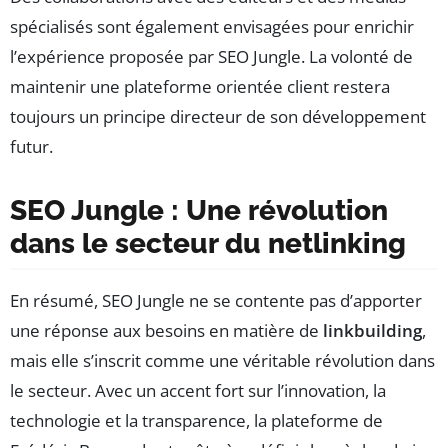
spécialisés sont également envisagées pour enrichir
l’expérience proposée par SEO Jungle. La volonté de
maintenir une plateforme orientée client restera
toujours un principe directeur de son développement
futur.
SEO Jungle : Une révolution
dans le secteur du netlinking
En résumé, SEO Jungle ne se contente pas d’apporter
une réponse aux besoins en matière de
linkbuilding
,
mais elle s’inscrit comme une véritable révolution dans
le secteur. Avec un accent fort sur l’innovation, la
technologie et la transparence, la plateforme de