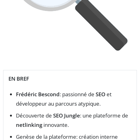
EN BREF
Frédéric Bescond
: passionné de
SEO
et
développeur au parcours atypique.
Découverte de
SEO Jungle
: une plateforme de
netlinking
innovante.
Genèse de la plateforme: création interne