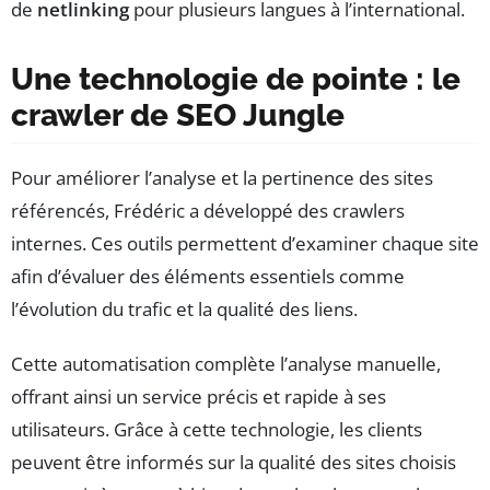
de
netlinking
pour plusieurs langues à l’international.
Une technologie de pointe : le
crawler de SEO Jungle
Pour améliorer l’analyse et la pertinence des sites
référencés, Frédéric a développé des crawlers
internes. Ces outils permettent d’examiner chaque site
afin d’évaluer des éléments essentiels comme
l’évolution du trafic et la qualité des liens.
Cette automatisation complète l’analyse manuelle,
offrant ainsi un service précis et rapide à ses
utilisateurs. Grâce à cette technologie, les clients
peuvent être informés sur la qualité des sites choisis