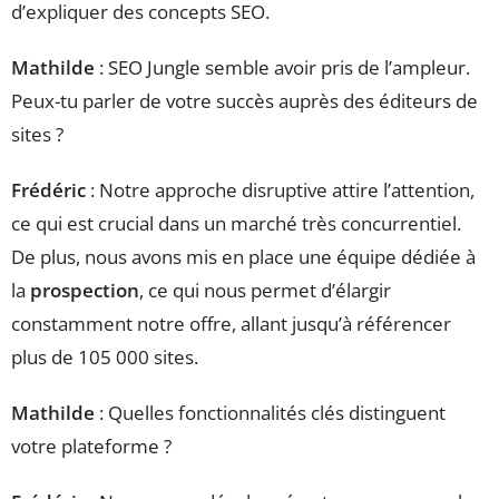
d’expliquer des concepts SEO.
Mathilde
: SEO Jungle semble avoir pris de l’ampleur.
Peux-tu parler de votre succès auprès des éditeurs de
sites ?
Frédéric
: Notre approche disruptive attire l’attention,
ce qui est crucial dans un marché très concurrentiel.
De plus, nous avons mis en place une équipe dédiée à
la
prospection
, ce qui nous permet d’élargir
constamment notre offre, allant jusqu’à référencer
plus de 105 000 sites.
Mathilde
: Quelles fonctionnalités clés distinguent
votre plateforme ?