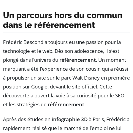
Un parcours hors du commun
dans le référencement
Frédéric Bescond a toujours eu une passion pour la
technologie et le web. Dès son adolescence, il s’est
plongé dans l’univers du
référencement
. Un moment
marquant a été l’expérience de son cousin qui a réussi
à propulser un site sur le parc Walt Disney en première
position sur Google, devant le site officiel. Cette
découverte a ouvert la voie à sa curiosité pour le SEO
et les stratégies de
référencement
.
Après des études en
infographie 3D
à Paris, Frédéric a
rapidement réalisé que le marché de l’emploi ne lui