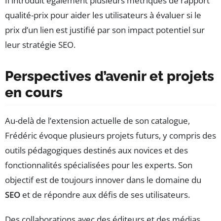
Il introduit également plusieurs métriques de rapport
qualité-prix pour aider les utilisateurs à évaluer si le
prix d’un lien est justifié par son impact potentiel sur
leur stratégie SEO.
Perspectives d’avenir et projets
en cours
Au-delà de l’extension actuelle de son catalogue,
Frédéric évoque plusieurs projets futurs, y compris des
outils pédagogiques destinés aux novices et des
fonctionnalités spécialisées pour les experts. Son
objectif est de toujours innover dans le domaine du
SEO
et de répondre aux défis de ses utilisateurs.
Des collaborations avec des éditeurs et des médias