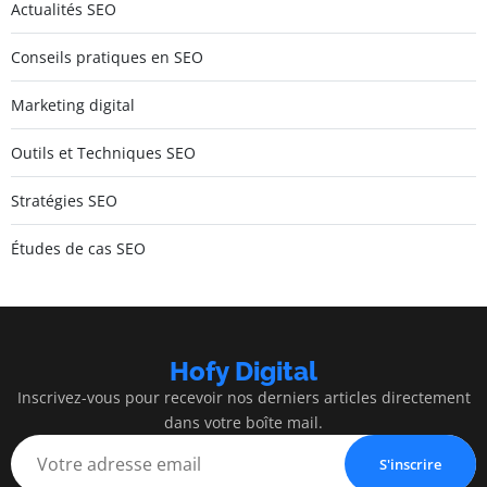
Actualités SEO
Conseils pratiques en SEO
Marketing digital
Outils et Techniques SEO
Stratégies SEO
Études de cas SEO
Hofy Digital
Inscrivez-vous pour recevoir nos derniers articles directement
dans votre boîte mail.
S'inscrire