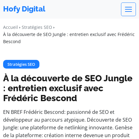
Hofy Digital
Accueil
Stratégies SEO
À la découverte de SEO Jungle : entretien exclusif avec Frédéric
Bescond
Stratégies SEO
À la découverte de SEO Jungle
: entretien exclusif avec
Frédéric Bescond
EN BREF Frédéric Bescond: passionné de SEO et
développeur au parcours atypique. Découverte de SEO
Jungle: une plateforme de netlinking innovante. Genèse
de la plateforme: création interne devenue un produit