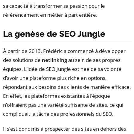
sa capacité à transformer sa passion pour le
référencement en métier à part entière.
La genèse de SEO Jungle
À partir de 2013, Frédéric a commencé à développer
des solutions de
netlinking
au sein de ses propres
équipes. L’idée de SEO Jungle est née de sa volonté
d’avoir une plateforme plus riche en options,
répondant aux besoins des clients de manière efficace.
En effet, les plateformes existantes à l’époque
n’offraient pas une variété suffisante de sites, ce qui
compliquait la tâche des professionnels du SEO.
Il s’est donc mis à prospecter des sites en dehors des