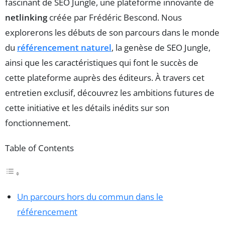
fascinant de SEO Jungle, une plateforme innovante de
netlinking
créée par Frédéric Bescond. Nous
explorerons les débuts de son parcours dans le monde
du
référencement naturel
, la genèse de SEO Jungle,
ainsi que les caractéristiques qui font le succès de
cette plateforme auprès des éditeurs. À travers cet
entretien exclusif, découvrez les ambitions futures de
cette initiative et les détails inédits sur son
fonctionnement.
Table of Contents
Un parcours hors du commun dans le
référencement