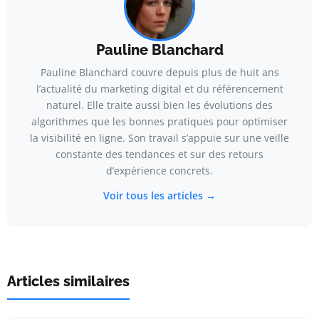
Pauline Blanchard
Pauline Blanchard couvre depuis plus de huit ans
l’actualité du marketing digital et du référencement
naturel. Elle traite aussi bien les évolutions des
algorithmes que les bonnes pratiques pour optimiser
la visibilité en ligne. Son travail s’appuie sur une veille
constante des tendances et sur des retours
d’expérience concrets.
Voir tous les articles →
Articles similaires