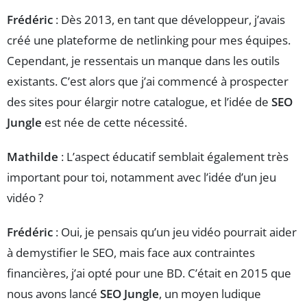
Frédéric
: Dès 2013, en tant que développeur, j’avais
créé une plateforme de netlinking pour mes équipes.
Cependant, je ressentais un manque dans les outils
existants. C’est alors que j’ai commencé à prospecter
des sites pour élargir notre catalogue, et l’idée de
SEO
Jungle
est née de cette nécessité.
Mathilde
: L’aspect éducatif semblait également très
important pour toi, notamment avec l’idée d’un jeu
vidéo ?
Frédéric
: Oui, je pensais qu’un jeu vidéo pourrait aider
à demystifier le SEO, mais face aux contraintes
financières, j’ai opté pour une BD. C’était en 2015 que
nous avons lancé
SEO Jungle
, un moyen ludique