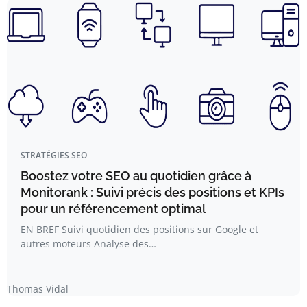
STRATÉGIES SEO
Boostez votre SEO au quotidien grâce à
Monitorank : Suivi précis des positions et KPIs
pour un référencement optimal
EN BREF Suivi quotidien des positions sur Google et
autres moteurs Analyse des…
Thomas Vidal