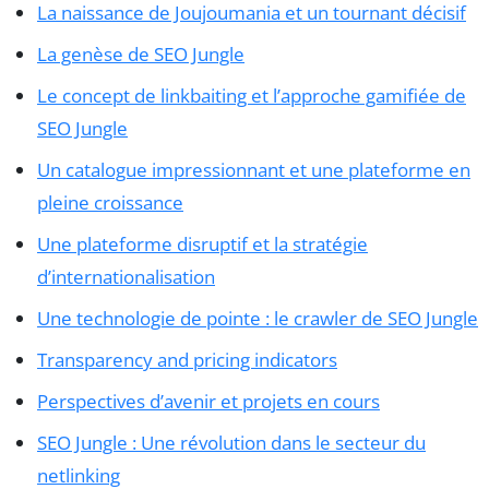
La naissance de Joujoumania et un tournant décisif
La genèse de SEO Jungle
Le concept de linkbaiting et l’approche gamifiée de
SEO Jungle
Un catalogue impressionnant et une plateforme en
pleine croissance
Une plateforme disruptif et la stratégie
d’internationalisation
Une technologie de pointe : le crawler de SEO Jungle
Transparency and pricing indicators
Perspectives d’avenir et projets en cours
SEO Jungle : Une révolution dans le secteur du
netlinking