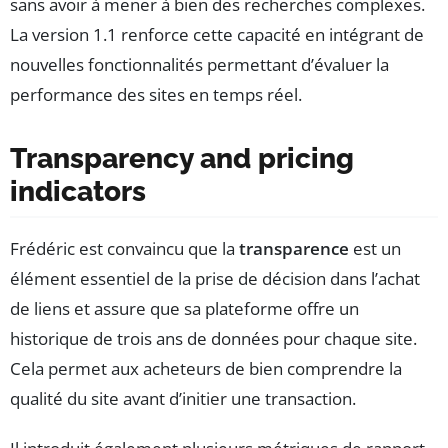
sans avoir à mener à bien des recherches complexes.
La version 1.1 renforce cette capacité en intégrant de
nouvelles fonctionnalités permettant d’évaluer la
performance des sites en temps réel.
Transparency and pricing
indicators
Frédéric est convaincu que la
transparence
est un
élément essentiel de la prise de décision dans l’achat
de liens et assure que sa plateforme offre un
historique de trois ans de données pour chaque site.
Cela permet aux acheteurs de bien comprendre la
qualité du site avant d’initier une transaction.