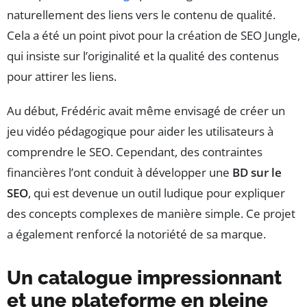
naturellement des liens vers le contenu de qualité.
Cela a été un point pivot pour la création de SEO Jungle,
qui insiste sur l’originalité et la qualité des contenus
pour attirer les liens.
Au début, Frédéric avait même envisagé de créer un
jeu vidéo pédagogique pour aider les utilisateurs à
comprendre le SEO. Cependant, des contraintes
financières l’ont conduit à développer une
BD sur le
SEO
, qui est devenue un outil ludique pour expliquer
des concepts complexes de manière simple. Ce projet
a également renforcé la notoriété de sa marque.
Un catalogue impressionnant
et une plateforme en pleine