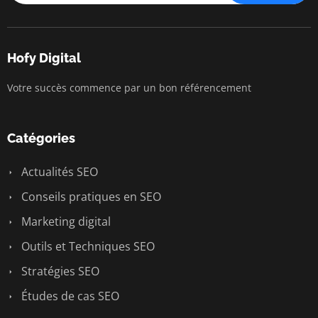
Hofy Digital
Votre succès commence par un bon référencement
Catégories
Actualités SEO
Conseils pratiques en SEO
Marketing digital
Outils et Techniques SEO
Stratégies SEO
Études de cas SEO