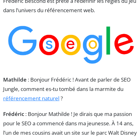
Frédéric Bescond est prête à redéfinir les règles du jeu
dans l’univers du référencement web.
Mathilde
: Bonjour Frédéric ! Avant de parler de SEO
Jungle, comment es-tu tombé dans la marmite du
référencement naturel
?
Frédéric
: Bonjour Mathilde ! Je dirais que ma passion
pour le SEO a commencé dans ma jeunesse. À 14 ans,
l’un de mes cousins avait un site sur le parc Walt Disney