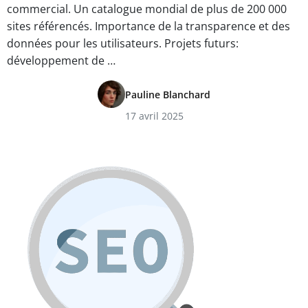
commercial. Un catalogue mondial de plus de 200 000
sites référencés. Importance de la transparence et des
données pour les utilisateurs. Projets futurs:
développement de …
Pauline Blanchard
17 avril 2025